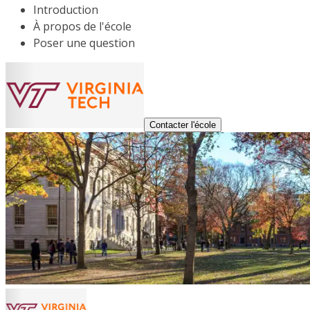
Introduction
À propos de l'école
Poser une question
Contacter l'école