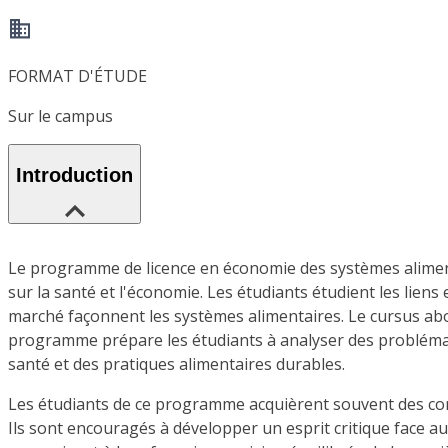
FORMAT D'ÉTUDE
Sur le campus
Introduction
Le programme de licence en économie des systèmes alimenta
sur la santé et l'économie. Les étudiants étudient les liens
marché façonnent les systèmes alimentaires. Le cursus abor
programme prépare les étudiants à analyser des problémati
santé et des pratiques alimentaires durables.
Les étudiants de ce programme acquièrent souvent des com
Ils sont encouragés à développer un esprit critique face au