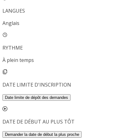
LANGUES
Anglais
RYTHME
À plein temps
DATE LIMITE D'INSCRIPTION
Date limite de dépôt des demandes
DATE DE DÉBUT AU PLUS TÔT
Demander la date de début la plus proche