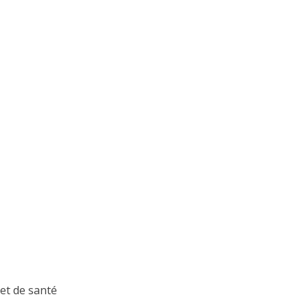
et de santé