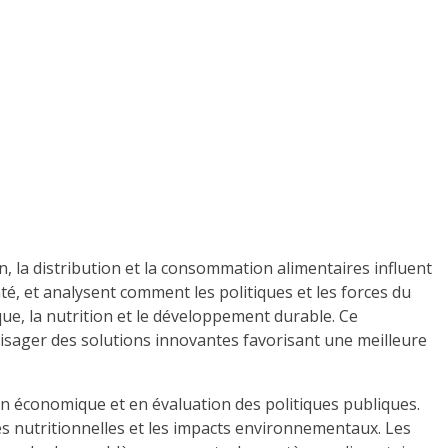
la distribution et la consommation alimentaires influent
nté, et analysent comment les politiques et les forces du
ue, la nutrition et le développement durable. Ce
visager des solutions innovantes favorisant une meilleure
 économique et en évaluation des politiques publiques.
ités nutritionnelles et les impacts environnementaux. Les