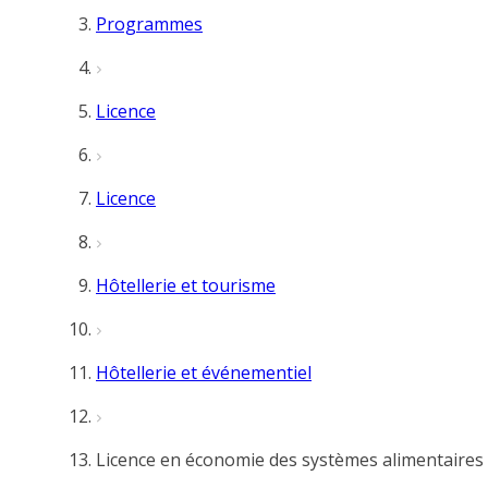
Programmes
Licence
Licence
Hôtellerie et tourisme
Hôtellerie et événementiel
Licence en économie des systèmes alimentaires 