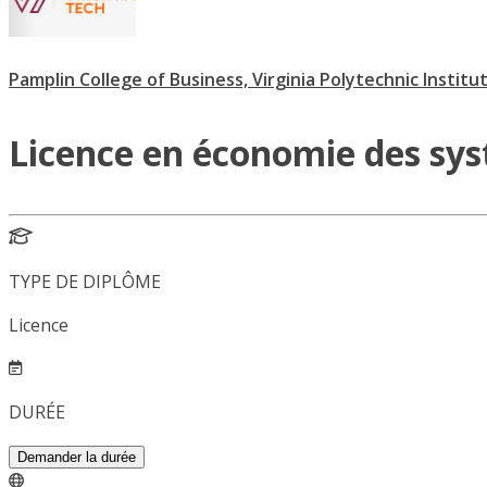
Pamplin College of Business, Virginia Polytechnic Institu
Licence en économie des sys
TYPE DE DIPLÔME
Licence
DURÉE
Demander la durée