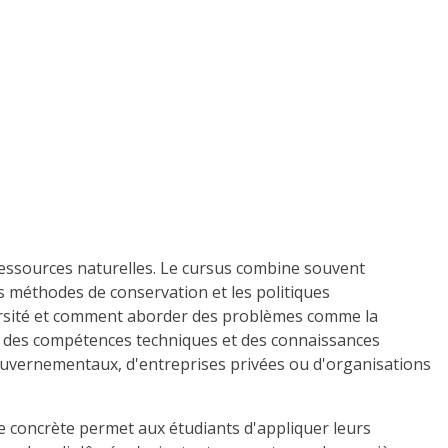
ressources naturelles. Le cursus combine souvent
es méthodes de conservation et les politiques
versité et comment aborder des problèmes comme la
ts des compétences techniques et des connaissances
gouvernementaux, d'entreprises privées ou d'organisations
e concrète permet aux étudiants d'appliquer leurs