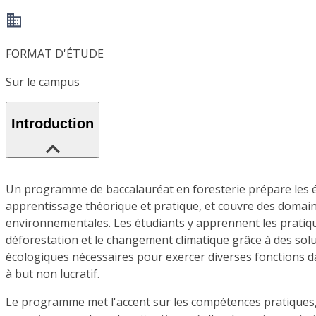
FORMAT D'ÉTUDE
Sur le campus
Introduction
Un programme de baccalauréat en foresterie prépare les ét
apprentissage théorique et pratique, et couvre des domaines
environnementales. Les étudiants y apprennent les pratiq
déforestation et le changement climatique grâce à des sol
écologiques nécessaires pour exercer diverses fonctions d
à but non lucratif.
Le programme met l'accent sur les compétences pratiques, 