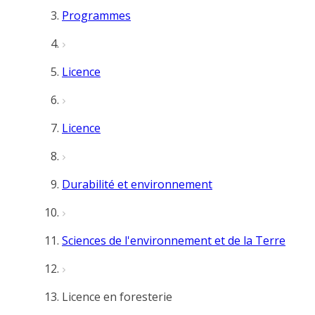
Programmes
Licence
Licence
Durabilité et environnement
Sciences de l'environnement et de la Terre
Licence en foresterie