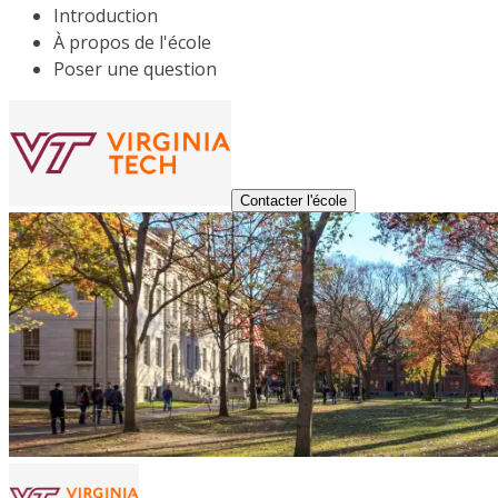
Introduction
À propos de l'école
Poser une question
Contacter l'école