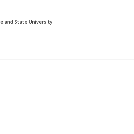
te and State University