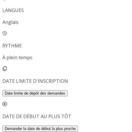
LANGUES
Anglais
RYTHME
À plein temps
DATE LIMITE D'INSCRIPTION
Date limite de dépôt des demandes
DATE DE DÉBUT AU PLUS TÔT
Demander la date de début la plus proche