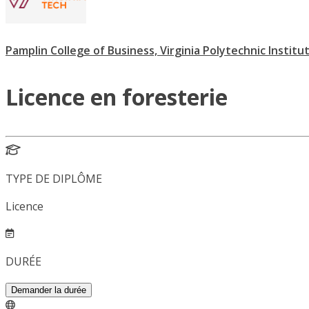
Pamplin College of Business, Virginia Polytechnic Institu
Licence en foresterie
TYPE DE DIPLÔME
Licence
DURÉE
Demander la durée