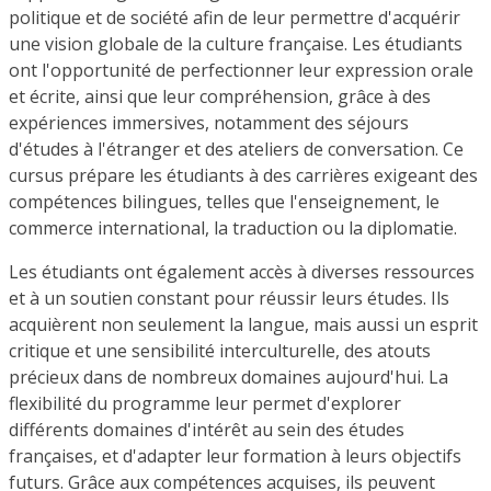
politique et de société afin de leur permettre d'acquérir
une vision globale de la culture française. Les étudiants
ont l'opportunité de perfectionner leur expression orale
et écrite, ainsi que leur compréhension, grâce à des
expériences immersives, notamment des séjours
d'études à l'étranger et des ateliers de conversation. Ce
cursus prépare les étudiants à des carrières exigeant des
compétences bilingues, telles que l'enseignement, le
commerce international, la traduction ou la diplomatie.
Les étudiants ont également accès à diverses ressources
et à un soutien constant pour réussir leurs études. Ils
acquièrent non seulement la langue, mais aussi un esprit
critique et une sensibilité interculturelle, des atouts
précieux dans de nombreux domaines aujourd'hui. La
flexibilité du programme leur permet d'explorer
différents domaines d'intérêt au sein des études
françaises, et d'adapter leur formation à leurs objectifs
futurs. Grâce aux compétences acquises, ils peuvent