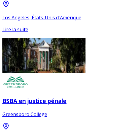
Los Angeles, États-Unis d'Amérique
Lire la suite
BSBA en justice pénale
Greensboro College