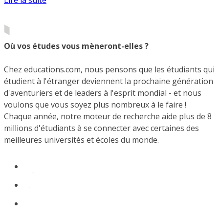
Lire la suite
Où vos études vous mèneront-elles ?
Chez educations.com, nous pensons que les étudiants qui
étudient à l'étranger deviennent la prochaine génération
d'aventuriers et de leaders à l'esprit mondial - et nous
voulons que vous soyez plus nombreux à le faire !
Chaque année, notre moteur de recherche aide plus de 8
millions d'étudiants à se connecter avec certaines des
meilleures universités et écoles du monde.