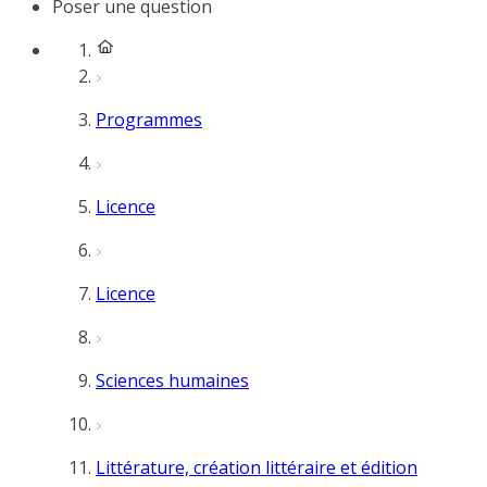
Poser une question
Programmes
Licence
Licence
Sciences humaines
Littérature, création littéraire et édition