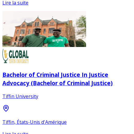
Lire la suite
Bachelor of Criminal Justice In Justice
Advocacy (Bachelor of Criminal Justice)
Tiffin University
Tiffin, États-Unis d'Amérique