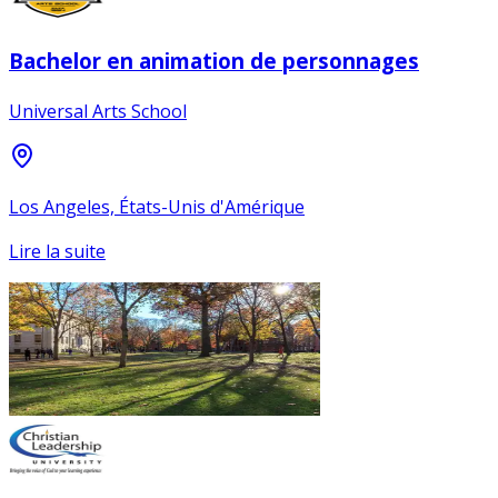
Bachelor en animation de personnages
Universal Arts School
Los Angeles, États-Unis d'Amérique
Lire la suite