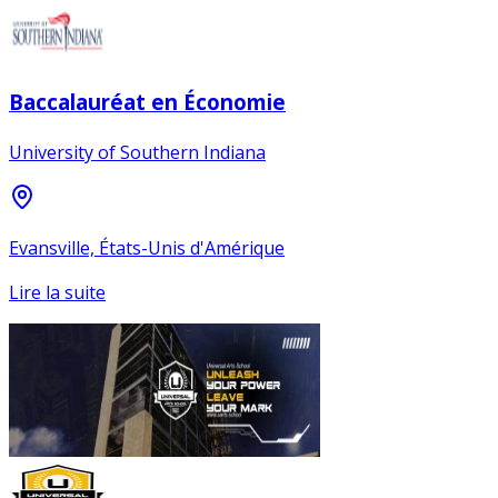
Baccalauréat en Économie
University of Southern Indiana
Evansville, États-Unis d'Amérique
Lire la suite