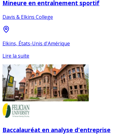
Mineure en entraînement sportif
Davis & Elkins College
Elkins, États-Unis d'Amérique
Lire la suite
Baccalauréat en analyse d'entreprise