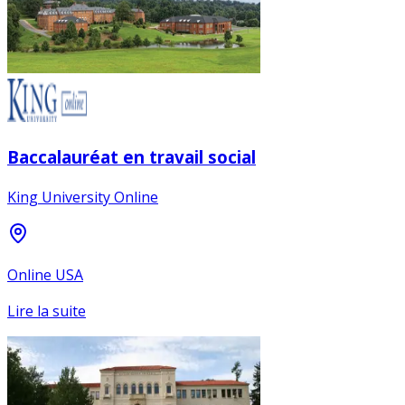
Baccalauréat en travail social
King University Online
Online USA
Lire la suite