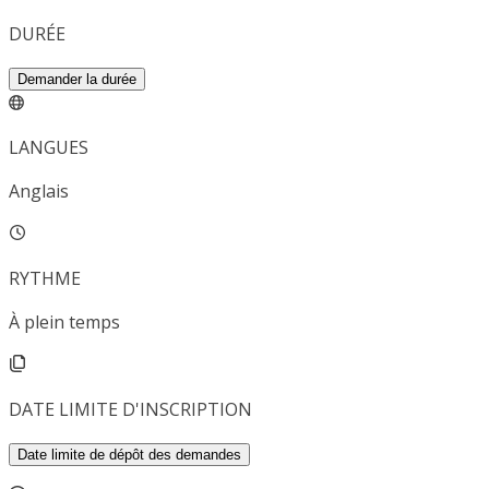
DURÉE
Demander la durée
LANGUES
Anglais
RYTHME
À plein temps
DATE LIMITE D'INSCRIPTION
Date limite de dépôt des demandes