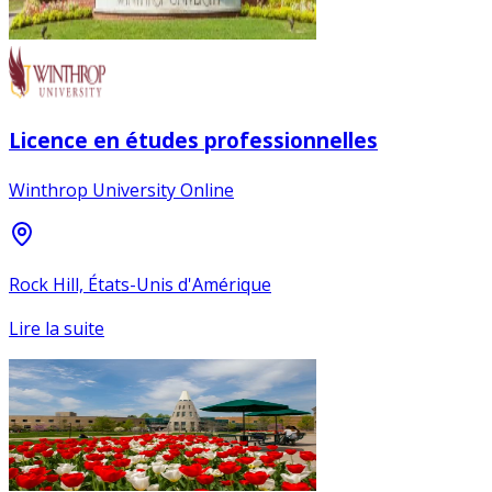
Licence en études professionnelles
Winthrop University Online
Rock Hill, États-Unis d'Amérique
Lire la suite