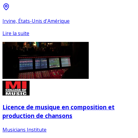
Irvine, États-Unis d'Amérique
Lire la suite
Licence de musique en composition et
production de chansons
Musicians Institute