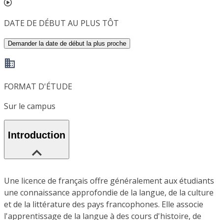
DATE DE DÉBUT AU PLUS TÔT
Demander la date de début la plus proche
FORMAT D'ÉTUDE
Sur le campus
Introduction
Une licence de français offre généralement aux étudiants
une connaissance approfondie de la langue, de la culture
et de la littérature des pays francophones. Elle associe
l'apprentissage de la langue à des cours d'histoire, de