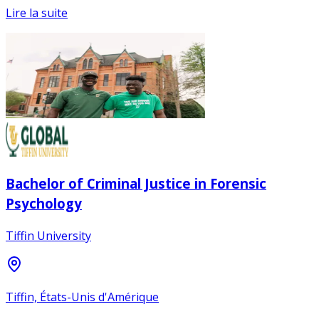
Lire la suite
Bachelor of Criminal Justice in Forensic
Psychology
Tiffin University
Tiffin, États-Unis d'Amérique