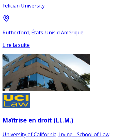
Felician University
Rutherford, États-Unis d'Amérique
Lire la suite
Maîtrise en droit (LL.M.)
University of California, Irvine - School of Law