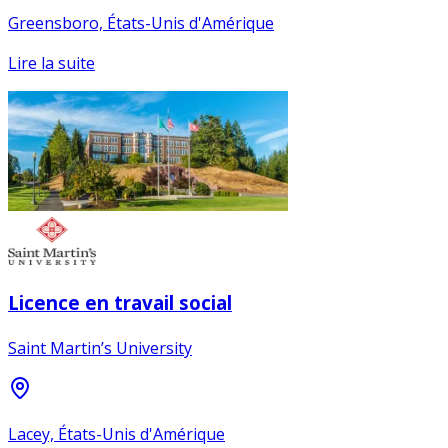
Greensboro, États-Unis d'Amérique
Lire la suite
Licence en travail social
Saint Martin’s University
Lacey, États-Unis d'Amérique