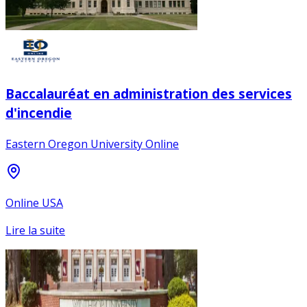
Baccalauréat en administration des services
d'incendie
Eastern Oregon University Online
Online USA
Lire la suite