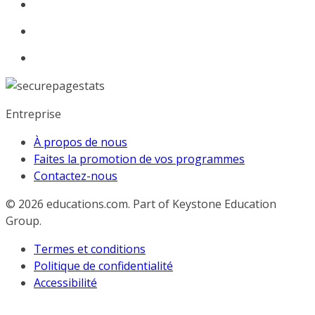
Entreprise
À propos de nous
Faites la promotion de vos programmes
Contactez-nous
© 2026
educations.com. Part of Keystone Education
Group.
Termes et conditions
Politique de confidentialité
Accessibilité