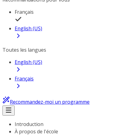
Français
English (US)
Toutes les langues
English (US)
Français
Recommandez-moi un programme
Introduction
À propos de l'école