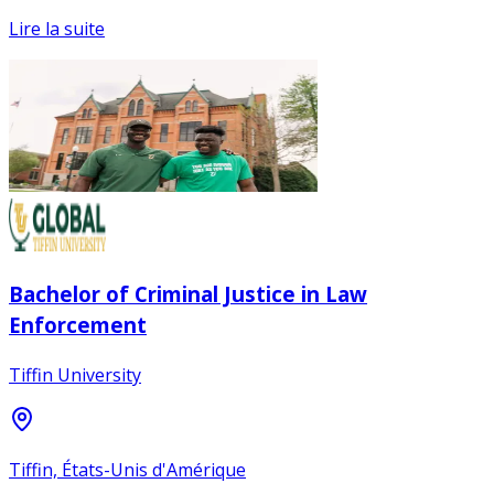
Lire la suite
Bachelor of Criminal Justice in Law
Enforcement
Tiffin University
Tiffin, États-Unis d'Amérique