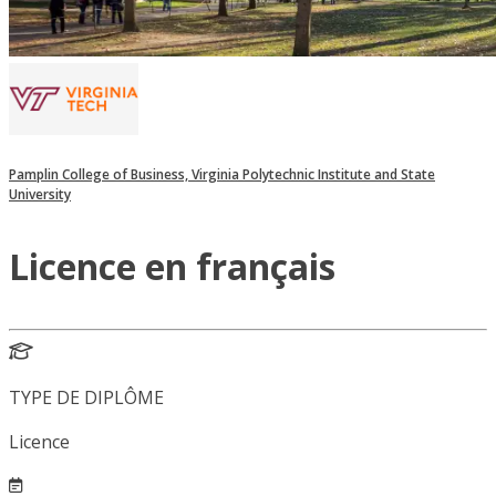
Pamplin College of Business, Virginia Polytechnic Institute and State
University
Licence en français
TYPE DE DIPLÔME
Licence