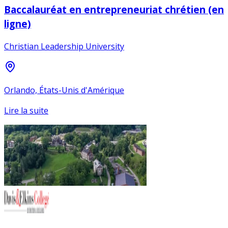
Baccalauréat en entrepreneuriat chrétien (en
ligne)
Christian Leadership University
Orlando, États-Unis d'Amérique
Lire la suite