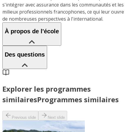
s'intégrer avec assurance dans les communautés et les
milieux professionnels francophones, ce qui leur ouvre
de nombreuses perspectives à l'international.
À propos de l'école
Des questions
Explorer les programmes
similaires
Programmes similaires
Previous slide
Next slide