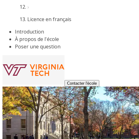
Licence en français
Introduction
À propos de l'école
Poser une question
Contacter l'école