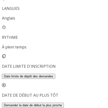
LANGUES
Anglais
RYTHME
À plein temps
DATE LIMITE D'INSCRIPTION
Date limite de dépôt des demandes
DATE DE DÉBUT AU PLUS TÔT
Demander la date de début la plus proche