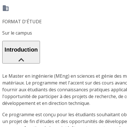
FORMAT D'ÉTUDE
Sur le campus
Introduction
Le Master en ingénierie (MEng) en sciences et génie des mat
matériaux. Le programme met l'accent sur des cours avancés
fournir aux étudiants des connaissances pratiques applicab
l'opportunité de participer à des projets de recherche, de 
développement et en direction technique.
Ce programme est conçu pour les étudiants souhaitant obt
un projet de fin d'études et des opportunités de développ