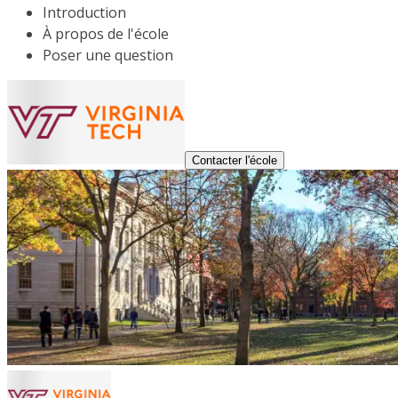
Introduction
À propos de l'école
Poser une question
Contacter l'école