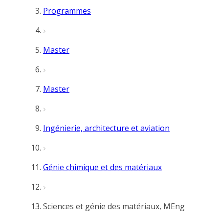
Programmes
Master
Master
Ingénierie, architecture et aviation
Génie chimique et des matériaux
Sciences et génie des matériaux, MEng