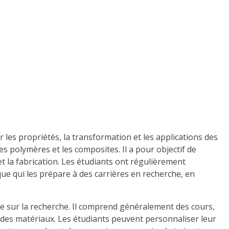
 les propriétés, la transformation et les applications des
s polymères et les composites. Il a pour objectif de
t la fabrication. Les étudiants ont régulièrement
que qui les prépare à des carrières en recherche, en
 sur la recherche. Il comprend généralement des cours,
 des matériaux. Les étudiants peuvent personnaliser leur