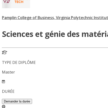
Pamplin College of Business, Virginia Polytechnic Institu
Sciences et génie des matér
TYPE DE DIPLÔME
Master
DURÉE
Demander la durée