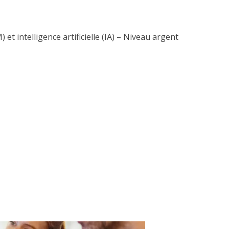
et intelligence artificielle (IA) – Niveau argent