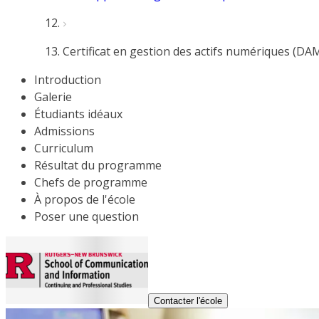
Certificat en gestion des actifs numériques (DAM) 
Introduction
Galerie
Étudiants idéaux
Admissions
Curriculum
Résultat du programme
Chefs de programme
À propos de l'école
Poser une question
Contacter l'école