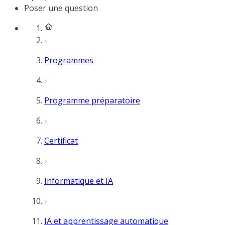
Poser une question
Programmes
Programme préparatoire
Certificat
Informatique et IA
IA et apprentissage automatique