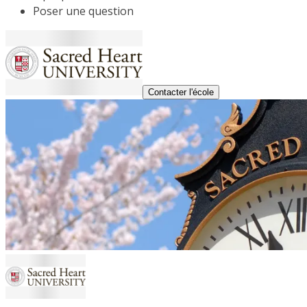
Poser une question
Contacter l'école