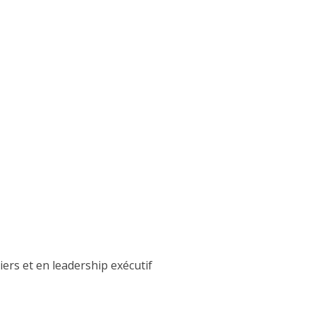
iers et en leadership exécutif