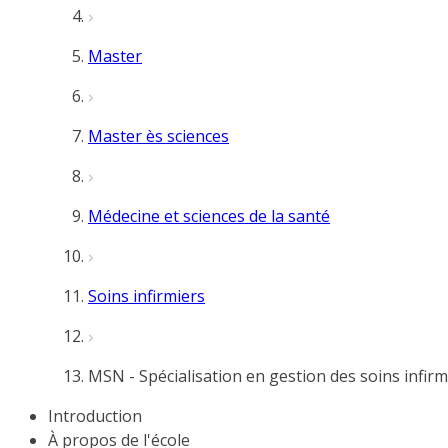
Master
Master ès sciences
Médecine et sciences de la santé
Soins infirmiers
MSN - Spécialisation en gestion des soins infirm
Introduction
À propos de l'école