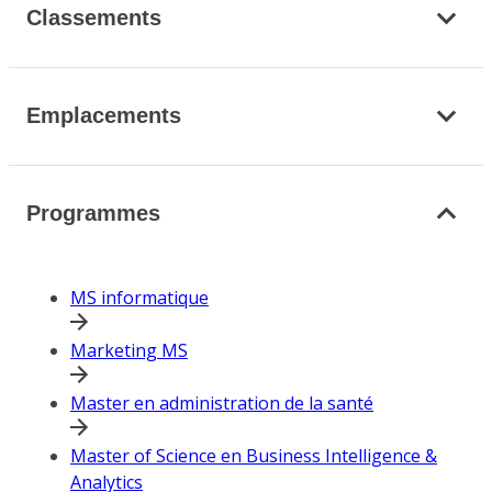
Classements
Emplacements
Programmes
MS informatique
Marketing MS
Master en administration de la santé
Master of Science en Business Intelligence &
Analytics