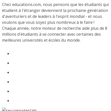
Chez educations.com, nous pensons que les étudiants qui
étudient à l'étranger deviennent la prochaine génération
d'aventuriers et de leaders à l'esprit mondial - et nous
voulons que vous soyez plus nombreux à le faire !
Chaque année, notre moteur de recherche aide plus de 8
millions d'étudiants à se connecter avec certaines des
meilleures universités et écoles du monde.