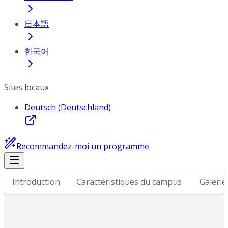
日本語
한국어
Sites locaux
Deutsch (Deutschland)
Recommandez-moi un programme
Introduction
Caractéristiques du campus
Galerie