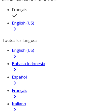
Français
English (US)
Toutes les langues
English (US)
Bahasa Indonesia
Español
Français
Italiano