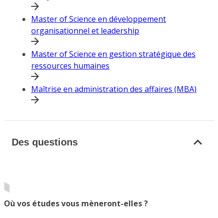
Master of Science en développement
organisationnel et leadership
Master of Science en gestion stratégique des
ressources humaines
Maîtrise en administration des affaires (MBA)
Des questions
Où vos études vous mèneront-elles ?