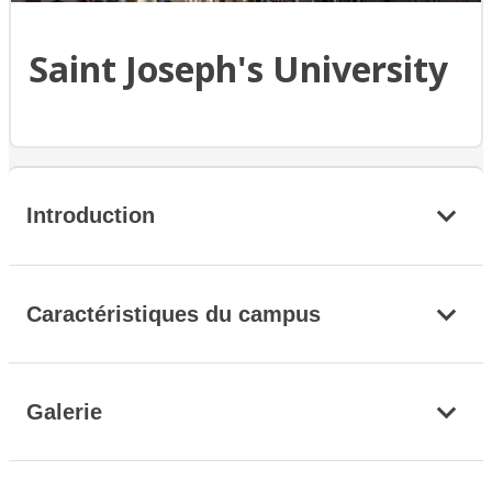
Saint Joseph's University
Introduction
Caractéristiques du campus
Galerie