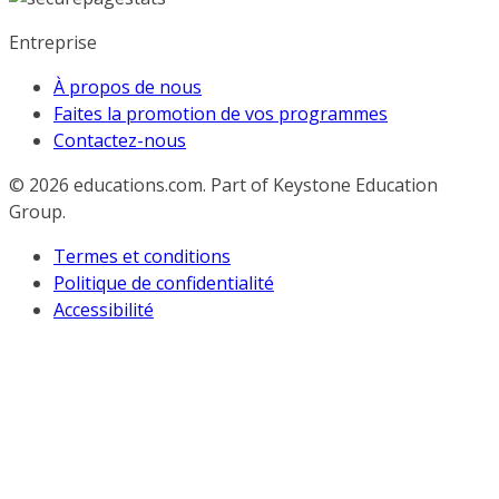
Entreprise
À propos de nous
Faites la promotion de vos programmes
Contactez-nous
© 2026
educations.com. Part of Keystone Education
Group.
Termes et conditions
Politique de confidentialité
Accessibilité