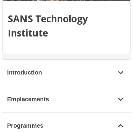
SANS Technology
Institute
Introduction
Emplacements
Programmes