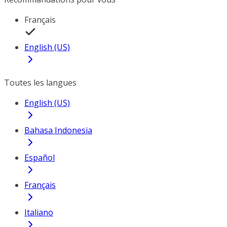
Français
English (US)
Toutes les langues
English (US)
Bahasa Indonesia
Español
Français
Italiano