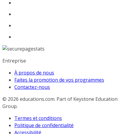
Entreprise
À propos de nous
Faites la promotion de vos programmes
Contactez-nous
© 2026
educations.com. Part of Keystone Education
Group.
Termes et conditions
Politique de confidentialité
Accessibilité