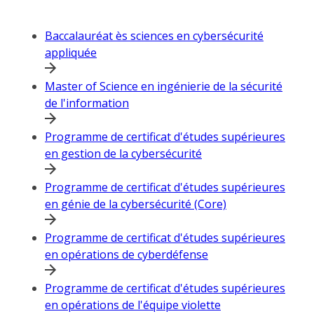
Baccalauréat ès sciences en cybersécurité
appliquée
Master of Science en ingénierie de la sécurité
de l'information
Programme de certificat d'études supérieures
en gestion de la cybersécurité
Programme de certificat d'études supérieures
en génie de la cybersécurité (Core)
Programme de certificat d'études supérieures
en opérations de cyberdéfense
Programme de certificat d'études supérieures
en opérations de l'équipe violette