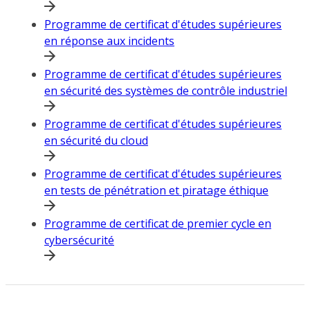
Programme de certificat d'études supérieures
en réponse aux incidents
Programme de certificat d'études supérieures
en sécurité des systèmes de contrôle industriel
Programme de certificat d'études supérieures
en sécurité du cloud
Programme de certificat d'études supérieures
en tests de pénétration et piratage éthique
Programme de certificat de premier cycle en
cybersécurité