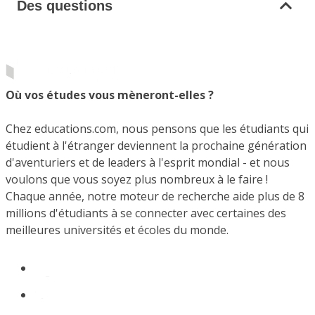
Des questions
Où vos études vous mèneront-elles ?
Chez educations.com, nous pensons que les étudiants qui
étudient à l'étranger deviennent la prochaine génération
d'aventuriers et de leaders à l'esprit mondial - et nous
voulons que vous soyez plus nombreux à le faire !
Chaque année, notre moteur de recherche aide plus de 8
millions d'étudiants à se connecter avec certaines des
meilleures universités et écoles du monde.