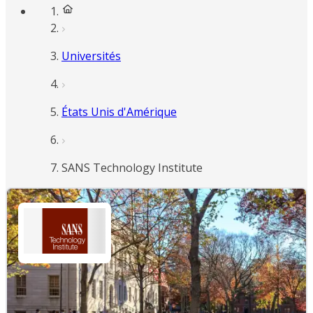
Universités
États Unis d'Amérique
SANS Technology Institute