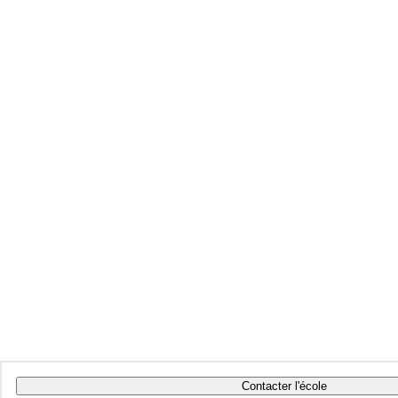
Contacter l'école