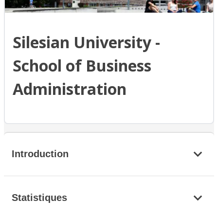
Silesian University -
School of Business
Administration
Introduction
Statistiques