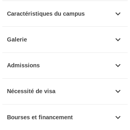
Caractéristiques du campus
Galerie
Admissions
Nécessité de visa
Bourses et financement