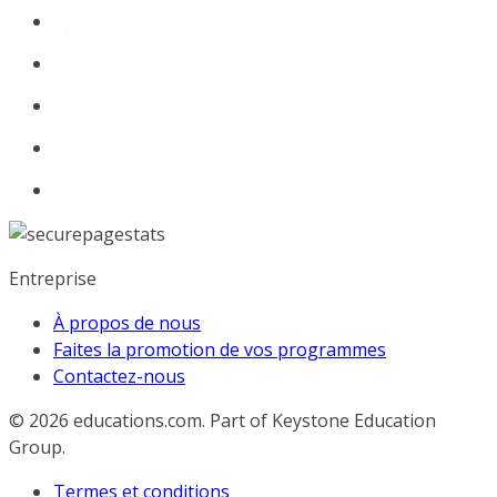
Entreprise
À propos de nous
Faites la promotion de vos programmes
Contactez-nous
© 2026
educations.com. Part of Keystone Education
Group.
Termes et conditions