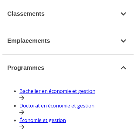
Classements
Emplacements
Programmes
Bachelier en économie et gestion
Doctorat en économie et gestion
Économie et gestion