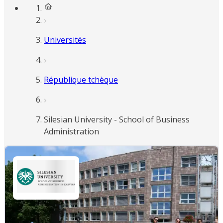
Universités
République tchèque
Silesian University - School of Business
Administration