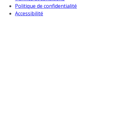
Politique de confidentialité
Accessibilité