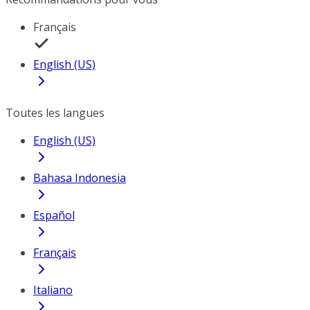
Français
English (US)
Toutes les langues
English (US)
Bahasa Indonesia
Español
Français
Italiano