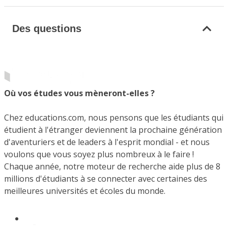
Des questions
Où vos études vous mèneront-elles ?
Chez educations.com, nous pensons que les étudiants qui
étudient à l'étranger deviennent la prochaine génération
d'aventuriers et de leaders à l'esprit mondial - et nous
voulons que vous soyez plus nombreux à le faire !
Chaque année, notre moteur de recherche aide plus de 8
millions d'étudiants à se connecter avec certaines des
meilleures universités et écoles du monde.