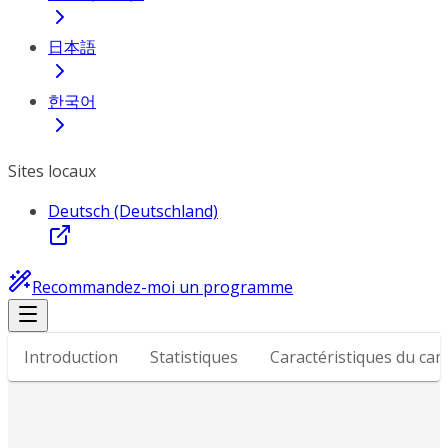
日本語
한국어
Sites locaux
Deutsch (Deutschland)
Recommandez-moi un programme
Introduction
Statistiques
Caractéristiques du ca