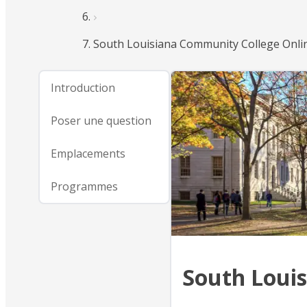
South Louisiana Community College Onli
Introduction
Poser une question
Emplacements
Programmes
South Loui