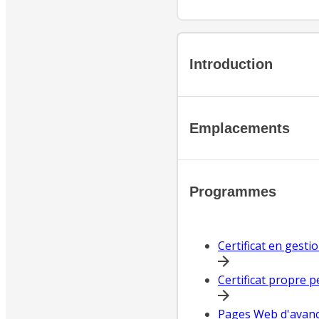
Introduction
Emplacements
Programmes
Certificat en gesti
Certificat propre p
Pages Web d'avanc