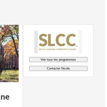
Voir tous les programmes
Contacter l'école
ine