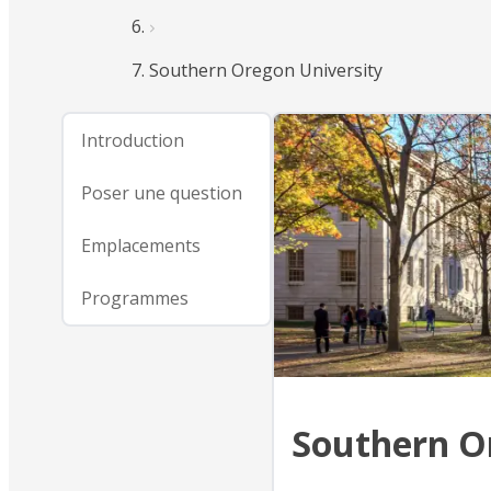
Southern Oregon University
Introduction
Poser une question
Emplacements
Programmes
Southern O