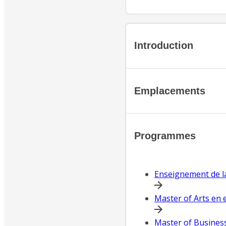
Introduction
Emplacements
Programmes
Enseignement de l
Master of Arts en
Master of Busines