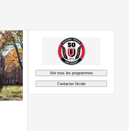
Voir tous les programmes
Contacter l'école