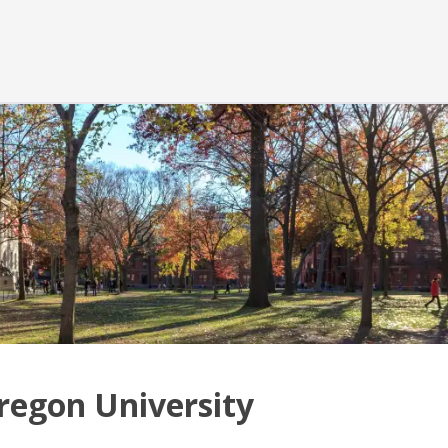
regon University