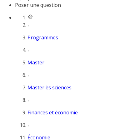
Poser une question
Programmes
Master
Master ès sciences
Finances et économie
Économie