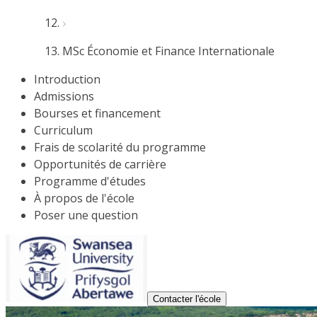
MSc Économie et Finance Internationale
Introduction
Admissions
Bourses et financement
Curriculum
Frais de scolarité du programme
Opportunités de carrière
Programme d'études
À propos de l'école
Poser une question
Contacter l'école