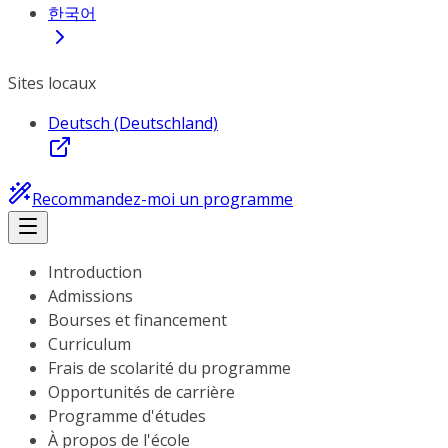
한국어
Sites locaux
Deutsch (Deutschland)
Recommandez-moi un programme
Introduction
Admissions
Bourses et financement
Curriculum
Frais de scolarité du programme
Opportunités de carrière
Programme d'études
À propos de l'école