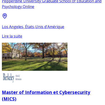
Pepperdine University Graduate School of Education and
Psychology Online
Los Angeles, États-Unis d'Amérique
Lire la suite
Master of Information et Cybersecurity
(MICS)