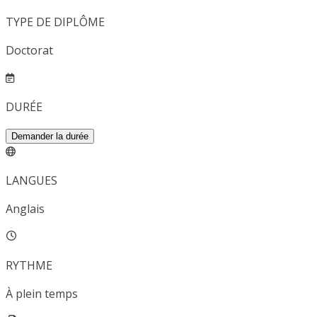
TYPE DE DIPLÔME
Doctorat
DURÉE
Demander la durée
LANGUES
Anglais
RYTHME
À plein temps