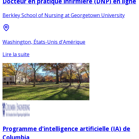
Docteur en pratique infirmière (DNP) en ligne
Berkley School of Nursing at Georgetown University
Washington, États-Unis d'Amérique
Lire la suite
Programme d'intelligence artificielle (IA) de
Columbia