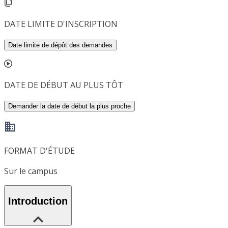
DATE LIMITE D'INSCRIPTION
Date limite de dépôt des demandes
DATE DE DÉBUT AU PLUS TÔT
Demander la date de début la plus proche
FORMAT D'ÉTUDE
Sur le campus
Introduction