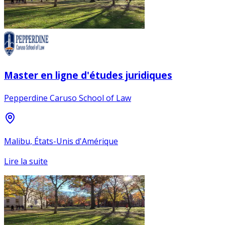
Master en ligne d'études juridiques
Pepperdine Caruso School of Law
Malibu, États-Unis d'Amérique
Lire la suite