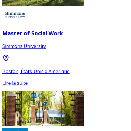
Master of Social Work
Simmons University
Boston, États-Unis d'Amérique
Lire la suite