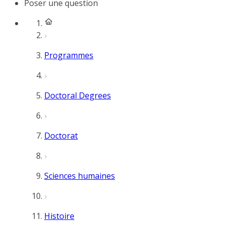
Poser une question
Programmes
Doctoral Degrees
Doctorat
Sciences humaines
Histoire