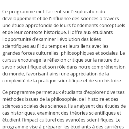
Ce programme met l'accent sur l'exploration du
développement et de l'influence des sciences à travers
une étude approfondie de leurs fondements conceptuels
et de leur contexte historique. Il offre aux étudiants
l'opportunité d'examiner l'évolution des idées
scientifiques au fil du temps et leurs liens avec les
grandes forces culturelles, philosophiques et sociales. Le
cursus encourage la réflexion critique sur la nature du
savoir scientifique et son rôle dans notre compréhension
du monde, favorisant ainsi une appréciation de la
complexité de la pratique scientifique et de son histoire.
Ce programme permet aux étudiants d'explorer diverses
méthodes issues de la philosophie, de l'histoire et des
sciences sociales des sciences. Ils analysent des études de
cas historiques, examinent des théories scientifiques et
étudient l'impact culturel des avancées scientifiques. Le
programme vise à préparer les étudiants à des carrières