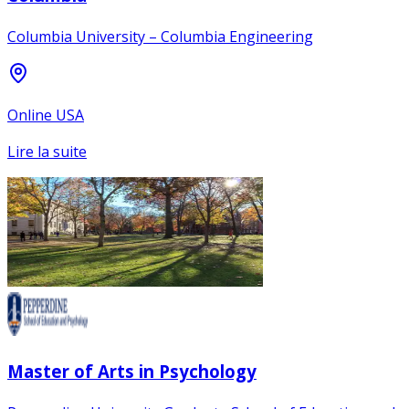
Columbia University – Columbia Engineering
Online USA
Lire la suite
Master of Arts in Psychology