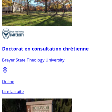
Doctorat en consultation chrétienne
Breyer State Theology University
Online
Lire la suite