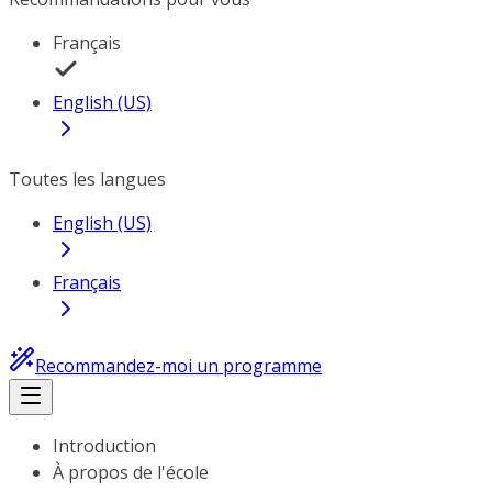
Français
English (US)
Toutes les langues
English (US)
Français
Recommandez-moi un programme
Introduction
À propos de l'école