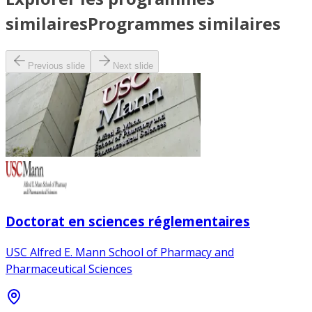
similaires
Programmes similaires
Previous slide
Next slide
Doctorat en sciences réglementaires
USC Alfred E. Mann School of Pharmacy and
Pharmaceutical Sciences