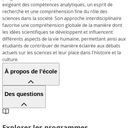
exigeant des compétences analytiques, un esprit de
recherche et une compréhension fine du rôle des
sciences dans la société. Son approche interdisciplinaire
favorise une compréhension globale de la manière dont
les idées scientifiques se développent et influencent
différents aspects de la vie humaine, permettant ainsi aux
étudiants de contribuer de manière éclairée aux débats
actuels sur les sciences et leur place dans l'histoire et la
culture.
À propos de l'école
Des questions
Explorer les programmes