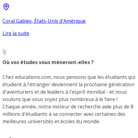
Coral Gables, États-Unis d'Amérique
Lire la suite
Où vos études vous mèneront-elles ?
Chez educations.com, nous pensons que les étudiants qui
étudient à l'étranger deviennent la prochaine génération
d'aventuriers et de leaders à l'esprit mondial - et nous
voulons que vous soyez plus nombreux à le faire !
Chaque année, notre moteur de recherche aide plus de 8
millions d'étudiants à se connecter avec certaines des
meilleures universités et écoles du monde.