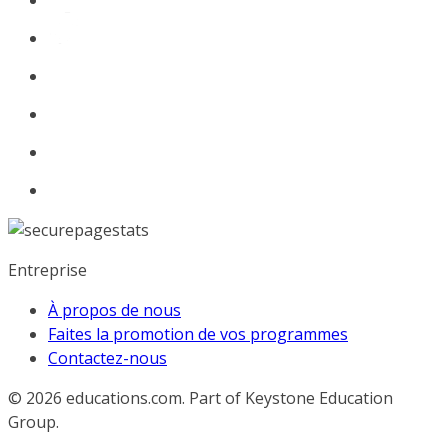
Entreprise
À propos de nous
Faites la promotion de vos programmes
Contactez-nous
© 2026
educations.com. Part of Keystone Education
Group.