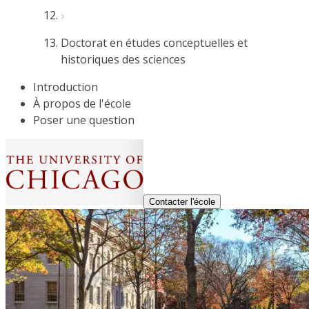
Doctorat en études conceptuelles et
historiques des sciences
Introduction
À propos de l'école
Poser une question
Contacter l'école