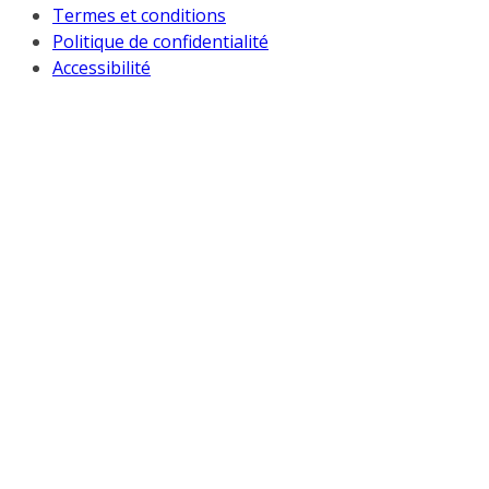
Termes et conditions
Politique de confidentialité
Accessibilité