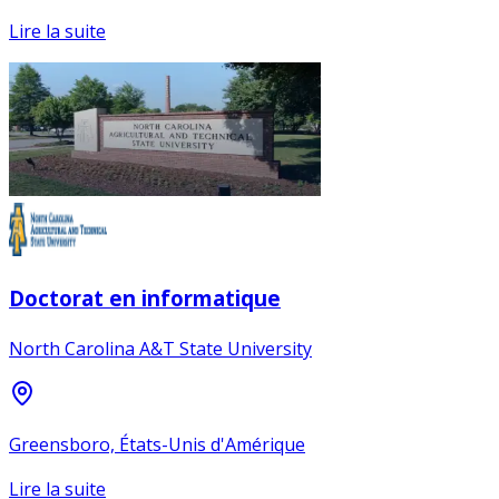
Lire la suite
Doctorat en informatique
North Carolina A&T State University
Greensboro, États-Unis d'Amérique
Lire la suite