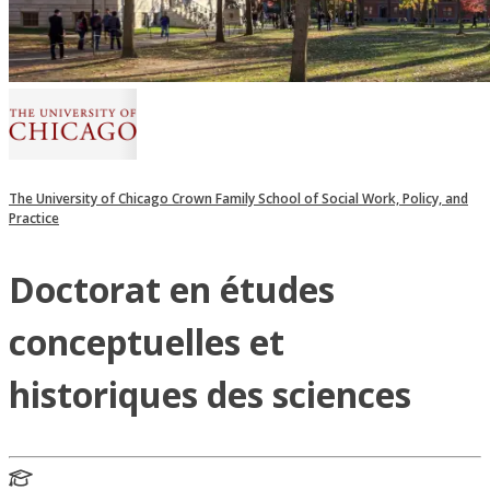
The University of Chicago Crown Family School of Social Work, Policy, and
Practice
Doctorat en études
conceptuelles et
historiques des sciences