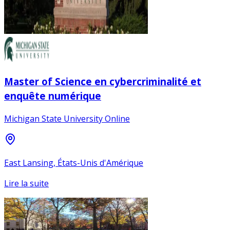
Master of Science en cybercriminalité et
enquête numérique
Michigan State University Online
East Lansing, États-Unis d'Amérique
Lire la suite