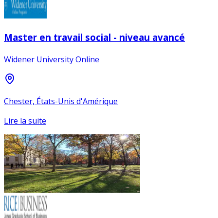
Master en travail social - niveau avancé
Widener University Online
Chester, États-Unis d'Amérique
Lire la suite