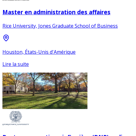
Master en administration des affaires
Rice University, Jones Graduate School of Business
Houston, États-Unis d'Amérique
Lire la suite