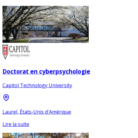
Doctorat en cyberpsychologie
Capitol Technology University
Laurel, États-Unis d'Amérique
Lire la suite