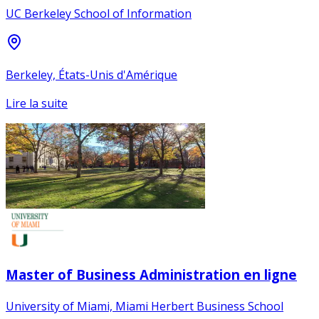
UC Berkeley School of Information
Berkeley, États-Unis d'Amérique
Lire la suite
Master of Business Administration en ligne
University of Miami, Miami Herbert Business School