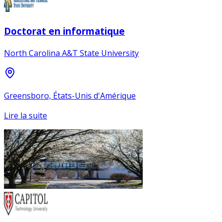
Doctorat en informatique
North Carolina A&T State University
Greensboro, États-Unis d'Amérique
Lire la suite