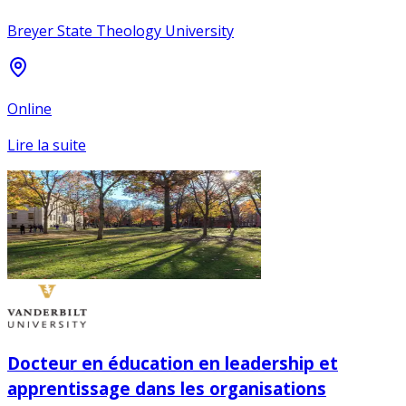
Breyer State Theology University
Online
Lire la suite
Docteur en éducation en leadership et
apprentissage dans les organisations