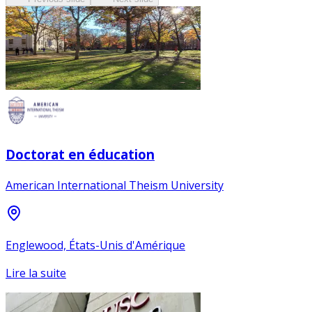
Doctorat en éducation
American International Theism University
Englewood, États-Unis d'Amérique
Lire la suite