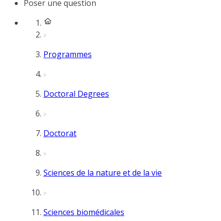
Poser une question
Programmes
Doctoral Degrees
Doctorat
Sciences de la nature et de la vie
Sciences biomédicales