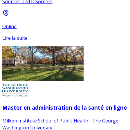
Sciences and Disorders
Online
Lire la suite
Master en administration de la santé en ligne
Milken Institute School of Public Health - The George
Washington University