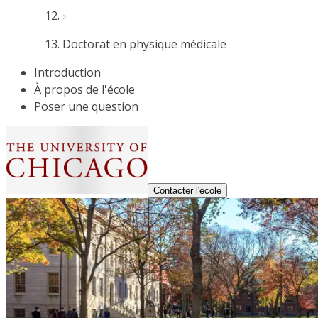
Doctorat en physique médicale
Introduction
À propos de l'école
Poser une question
Contacter l'école