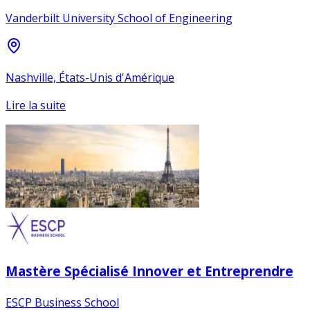
Vanderbilt University School of Engineering
Nashville, États-Unis d'Amérique
Lire la suite
Mastère Spécialisé Innover et Entreprendre
ESCP Business School