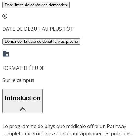
Date limite de dépôt des demandes
DATE DE DÉBUT AU PLUS TÔT
Demander la date de début la plus proche
FORMAT D'ÉTUDE
Sur le campus
Introduction
Le programme de physique médicale offre un Pathway
complet aux étudiants souhaitant appliquer les principes