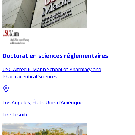
Doctorat en sciences réglementaires
USC Alfred E. Mann School of Pharmacy and
Pharmaceutical Sciences
Los Angeles, États-Unis d'Amérique
Lire la suite