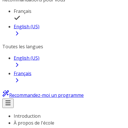
Français
English (US)
Toutes les langues
English (US)
Français
Recommandez-moi un programme
Introduction
À propos de l'école