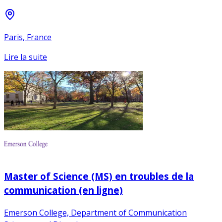
Paris, France
Lire la suite
Master of Science (MS) en troubles de la
communication (en ligne)
Emerson College, Department of Communication