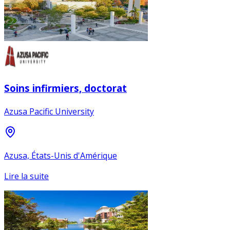
Soins infirmiers, doctorat
Azusa Pacific University
Azusa, États-Unis d'Amérique
Lire la suite