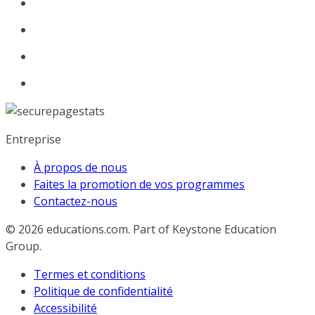
Entreprise
À propos de nous
Faites la promotion de vos programmes
Contactez-nous
© 2026
educations.com. Part of Keystone Education
Group.
Termes et conditions
Politique de confidentialité
Accessibilité