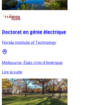
Doctorat en génie électrique
Florida Institute of Technology
Melbourne, États-Unis d'Amérique
Lire la suite