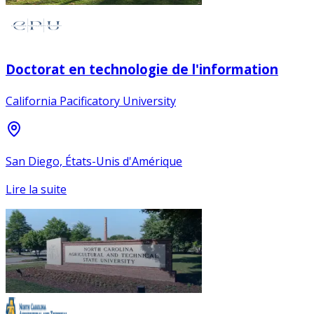
Doctorat en technologie de l'information
California Pacificatory University
San Diego, États-Unis d'Amérique
Lire la suite