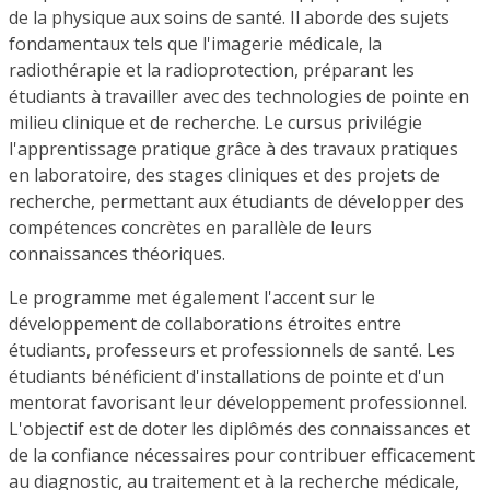
de la physique aux soins de santé. Il aborde des sujets
fondamentaux tels que l'imagerie médicale, la
radiothérapie et la radioprotection, préparant les
étudiants à travailler avec des technologies de pointe en
milieu clinique et de recherche. Le cursus privilégie
l'apprentissage pratique grâce à des travaux pratiques
en laboratoire, des stages cliniques et des projets de
recherche, permettant aux étudiants de développer des
compétences concrètes en parallèle de leurs
connaissances théoriques.
Le programme met également l'accent sur le
développement de collaborations étroites entre
étudiants, professeurs et professionnels de santé. Les
étudiants bénéficient d'installations de pointe et d'un
mentorat favorisant leur développement professionnel.
L'objectif est de doter les diplômés des connaissances et
de la confiance nécessaires pour contribuer efficacement
au diagnostic, au traitement et à la recherche médicale,