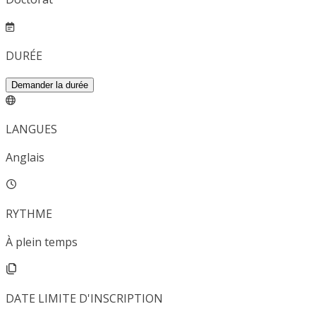
DURÉE
Demander la durée
LANGUES
Anglais
RYTHME
À plein temps
DATE LIMITE D'INSCRIPTION