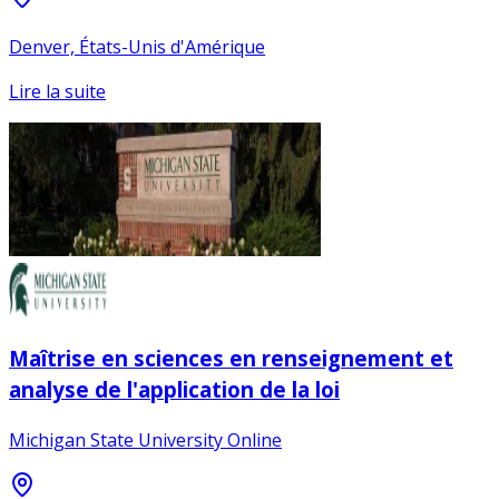
Denver, États-Unis d'Amérique
Lire la suite
Maîtrise en sciences en renseignement et
analyse de l'application de la loi
Michigan State University Online