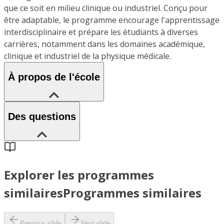
que ce soit en milieu clinique ou industriel. Conçu pour
être adaptable, le programme encourage l'apprentissage
interdisciplinaire et prépare les étudiants à diverses
carrières, notamment dans les domaines académique,
clinique et industriel de la physique médicale.
À propos de l'école
Des questions
Explorer les programmes
similaires
Programmes similaires
Previous slide
Next slide