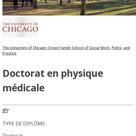
The University of Chicago Crown Family School of Social Work, Policy, and
Practice
Doctorat en physique
médicale
TYPE DE DIPLÔME
Doctorat