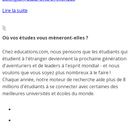
Lire la suite
Où vos études vous mèneront-elles ?
Chez educations.com, nous pensons que les étudiants qui
étudient à l'étranger deviennent la prochaine génération
d'aventuriers et de leaders à l'esprit mondial - et nous
voulons que vous soyez plus nombreux à le faire !
Chaque année, notre moteur de recherche aide plus de 8
millions d'étudiants à se connecter avec certaines des
meilleures universités et écoles du monde.