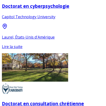
Doctorat en cyberpsychologie
Capitol Technology University
Laurel, États-Unis d'Amérique
Lire la suite
Doctorat en consultation chrétienne