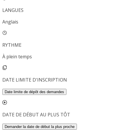
LANGUES
Anglais
RYTHME
À plein temps
DATE LIMITE D'INSCRIPTION
Date limite de dépôt des demandes
DATE DE DÉBUT AU PLUS TÔT
Demander la date de début la plus proche