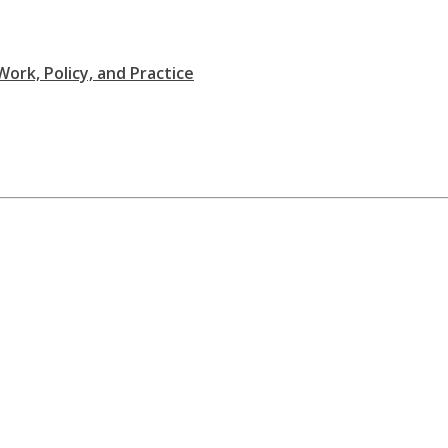
Work, Policy, and Practice