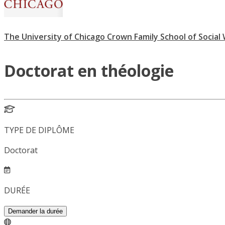
The University of Chicago Crown Family School of Social 
Doctorat en théologie
TYPE DE DIPLÔME
Doctorat
DURÉE
Demander la durée