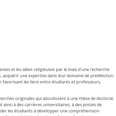
tes et les idées religieuses par le biais d'une recherche
, acquérir une expertise dans leur domaine de prédilection
favorisant les liens entre étudiants et professeurs,
rches originales qui aboutissent à une thèse de doctorat.
t ainsi à des carrières universitaires, à des postes de
 aider les étudiants à développer une compréhension