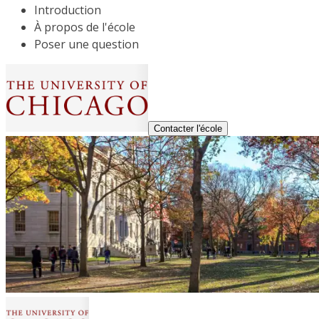
Introduction
À propos de l'école
Poser une question
Contacter l'école