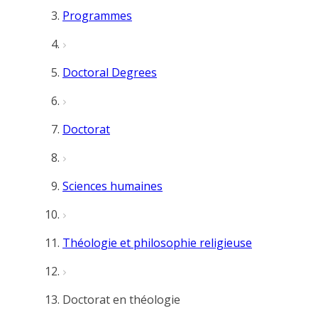
Programmes
Doctoral Degrees
Doctorat
Sciences humaines
Théologie et philosophie religieuse
Doctorat en théologie