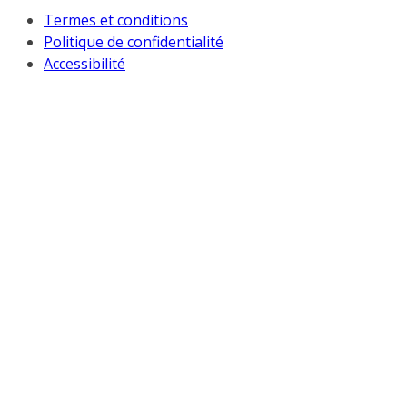
Termes et conditions
Politique de confidentialité
Accessibilité