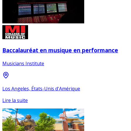
Baccalauréat en musique en performance
Musicians Institute
Los Angeles, États-Unis d'Amérique
Lire la suite