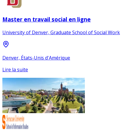
Master en travail social en ligne
University of Denver, Graduate School of Social Work
Denver, États-Unis d'Amérique
Lire la suite