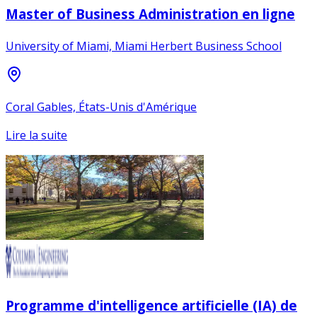
Master of Business Administration en ligne
University of Miami, Miami Herbert Business School
Coral Gables, États-Unis d'Amérique
Lire la suite
Programme d'intelligence artificielle (IA) de