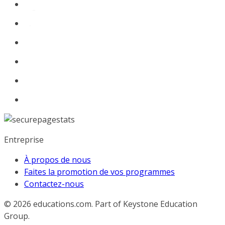
Entreprise
À propos de nous
Faites la promotion de vos programmes
Contactez-nous
© 2026
educations.com. Part of Keystone Education
Group.