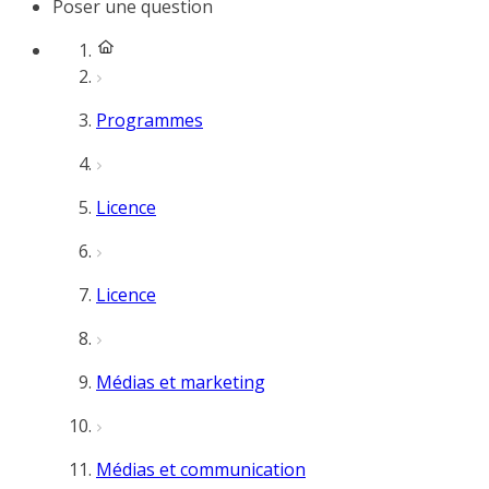
Poser une question
Programmes
Licence
Licence
Médias et marketing
Médias et communication