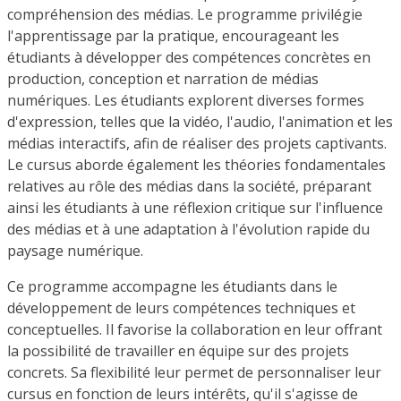
compréhension des médias. Le programme privilégie
l'apprentissage par la pratique, encourageant les
étudiants à développer des compétences concrètes en
production, conception et narration de médias
numériques. Les étudiants explorent diverses formes
d'expression, telles que la vidéo, l'audio, l'animation et les
médias interactifs, afin de réaliser des projets captivants.
Le cursus aborde également les théories fondamentales
relatives au rôle des médias dans la société, préparant
ainsi les étudiants à une réflexion critique sur l'influence
des médias et à une adaptation à l'évolution rapide du
paysage numérique.
Ce programme accompagne les étudiants dans le
développement de leurs compétences techniques et
conceptuelles. Il favorise la collaboration en leur offrant
la possibilité de travailler en équipe sur des projets
concrets. Sa flexibilité leur permet de personnaliser leur
cursus en fonction de leurs intérêts, qu'il s'agisse de