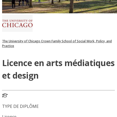
The University of Chicago Crown Family School of Social Work, Policy, and
Practice
Licence en arts médiatiques
et design
TYPE DE DIPLÔME
Licence