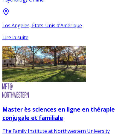
Los Angeles, États-Unis d'Amérique
Lire la suite
Master ès sciences en ligne en thérapie
conjugale et familiale
The Family Institute at Northwestern University