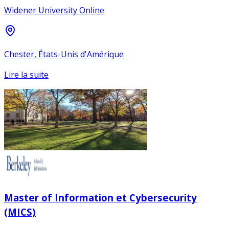
Widener University Online
Chester, États-Unis d'Amérique
Lire la suite
Master of Information et Cybersecurity
(MICS)