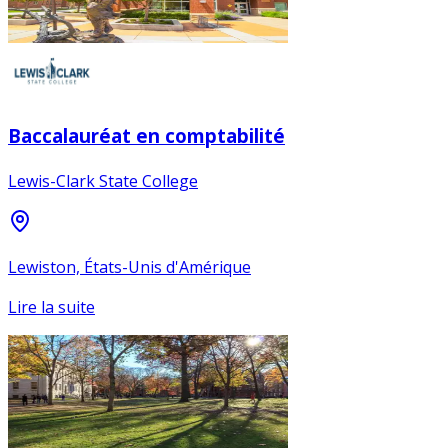
Baccalauréat en comptabilité
Lewis-Clark State College
Lewiston, États-Unis d'Amérique
Lire la suite