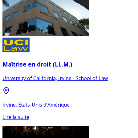
Maîtrise en droit (LL.M.)
University of California, Irvine - School of Law
Irvine, États-Unis d'Amérique
Lire la suite