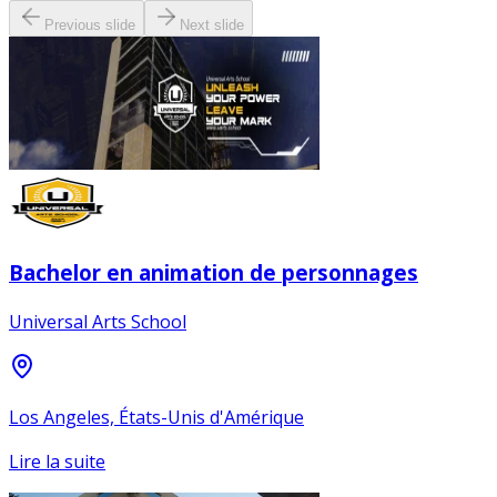
Previous slide
Next slide
Bachelor en animation de personnages
Universal Arts School
Los Angeles, États-Unis d'Amérique
Lire la suite