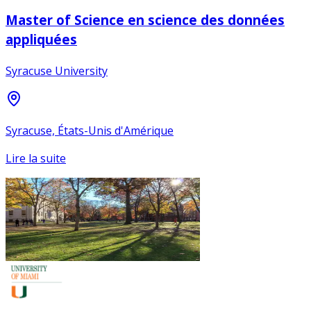
Master of Science en science des données
appliquées
Syracuse University
Syracuse, États-Unis d'Amérique
Lire la suite