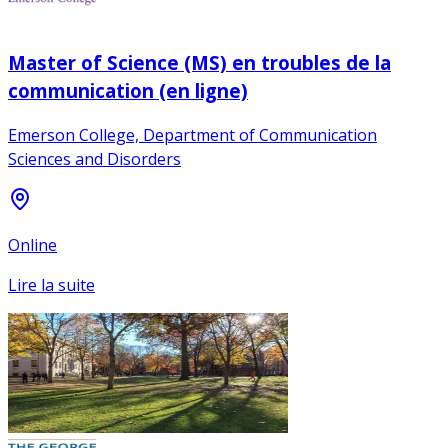
Master of Science (MS) en troubles de la
communication (en ligne)
Emerson College, Department of Communication
Sciences and Disorders
Online
Lire la suite