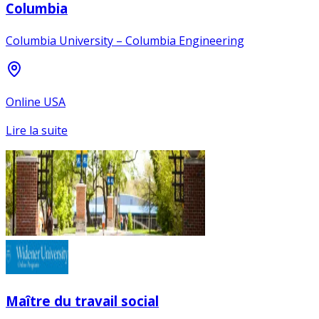
Columbia
Columbia University – Columbia Engineering
Online USA
Lire la suite
Maître du travail social