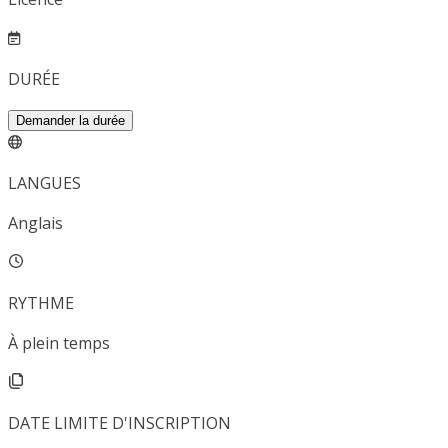
DURÉE
Demander la durée
LANGUES
Anglais
RYTHME
À plein temps
DATE LIMITE D'INSCRIPTION