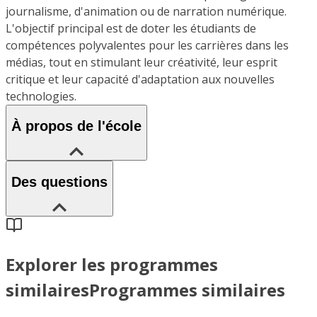
journalisme, d'animation ou de narration numérique.
L'objectif principal est de doter les étudiants de
compétences polyvalentes pour les carrières dans les
médias, tout en stimulant leur créativité, leur esprit
critique et leur capacité d'adaptation aux nouvelles
technologies.
À propos de l'école
Des questions
Explorer les programmes
similaires
Programmes similaires