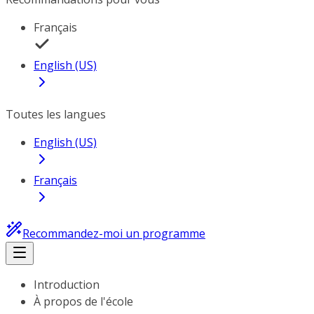
Français
English (US)
Toutes les langues
English (US)
Français
Recommandez-moi un programme
Introduction
À propos de l'école