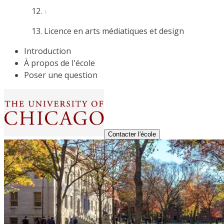
Licence en arts médiatiques et design
Introduction
À propos de l'école
Poser une question
Contacter l'école