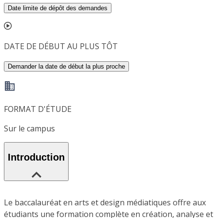
Date limite de dépôt des demandes
DATE DE DÉBUT AU PLUS TÔT
Demander la date de début la plus proche
FORMAT D'ÉTUDE
Sur le campus
Introduction
Le baccalauréat en arts et design médiatiques offre aux
étudiants une formation complète en création, analyse et