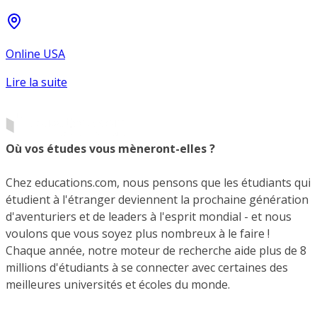
Online USA
Lire la suite
Où vos études vous mèneront-elles ?
Chez educations.com, nous pensons que les étudiants qui
étudient à l'étranger deviennent la prochaine génération
d'aventuriers et de leaders à l'esprit mondial - et nous
voulons que vous soyez plus nombreux à le faire !
Chaque année, notre moteur de recherche aide plus de 8
millions d'étudiants à se connecter avec certaines des
meilleures universités et écoles du monde.