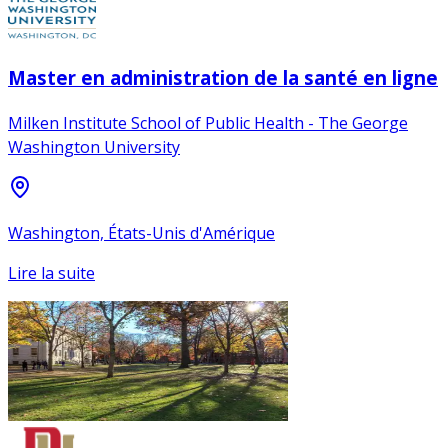
Master en administration de la santé en ligne
Milken Institute School of Public Health - The George
Washington University
Washington, États-Unis d'Amérique
Lire la suite