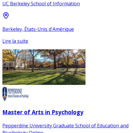
UC Berkeley School of Information
Berkeley, États-Unis d'Amérique
Lire la suite
Master of Arts in Psychology
Pepperdine University Graduate School of Education and
Psychology Online