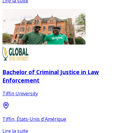
Lire la suite
Bachelor of Criminal Justice in Law
Enforcement
Tiffin University
Tiffin, États-Unis d'Amérique
Lire la suite