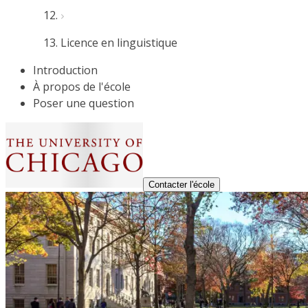
Licence en linguistique
Introduction
À propos de l'école
Poser une question
Contacter l'école