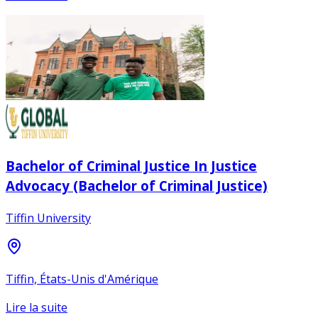
Bachelor of Criminal Justice In Justice
Advocacy (Bachelor of Criminal Justice)
Tiffin University
Tiffin, États-Unis d'Amérique
Lire la suite