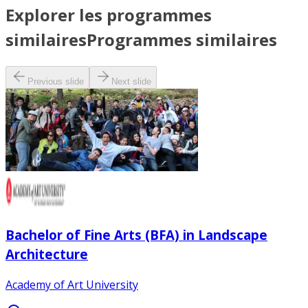
Explorer les programmes
similaires
Programmes similaires
Previous slide
Next slide
Bachelor of Fine Arts (BFA) in Landscape
Architecture
Academy of Art University