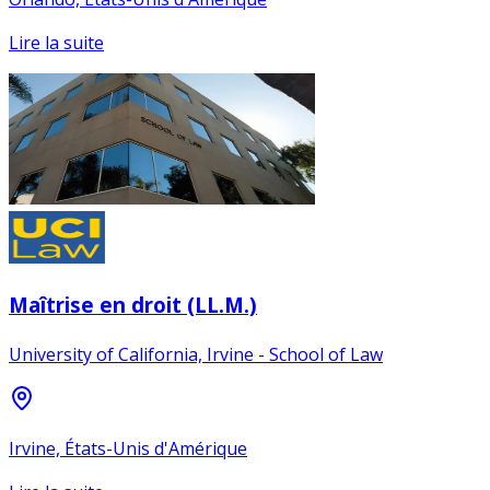
Lire la suite
Maîtrise en droit (LL.M.)
University of California, Irvine - School of Law
Irvine, États-Unis d'Amérique