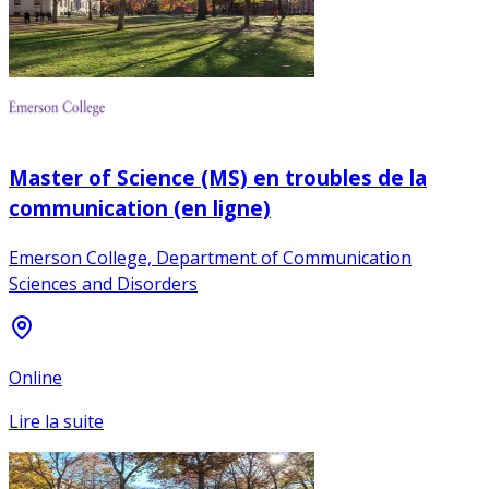
Master of Science (MS) en troubles de la
communication (en ligne)
Emerson College, Department of Communication
Sciences and Disorders
Online
Lire la suite