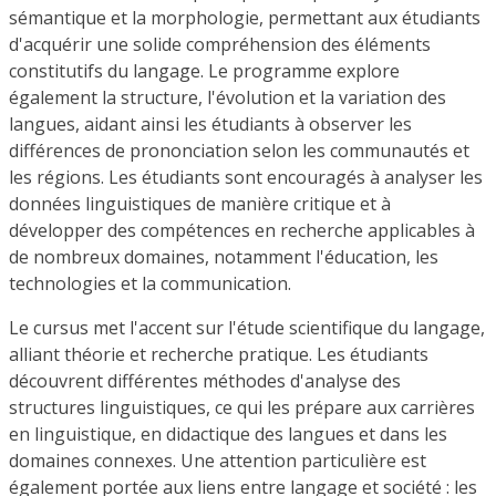
sémantique et la morphologie, permettant aux étudiants
d'acquérir une solide compréhension des éléments
constitutifs du langage. Le programme explore
également la structure, l'évolution et la variation des
langues, aidant ainsi les étudiants à observer les
différences de prononciation selon les communautés et
les régions. Les étudiants sont encouragés à analyser les
données linguistiques de manière critique et à
développer des compétences en recherche applicables à
de nombreux domaines, notamment l'éducation, les
technologies et la communication.
Le cursus met l'accent sur l'étude scientifique du langage,
alliant théorie et recherche pratique. Les étudiants
découvrent différentes méthodes d'analyse des
structures linguistiques, ce qui les prépare aux carrières
en linguistique, en didactique des langues et dans les
domaines connexes. Une attention particulière est
également portée aux liens entre langage et société : les