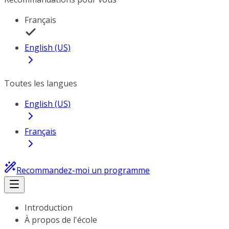
Français
English (US)
Toutes les langues
English (US)
Français
Recommandez-moi un programme
Introduction
À propos de l'école