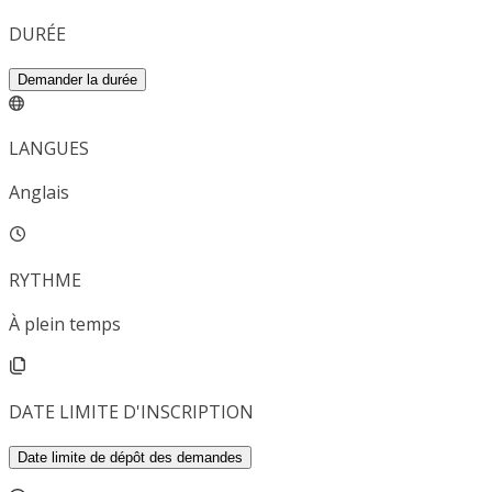
DURÉE
Demander la durée
LANGUES
Anglais
RYTHME
À plein temps
DATE LIMITE D'INSCRIPTION
Date limite de dépôt des demandes