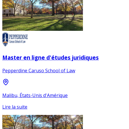
Master en ligne d'études juridiques
Pepperdine Caruso School of Law
Malibu, États-Unis d'Amérique
Lire la suite