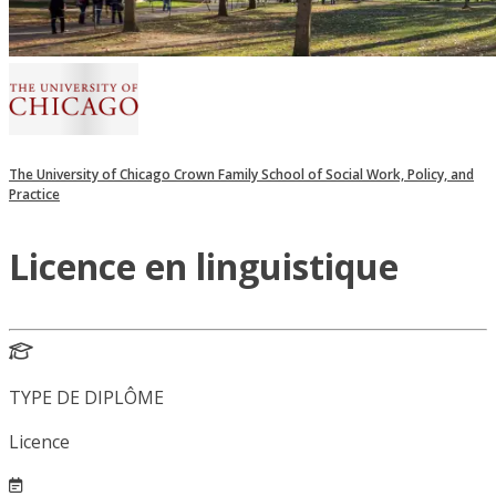
The University of Chicago Crown Family School of Social Work, Policy, and
Practice
Licence en linguistique
TYPE DE DIPLÔME
Licence