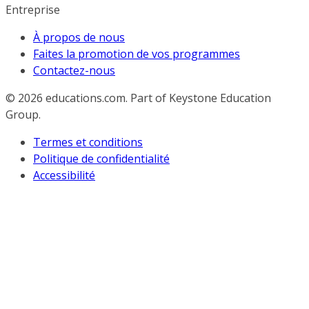
Entreprise
À propos de nous
Faites la promotion de vos programmes
Contactez-nous
© 2026
educations.com. Part of Keystone Education
Group.
Termes et conditions
Politique de confidentialité
Accessibilité