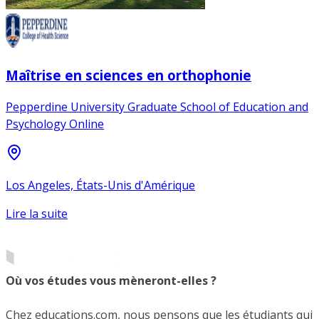
Maîtrise en sciences en orthophonie
Pepperdine University Graduate School of Education and
Psychology Online
Los Angeles, États-Unis d'Amérique
Lire la suite
Où vos études vous mèneront-elles ?
Chez educations.com, nous pensons que les étudiants qui