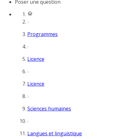
Poser une question
Programmes
Licence
Licence
Sciences humaines
Langues et linguistique