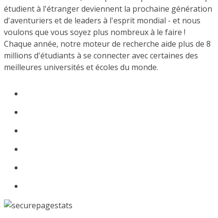
étudient à l'étranger deviennent la prochaine génération
d'aventuriers et de leaders à l'esprit mondial - et nous
voulons que vous soyez plus nombreux à le faire !
Chaque année, notre moteur de recherche aide plus de 8
millions d'étudiants à se connecter avec certaines des
meilleures universités et écoles du monde.