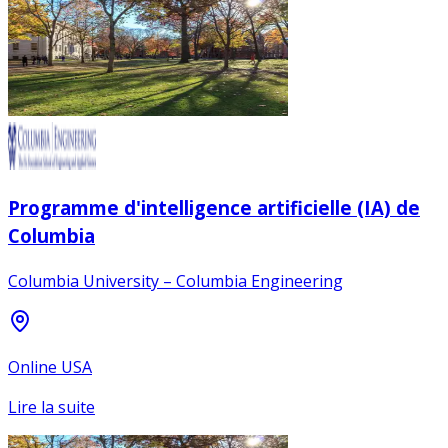
Programme d'intelligence artificielle (IA) de
Columbia
Columbia University – Columbia Engineering
Online USA
Lire la suite