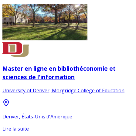
Master en ligne en bibliothéconomie et
sciences de l'information
University of Denver, Morgridge College of Education
Denver, États-Unis d'Amérique
Lire la suite