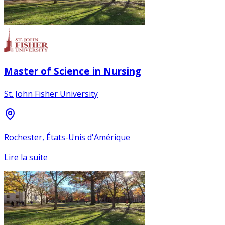
Master of Science in Nursing
St. John Fisher University
Rochester, États-Unis d'Amérique
Lire la suite