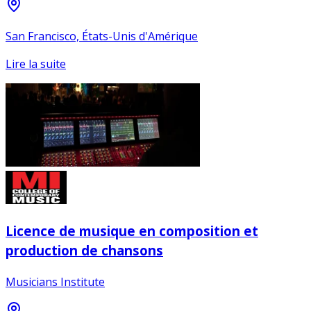
San Francisco, États-Unis d'Amérique
Lire la suite
Licence de musique en composition et
production de chansons
Musicians Institute