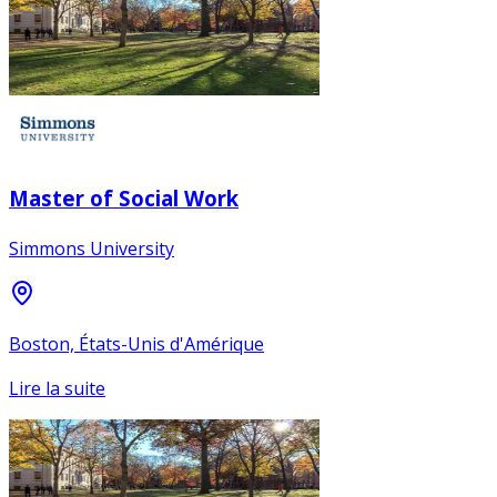
Master of Social Work
Simmons University
Boston, États-Unis d'Amérique
Lire la suite