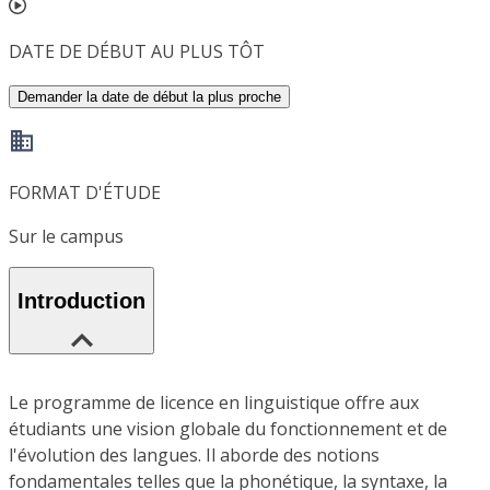
DATE DE DÉBUT AU PLUS TÔT
Demander la date de début la plus proche
FORMAT D'ÉTUDE
Sur le campus
Introduction
Le programme de licence en linguistique offre aux
étudiants une vision globale du fonctionnement et de
l'évolution des langues. Il aborde des notions
fondamentales telles que la phonétique, la syntaxe, la