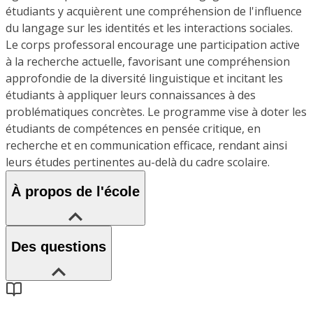
étudiants y acquièrent une compréhension de l'influence
du langage sur les identités et les interactions sociales.
Le corps professoral encourage une participation active
à la recherche actuelle, favorisant une compréhension
approfondie de la diversité linguistique et incitant les
étudiants à appliquer leurs connaissances à des
problématiques concrètes. Le programme vise à doter les
étudiants de compétences en pensée critique, en
recherche et en communication efficace, rendant ainsi
leurs études pertinentes au-delà du cadre scolaire.
À propos de l'école
Des questions