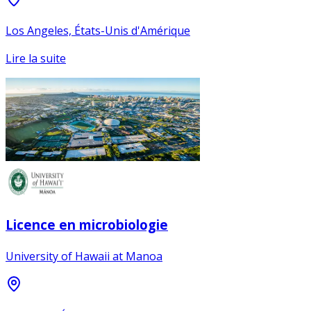
Los Angeles, États-Unis d'Amérique
Lire la suite
Licence en microbiologie
University of Hawaii at Manoa