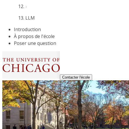
LLM
Introduction
À propos de l'école
Poser une question
Contacter l'école