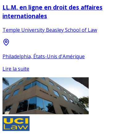
LL.M. en ligne en droit des affaires
internationales
Temple University Beasley School of Law
Philadelphia, États-Unis d'Amérique
Lire la suite