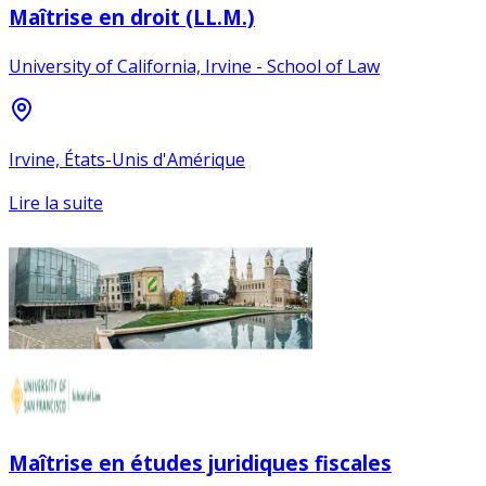
Maîtrise en droit (LL.M.)
University of California, Irvine - School of Law
Irvine, États-Unis d'Amérique
Lire la suite
Maîtrise en études juridiques fiscales