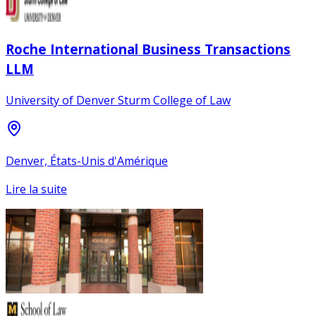
Roche International Business Transactions
LLM
University of Denver Sturm College of Law
Denver, États-Unis d'Amérique
Lire la suite