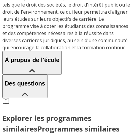
tels que le droit des sociétés, le droit d'intérêt public ou le
droit de l'environnement, ce qui leur permettra d'aligner
leurs études sur leurs objectifs de carrière. Le
programme vise à doter les étudiants des connaissances
et des compétences nécessaires à la réussite dans
diverses carrières juridiques, au sein d'une communauté
qui encourage la collaboration et la formation continue.
À propos de l'école
Des questions
Explorer les programmes
similaires
Programmes similaires