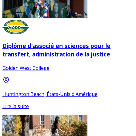
Diplôme d'associé en sciences pour le
transfert, administration de la justice
Golden West College
Huntington Beach, États-Unis d'Amérique
Lire la suite