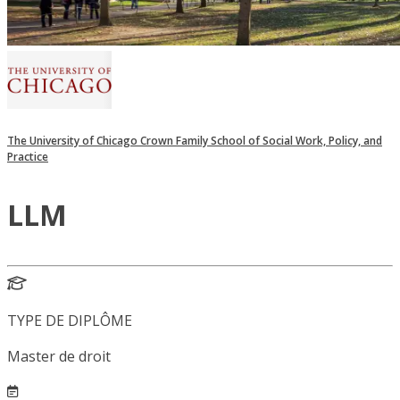
The University of Chicago Crown Family School of Social Work, Policy, and
Practice
LLM
TYPE DE DIPLÔME
Master de droit