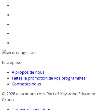
Entreprise
À propos de nous
Faites la promotion de vos programmes
Contactez-nous
© 2026
educations.com. Part of Keystone Education
Group.
Termes et conditions