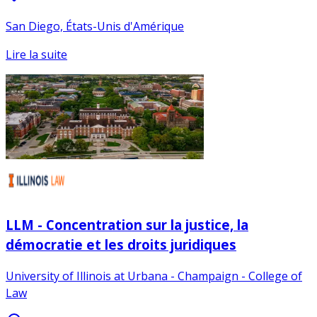
San Diego, États-Unis d'Amérique
Lire la suite
LLM - Concentration sur la justice, la
démocratie et les droits juridiques
University of Illinois at Urbana - Champaign - College of
Law