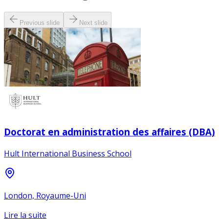
Previous slide
Next slide
Doctorat en administration des affaires (DBA)
Hult International Business School
London, Royaume-Uni
Lire la suite