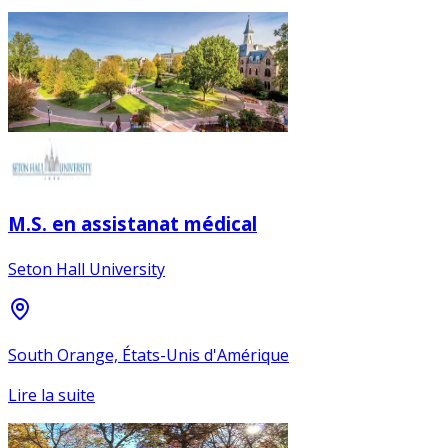
M.S. en assistanat médical
Seton Hall University
South Orange, États-Unis d'Amérique
Lire la suite