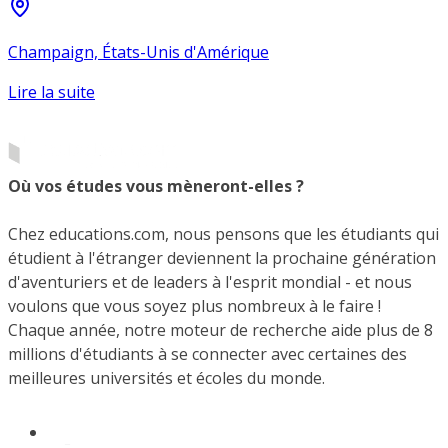
Champaign, États-Unis d'Amérique
Lire la suite
Où vos études vous mèneront-elles ?
Chez educations.com, nous pensons que les étudiants qui
étudient à l'étranger deviennent la prochaine génération
d'aventuriers et de leaders à l'esprit mondial - et nous
voulons que vous soyez plus nombreux à le faire !
Chaque année, notre moteur de recherche aide plus de 8
millions d'étudiants à se connecter avec certaines des
meilleures universités et écoles du monde.