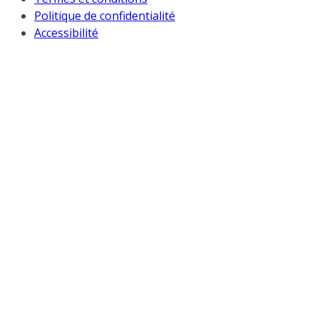
Politique de confidentialité
Accessibilité