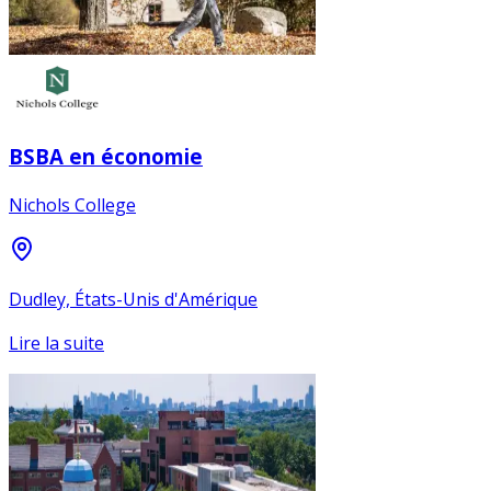
BSBA en économie
Nichols College
Dudley, États-Unis d'Amérique
Lire la suite