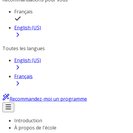
Français
English (US)
Toutes les langues
English (US)
Français
Recommandez-moi un programme
Introduction
À propos de l'école