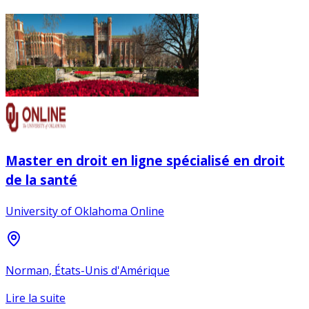
Master en droit en ligne spécialisé en droit
de la santé
University of Oklahoma Online
Norman, États-Unis d'Amérique
Lire la suite