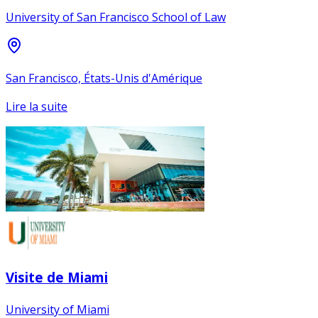
University of San Francisco School of Law
San Francisco, États-Unis d'Amérique
Lire la suite
Visite de Miami
University of Miami