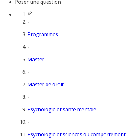
Poser une question
Programmes
Master
Master de droit
Psychologie et santé mentale
Psychologie et sciences du comportement