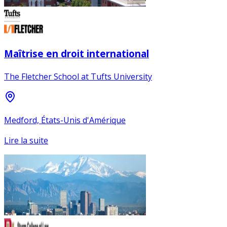
Maîtrise en droit international
The Fletcher School at Tufts University
Medford, États-Unis d'Amérique
Lire la suite