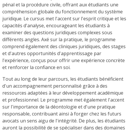
pénal et la procédure civile, offrant aux étudiants une
compréhension globale du fonctionnement du système
juridique. Le cursus met l'accent sur l'esprit critique et les
capacités d'analyse, encourageant les étudiants à
examiner des questions juridiques complexes sous
différents angles. Axé sur la pratique, le programme
comprend également des cliniques juridiques, des stages
et d'autres opportunités d'apprentissage par
l'expérience, conçus pour offrir une expérience concrète
et renforcer la confiance en soi.
Tout au long de leur parcours, les étudiants bénéficient
d'un accompagnement personnalisé grâce à des
ressources adaptées à leur développement académique
et professionnel. Le programme met également l'accent
sur l'importance de la déontologie et d'une pratique
responsable, contribuant ainsi à forger chez les futurs
avocats un sens aigu de l'intégrité. De plus, les étudiants
auront la possibilité de se spécialiser dans des domaines