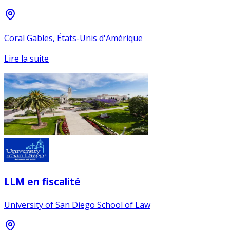
Coral Gables, États-Unis d'Amérique
Lire la suite
LLM en fiscalité
University of San Diego School of Law