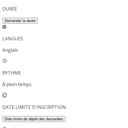
DURÉE
Demander la durée
LANGUES
Anglais
RYTHME
À plein temps
DATE LIMITE D'INSCRIPTION
Date limite de dépôt des demandes