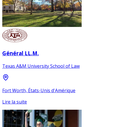
Général LL.M.
Texas A&M University School of Law
Fort Worth, États-Unis d'Amérique
Lire la suite