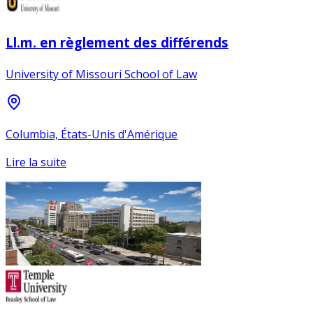
Ll.m. en règlement des différends
University of Missouri School of Law
Columbia, États-Unis d'Amérique
Lire la suite