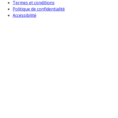
Termes et conditions
Politique de confidentialité
Accessibilité