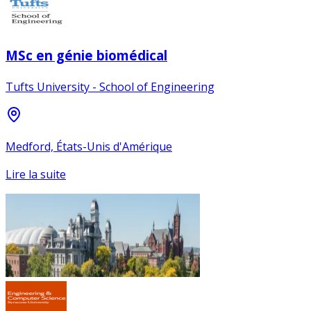
MSc en génie biomédical
Tufts University - School of Engineering
Medford, États-Unis d'Amérique
Lire la suite