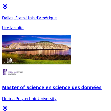
Dallas, États-Unis d'Amérique
Lire la suite
Master of Science en science des données
Florida Polytechnic University