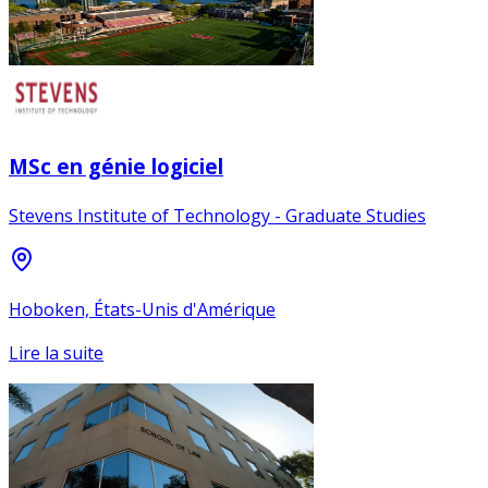
MSc en génie logiciel
Stevens Institute of Technology - Graduate Studies
Hoboken, États-Unis d'Amérique
Lire la suite