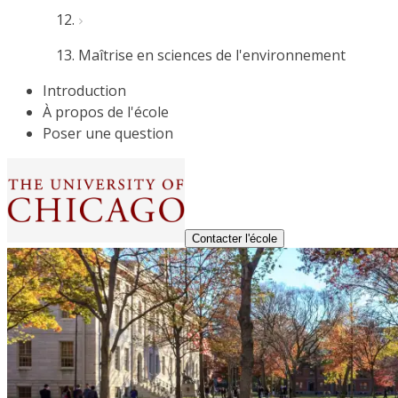
Maîtrise en sciences de l'environnement
Introduction
À propos de l'école
Poser une question
Contacter l'école