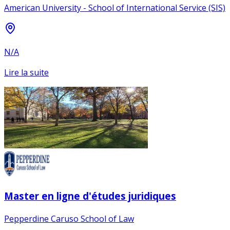
American University - School of International Service (SIS)
N/A
Lire la suite
Master en ligne d'études juridiques
Pepperdine Caruso School of Law