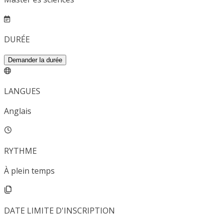
DURÉE
Demander la durée
LANGUES
Anglais
RYTHME
À plein temps
DATE LIMITE D'INSCRIPTION