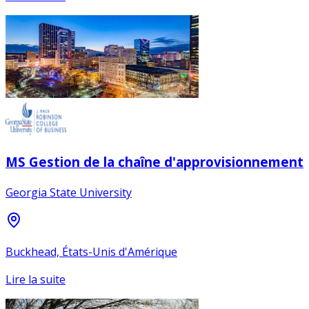
MS Gestion de la chaîne d'approvisionnement
Georgia State University
Buckhead, États-Unis d'Amérique
Lire la suite