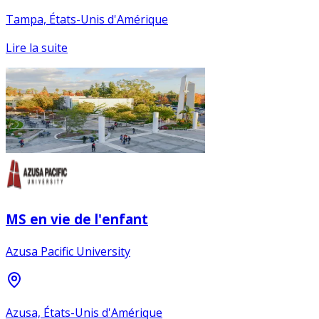
Tampa, États-Unis d'Amérique
Lire la suite
MS en vie de l'enfant
Azusa Pacific University
Azusa, États-Unis d'Amérique