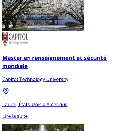
Master en renseignement et sécurité
mondiale
Capitol Technology University
Laurel, États-Unis d'Amérique
Lire la suite