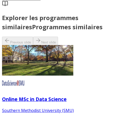
Explorer les programmes
similaires
Programmes similaires
Previous slide
Next slide
Online MSc in Data Science
Southern Methodist University (SMU)