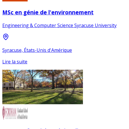
MSc en génie de l'environnement
Engineering & Computer Science Syracuse University
Syracuse, États-Unis d'Amérique
Lire la suite