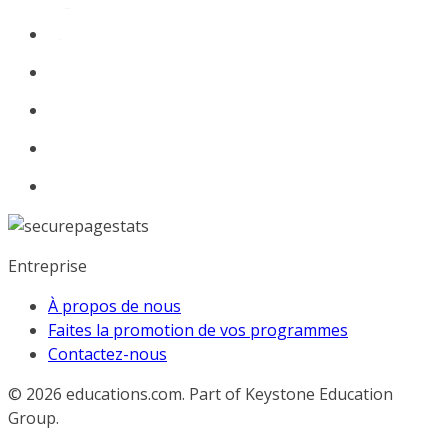
Entreprise
À propos de nous
Faites la promotion de vos programmes
Contactez-nous
© 2026
educations.com. Part of Keystone Education
Group.