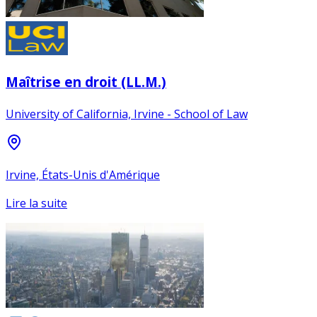
Maîtrise en droit (LL.M.)
University of California, Irvine - School of Law
Irvine, États-Unis d'Amérique
Lire la suite