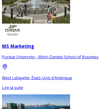
MS Marketing
Purdue University - Mitch Daniels School of Business
West Lafayette, États-Unis d'Amérique
Lire la suite