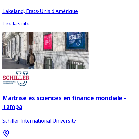
Lakeland, États-Unis d'Amérique
Lire la suite
Maîtrise ès sciences en finance mondiale -
Tampa
Schiller International University