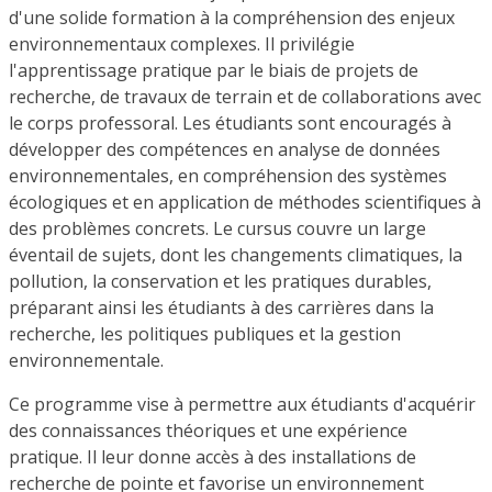
d'une solide formation à la compréhension des enjeux
environnementaux complexes. Il privilégie
l'apprentissage pratique par le biais de projets de
recherche, de travaux de terrain et de collaborations avec
le corps professoral. Les étudiants sont encouragés à
développer des compétences en analyse de données
environnementales, en compréhension des systèmes
écologiques et en application de méthodes scientifiques à
des problèmes concrets. Le cursus couvre un large
éventail de sujets, dont les changements climatiques, la
pollution, la conservation et les pratiques durables,
préparant ainsi les étudiants à des carrières dans la
recherche, les politiques publiques et la gestion
environnementale.
Ce programme vise à permettre aux étudiants d'acquérir
des connaissances théoriques et une expérience
pratique. Il leur donne accès à des installations de
recherche de pointe et favorise un environnement