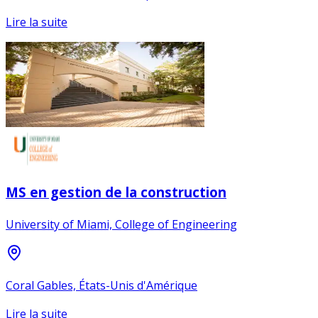
Lire la suite
MS en gestion de la construction
University of Miami, College of Engineering
Coral Gables, États-Unis d'Amérique
Lire la suite