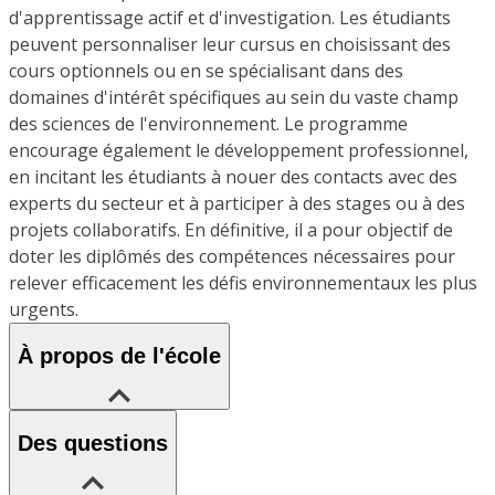
d'apprentissage actif et d'investigation. Les étudiants
peuvent personnaliser leur cursus en choisissant des
cours optionnels ou en se spécialisant dans des
domaines d'intérêt spécifiques au sein du vaste champ
des sciences de l'environnement. Le programme
encourage également le développement professionnel,
en incitant les étudiants à nouer des contacts avec des
experts du secteur et à participer à des stages ou à des
projets collaboratifs. En définitive, il a pour objectif de
doter les diplômés des compétences nécessaires pour
relever efficacement les défis environnementaux les plus
urgents.
À propos de l'école
Des questions