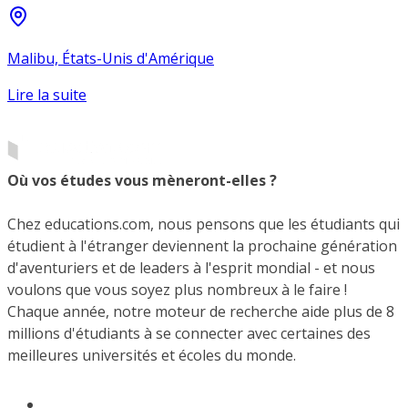
Malibu, États-Unis d'Amérique
Lire la suite
Où vos études vous mèneront-elles ?
Chez educations.com, nous pensons que les étudiants qui
étudient à l'étranger deviennent la prochaine génération
d'aventuriers et de leaders à l'esprit mondial - et nous
voulons que vous soyez plus nombreux à le faire !
Chaque année, notre moteur de recherche aide plus de 8
millions d'étudiants à se connecter avec certaines des
meilleures universités et écoles du monde.