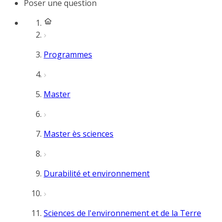
Poser une question
Programmes
Master
Master ès sciences
Durabilité et environnement
Sciences de l'environnement et de la Terre