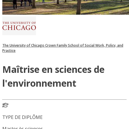
The University of Chicago Crown Family School of Social Work, Policy, and
Practice
Maîtrise en sciences de
l'environnement
TYPE DE DIPLÔME
Master ès sciences