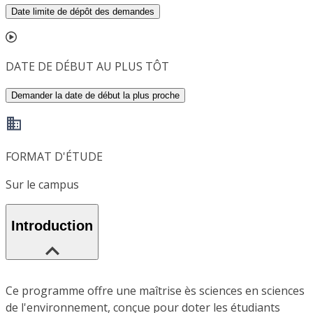
Date limite de dépôt des demandes
DATE DE DÉBUT AU PLUS TÔT
Demander la date de début la plus proche
FORMAT D'ÉTUDE
Sur le campus
Introduction
Ce programme offre une maîtrise ès sciences en sciences
de l'environnement, conçue pour doter les étudiants