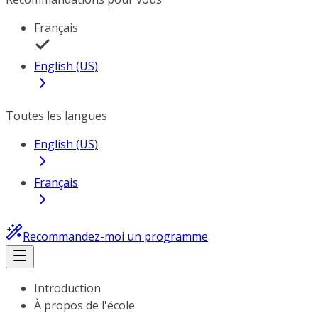
Français
English (US)
Toutes les langues
English (US)
Français
Recommandez-moi un programme
Introduction
À propos de l'école