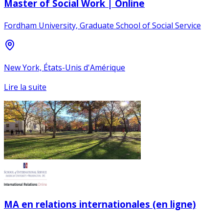
Master of Social Work | Online
Fordham University, Graduate School of Social Service
New York, États-Unis d'Amérique
Lire la suite
MA en relations internationales (en ligne)