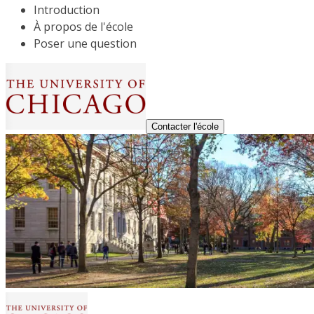
Introduction
À propos de l'école
Poser une question
Contacter l'école