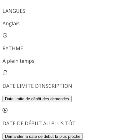
LANGUES
Anglais
RYTHME
À plein temps
DATE LIMITE D'INSCRIPTION
Date limite de dépôt des demandes
DATE DE DÉBUT AU PLUS TÔT
Demander la date de début la plus proche