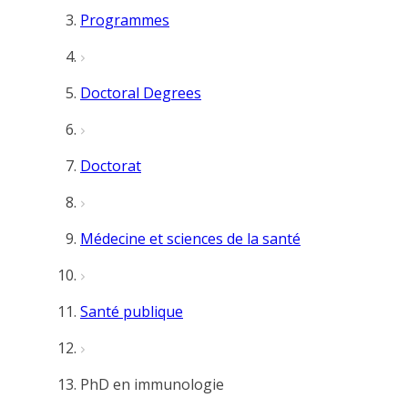
Programmes
Doctoral Degrees
Doctorat
Médecine et sciences de la santé
Santé publique
PhD en immunologie