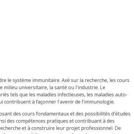
 le système immunitaire. Axé sur la recherche, les cours
milieu universitaire, la santé ou l'industrie. Le
és tels que les maladies infectieuses, les maladies auto-
ui contribuent à façonner l'avenir de l'immunologie.
sant des cours fondamentaux et des possibilités d'études
ainsi des compétences pratiques et contribuant à des
recherche et à construire leur projet professionnel. De