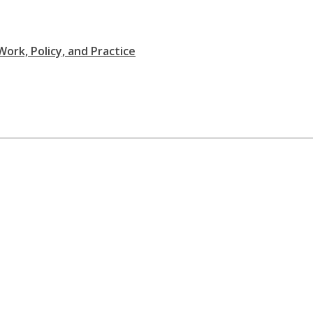
Work, Policy, and Practice