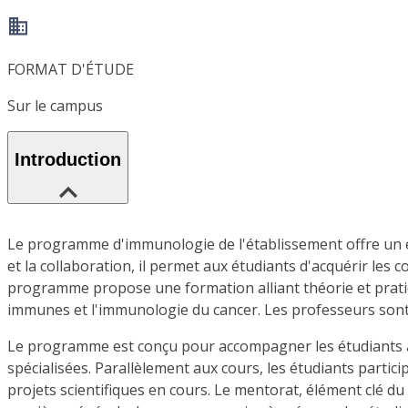
FORMAT D'ÉTUDE
Sur le campus
Introduction
Le programme d'immunologie de l'établissement offre un e
et la collaboration, il permet aux étudiants d'acquérir les 
programme propose une formation alliant théorie et pratiq
immunes et l'immunologie du cancer. Les professeurs sont d
Le programme est conçu pour accompagner les étudiants à 
spécialisées. Parallèlement aux cours, les étudiants parti
projets scientifiques en cours. Le mentorat, élément clé d