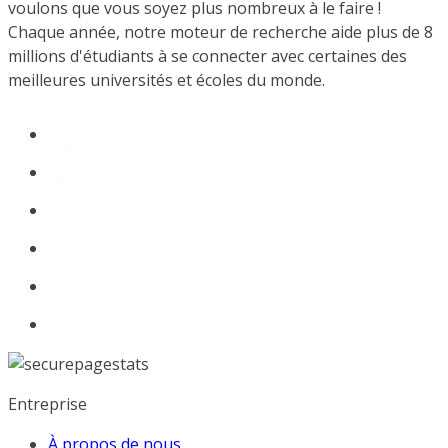
voulons que vous soyez plus nombreux à le faire !
Chaque année, notre moteur de recherche aide plus de 8
millions d'étudiants à se connecter avec certaines des
meilleures universités et écoles du monde.
Entreprise
À propos de nous