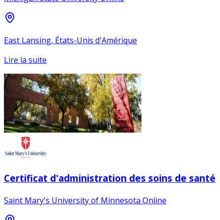
East Lansing, États-Unis d'Amérique
Lire la suite
Certificat d'administration des soins de santé
Saint Mary's University of Minnesota Online