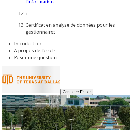
l’information
Certificat en analyse de données pour les
gestionnaires
Introduction
À propos de l'école
Poser une question
Contacter l'école