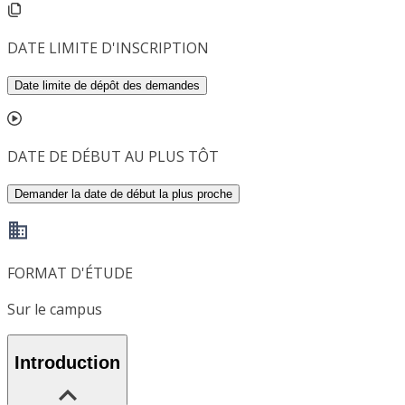
DATE LIMITE D'INSCRIPTION
Date limite de dépôt des demandes
DATE DE DÉBUT AU PLUS TÔT
Demander la date de début la plus proche
FORMAT D'ÉTUDE
Sur le campus
Introduction