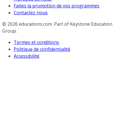
Faites la promotion de vos programmes
Contactez-nous
© 2026
educations.com. Part of Keystone Education
Group.
Termes et conditions
Politique de confidentialité
Accessibilité