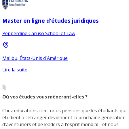
Master en ligne d'études juridiques
Pepperdine Caruso School of Law
Malibu, États-Unis d'Amérique
Lire la suite
Où vos études vous mèneront-elles ?
Chez educations.com, nous pensons que les étudiants qui
étudient à l'étranger deviennent la prochaine génération
d'aventuriers et de leaders à l'esprit mondial - et nous