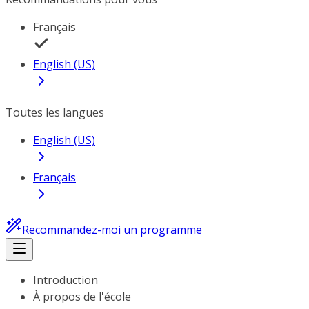
Français
English (US)
Toutes les langues
English (US)
Français
Recommandez-moi un programme
Introduction
À propos de l'école