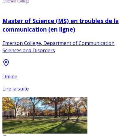
Master of Science (MS) en troubles de la
communication (en ligne)
Emerson College, Department of Communication
Sciences and Disorders
Online
Lire la suite