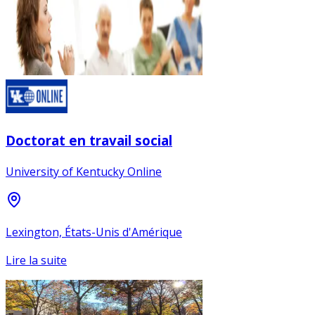
Doctorat en travail social
University of Kentucky Online
Lexington, États-Unis d'Amérique
Lire la suite