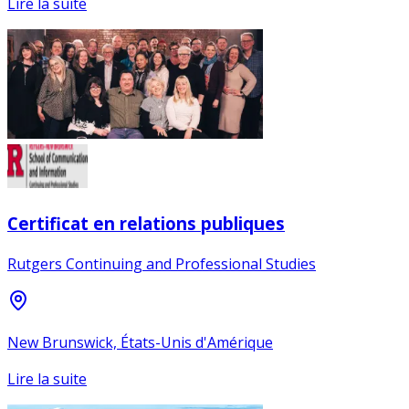
Lire la suite
Certificat en relations publiques
Rutgers Continuing and Professional Studies
New Brunswick, États-Unis d'Amérique
Lire la suite