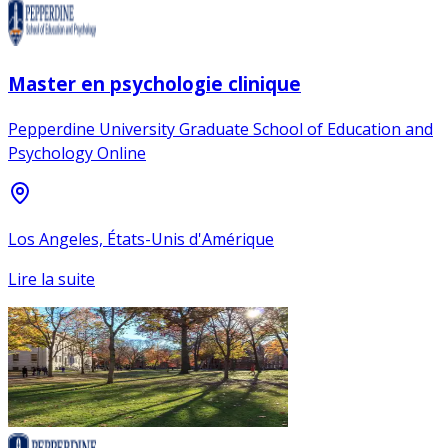
Master en psychologie clinique
Pepperdine University Graduate School of Education and
Psychology Online
Los Angeles, États-Unis d'Amérique
Lire la suite