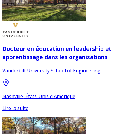
Docteur en éducation en leadership et
apprentissage dans les organisations
Vanderbilt University School of Engineering
Nashville, États-Unis d'Amérique
Lire la suite