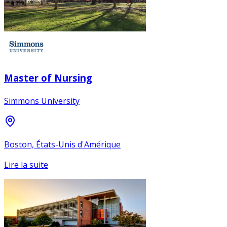
Master of Nursing
Simmons University
Boston, États-Unis d'Amérique
Lire la suite