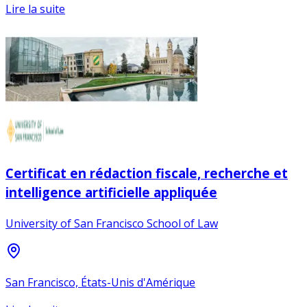
Lire la suite
Certificat en rédaction fiscale, recherche et
intelligence artificielle appliquée
University of San Francisco School of Law
San Francisco, États-Unis d'Amérique