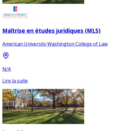
Maîtrise en études juridiques (MLS)
American University Washington College of Law
N/A
Lire la suite