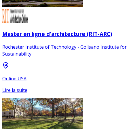
Master en ligne d'architecture (RIT-ARC)
Rochester Institute of Technology - Golisano Institute for
Sustainability
Online USA
Lire la suite