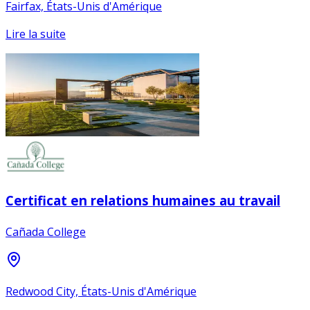
Fairfax, États-Unis d'Amérique
Lire la suite
Certificat en relations humaines au travail
Cañada College
Redwood City, États-Unis d'Amérique