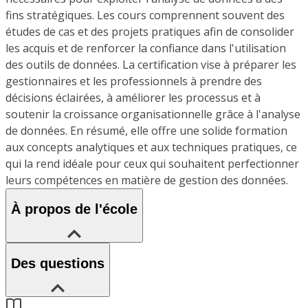
fins stratégiques. Les cours comprennent souvent des
études de cas et des projets pratiques afin de consolider
les acquis et de renforcer la confiance dans l'utilisation
des outils de données. La certification vise à préparer les
gestionnaires et les professionnels à prendre des
décisions éclairées, à améliorer les processus et à
soutenir la croissance organisationnelle grâce à l'analyse
de données. En résumé, elle offre une solide formation
aux concepts analytiques et aux techniques pratiques, ce
qui la rend idéale pour ceux qui souhaitent perfectionner
leurs compétences en matière de gestion des données.
À propos de l'école
Des questions