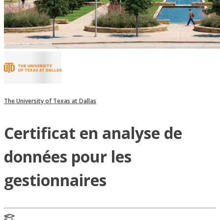
The University of Texas at Dallas
Certificat en analyse de
données pour les
gestionnaires