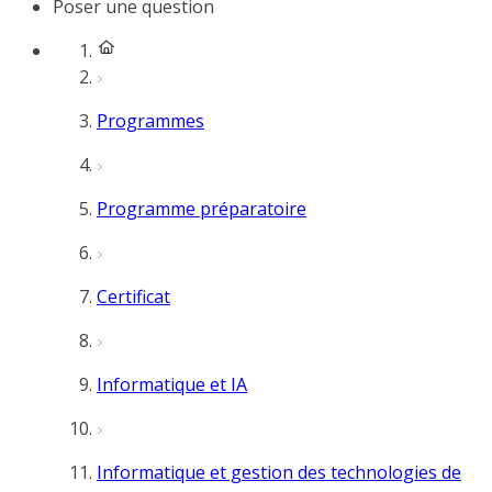
Poser une question
Programmes
Programme préparatoire
Certificat
Informatique et IA
Informatique et gestion des technologies de