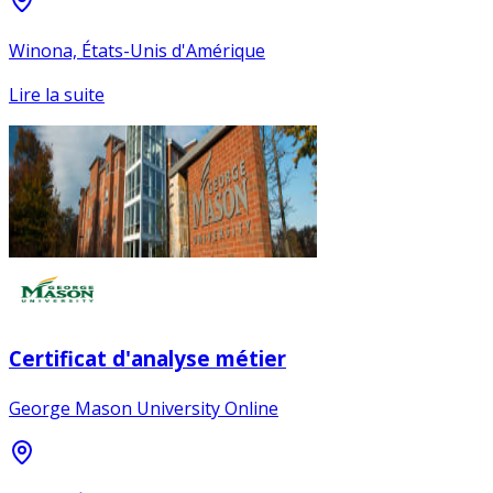
Winona, États-Unis d'Amérique
Lire la suite
Certificat d'analyse métier
George Mason University Online