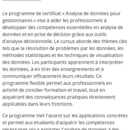
Le programme de certificat « Analyse de données pour
gestionnaires » vise à aider les professionnels à
développer des compétences essentielles en analyse de
données et en prise de décision grâce aux outils
d'analyse décisionnelle. Le cursus aborde des thèmes clés
tels que la résolution de problèmes par les données, les
méthodes statistiques et les techniques de visualisation
des données. Les participants apprennent à interpréter
les données, à en tirer des enseignements et à
communiquer efficacement leurs résultats. Ce
programme flexible permet aux professionnels en
activité de concilier formation et travail, tout en
acquérant des connaissances pratiques directement
applicables dans leurs fonctions.
Ce programme met l'accent sur les applications concrètes
et permet aux étudiants d'acquérir les compétences
nécessaires pour exploiter l'analyse de données à des