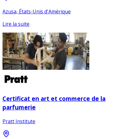
Azusa, États-Unis d'Amérique
Lire la suite
Certificat en art et commerce de la
parfumerie
Pratt Institute