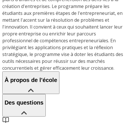
création d'entreprises. Le programme prépare les
étudiants aux premières étapes de l'entrepreneuriat, en
mettant l'accent sur la résolution de problèmes et
l'innovation. Il convient à ceux qui souhaitent lancer leur
propre entreprise ou enrichir leur parcours
professionnel de compétences entrepreneuriales. En
privilégiant les applications pratiques et la réflexion
stratégique, le programme vise à doter les étudiants des
outils nécessaires pour réussir sur des marchés
concurrentiels et gérer efficacement leur croissance.
À propos de l'école
Des questions