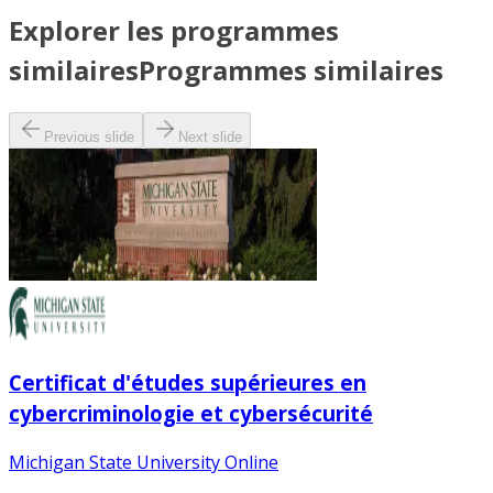
Explorer les programmes
similaires
Programmes similaires
Previous slide
Next slide
Certificat d'études supérieures en
cybercriminologie et cybersécurité
Michigan State University Online