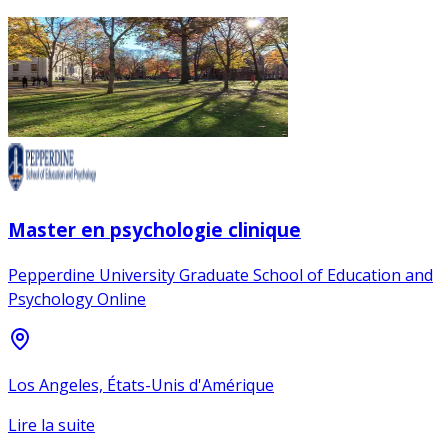
Master en psychologie clinique
Pepperdine University Graduate School of Education and
Psychology Online
Los Angeles, États-Unis d'Amérique
Lire la suite