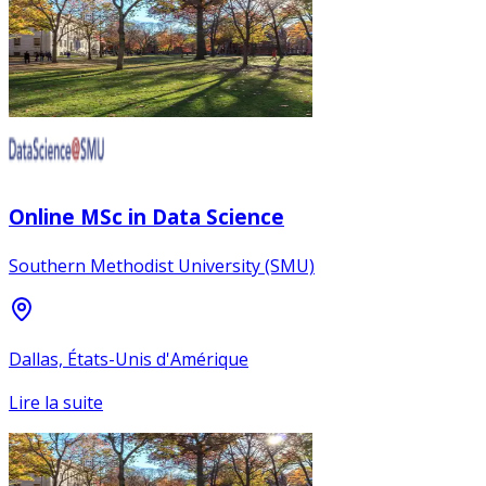
Online MSc in Data Science
Southern Methodist University (SMU)
Dallas, États-Unis d'Amérique
Lire la suite