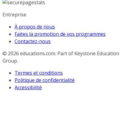
Entreprise
À propos de nous
Faites la promotion de vos programmes
Contactez-nous
© 2026
educations.com. Part of Keystone Education
Group.
Termes et conditions
Politique de confidentialité
Accessibilité