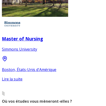
Master of Nursing
Simmons University
Boston, États-Unis d'Amérique
Lire la suite
Où vos études vous mèneront-elles ?