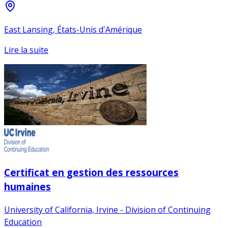
East Lansing, États-Unis d'Amérique
Lire la suite
Certificat en gestion des ressources
humaines
University of California, Irvine - Division of Continuing
Education