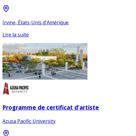
Irvine, États-Unis d'Amérique
Lire la suite
Programme de certificat d'artiste
Azusa Pacific University