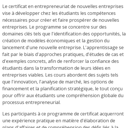
Le certificat en entrepreneuriat de nouvelles entreprises
vise à développer chez les étudiants les compétences
nécessaires pour créer et faire prospérer de nouvelles
entreprises. Le programme se concentre sur des
domaines clés tels que l'identification des opportunités, la
création de modèles économiques et la gestion du
lancement d'une nouvelle entreprise. L'apprentissage se
fait par le biais d'approches pratiques, d'études de cas et
d'exemples concrets, afin de renforcer la confiance des
étudiants dans la transformation de leurs idées en
entreprises viables. Les cours abordent des sujets tels
que l'innovation, l'analyse de marché, les options de
financement et la planification stratégique, le tout conçu
pour offrir aux étudiants une compréhension globale du
processus entrepreneurial.
Les participants à ce programme de certificat acquerront
une expérience pratique en matière d'élaboration de
plans d'affaires et de compréhension des défis liés à la