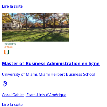
Lire la suite
Master of Business Administration en ligne
University of Miami, Miami Herbert Business School
Coral Gables, États-Unis d'Amérique
Lire la suite