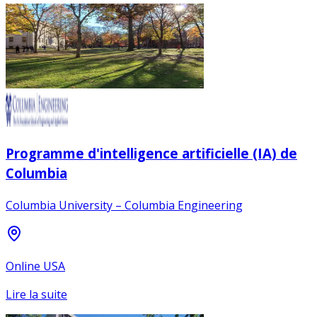
Programme d'intelligence artificielle (IA) de
Columbia
Columbia University – Columbia Engineering
Online USA
Lire la suite