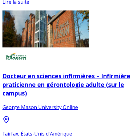
Lire la suite
Docteur en sciences infirmières – Infirmière
praticienne en gérontologie adulte (sur le
campus)
George Mason University Online
Fairfax, États-Unis d'Amérique