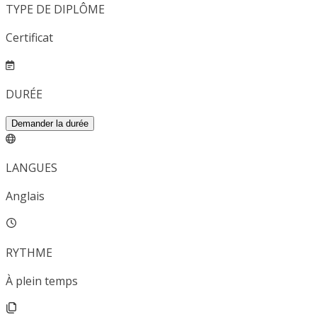
TYPE DE DIPLÔME
Certificat
DURÉE
Demander la durée
LANGUES
Anglais
RYTHME
À plein temps