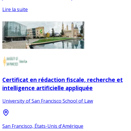
Lire la suite
Certificat en rédaction fiscale, recherche et
intelligence artificielle appliquée
University of San Francisco School of Law
San Francisco, États-Unis d'Amérique