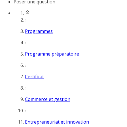
Poser une question
Programmes
Programme préparatoire
Certificat
Commerce et gestion
Entrepreneuriat et innovation