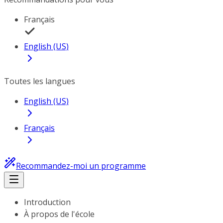
Français
English (US)
Toutes les langues
English (US)
Français
Recommandez-moi un programme
Introduction
À propos de l'école