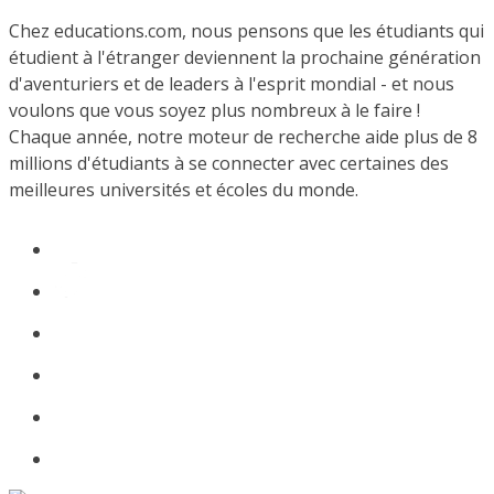
Chez educations.com, nous pensons que les étudiants qui
étudient à l'étranger deviennent la prochaine génération
d'aventuriers et de leaders à l'esprit mondial - et nous
voulons que vous soyez plus nombreux à le faire !
Chaque année, notre moteur de recherche aide plus de 8
millions d'étudiants à se connecter avec certaines des
meilleures universités et écoles du monde.