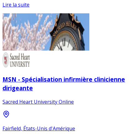
Lire la suite
MSN - Spécialisation infirmière clinicienne
dirigeante
Sacred Heart University Online
Fairfield, États-Unis d'Amérique