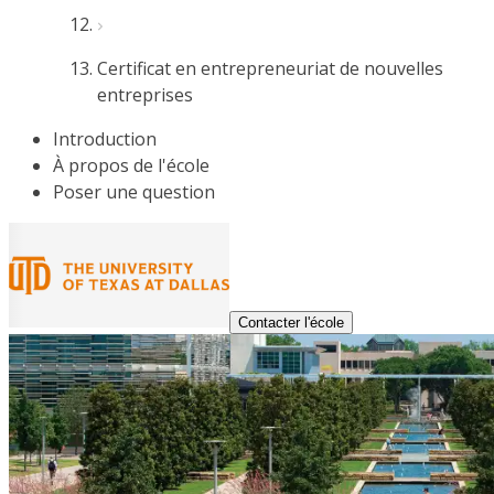
Certificat en entrepreneuriat de nouvelles
entreprises
Introduction
À propos de l'école
Poser une question
Contacter l'école