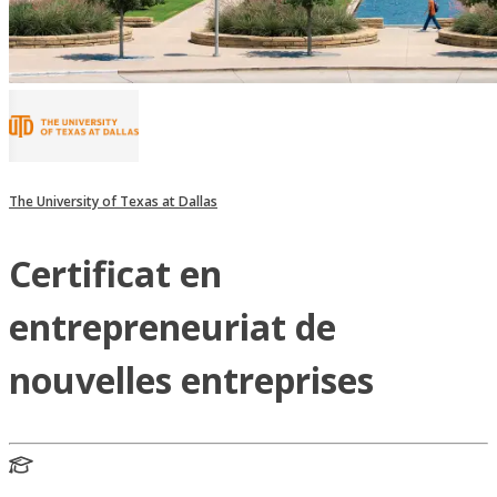
The University of Texas at Dallas
Certificat en
entrepreneuriat de
nouvelles entreprises