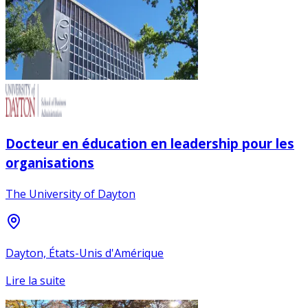
Docteur en éducation en leadership pour les
organisations
The University of Dayton
Dayton, États-Unis d'Amérique
Lire la suite