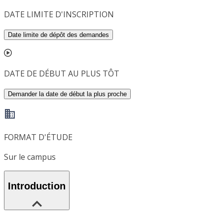
DATE LIMITE D'INSCRIPTION
Date limite de dépôt des demandes
DATE DE DÉBUT AU PLUS TÔT
Demander la date de début la plus proche
FORMAT D'ÉTUDE
Sur le campus
Introduction