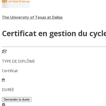
The University of Texas at Dallas
Certificat en gestion du cyc
TYPE DE DIPLÔME
Certificat
DURÉE
Demander la durée