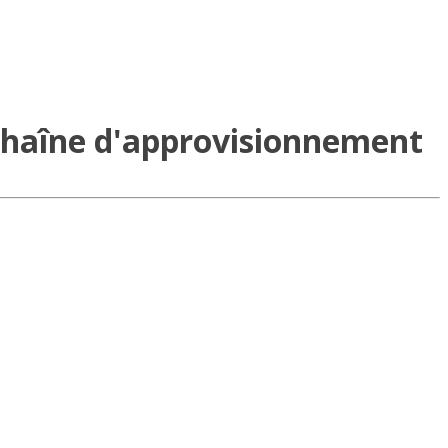
a chaîne d'approvisionnement