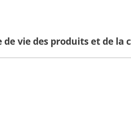
le de vie des produits et de l