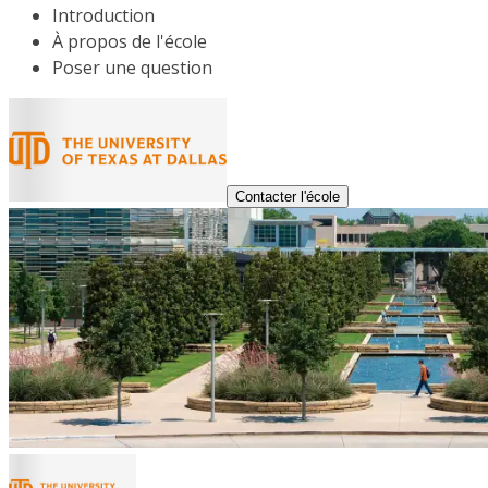
Introduction
À propos de l'école
Poser une question
Contacter l'école