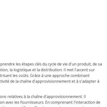
prendre les étapes clés du cycle de vie d'un produit, de sa
, la logistique et la distribution. Il met l'accent sur
aîtrisant les coûts. Grâce à une approche combinant
tivité de la chaîne d'approvisionnement et à s'adapter à
ns relatives à la chaîne d'approvisionnement. Il
n avec les fournisseurs. En comprenant l'interaction de