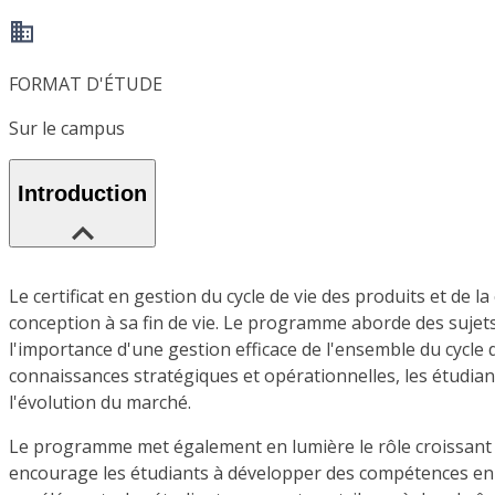
FORMAT D'ÉTUDE
Sur le campus
Introduction
Le certificat en gestion du cycle de vie des produits et de 
conception à sa fin de vie. Le programme aborde des sujets e
l'importance d'une gestion efficace de l'ensemble du cycle
connaissances stratégiques et opérationnelles, les étudian
l'évolution du marché.
Le programme met également en lumière le rôle croissant de
encourage les étudiants à développer des compétences en g