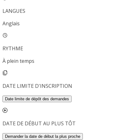
LANGUES
Anglais
RYTHME
À plein temps
DATE LIMITE D'INSCRIPTION
Date limite de dépôt des demandes
DATE DE DÉBUT AU PLUS TÔT
Demander la date de début la plus proche