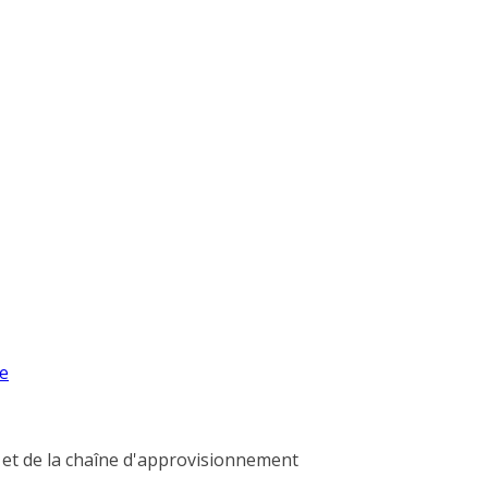
ue
ts et de la chaîne d'approvisionnement