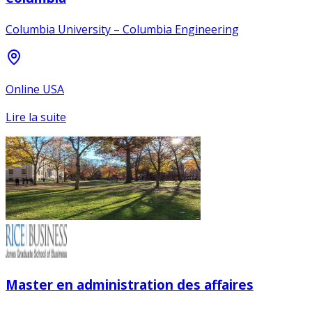
Columbia University – Columbia Engineering
Online USA
Lire la suite
Master en administration des affaires