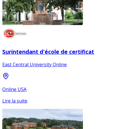
Surintendant d'école de certificat
East Central University Online
Online USA
Lire la suite