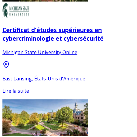
Certificat d'études supérieures en
cybercriminologie et cybersécurité
Michigan State University Online
East Lansing, États-Unis d'Amérique
Lire la suite