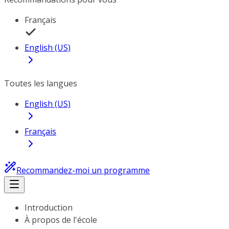
Français
English (US)
Toutes les langues
English (US)
Français
Recommandez-moi un programme
Introduction
À propos de l'école