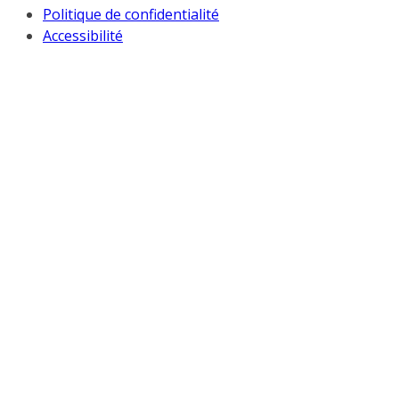
Politique de confidentialité
Accessibilité