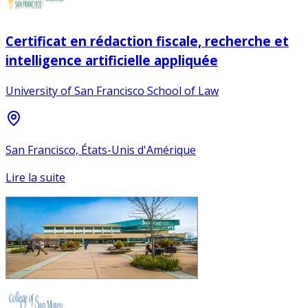
Certificat en rédaction fiscale, recherche et
intelligence artificielle appliquée
University of San Francisco School of Law
San Francisco, États-Unis d'Amérique
Lire la suite