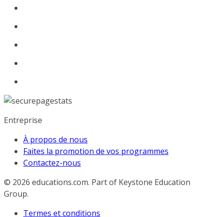
Entreprise
À propos de nous
Faites la promotion de vos programmes
Contactez-nous
© 2026
educations.com. Part of Keystone Education
Group.
Termes et conditions