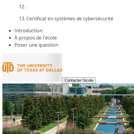
Certificat en systèmes de cybersécurité
Introduction
À propos de l'école
Poser une question
Contacter l'école