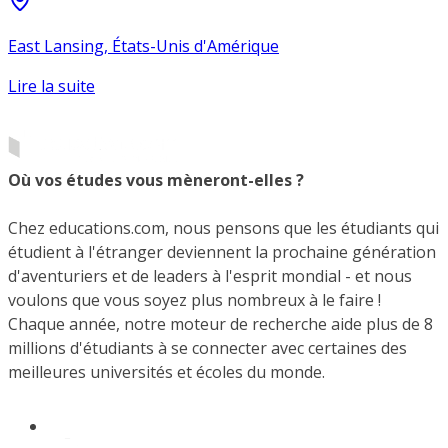
East Lansing, États-Unis d'Amérique
Lire la suite
Où vos études vous mèneront-elles ?
Chez educations.com, nous pensons que les étudiants qui
étudient à l'étranger deviennent la prochaine génération
d'aventuriers et de leaders à l'esprit mondial - et nous
voulons que vous soyez plus nombreux à le faire !
Chaque année, notre moteur de recherche aide plus de 8
millions d'étudiants à se connecter avec certaines des
meilleures universités et écoles du monde.