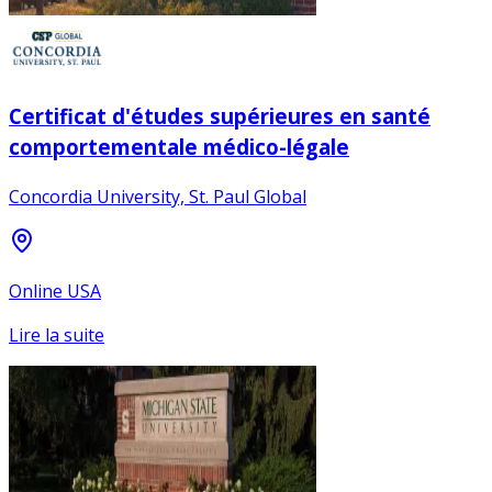
Certificat d'études supérieures en santé
comportementale médico-légale
Concordia University, St. Paul Global
Online USA
Lire la suite