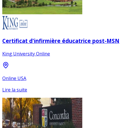
Certificat d'infirmière éducatrice post-MSN
King University Online
Online USA
Lire la suite