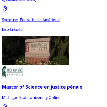
Syracuse, États-Unis d'Amérique
Lire la suite
Master of Science en justice pénale
Michigan State University Online