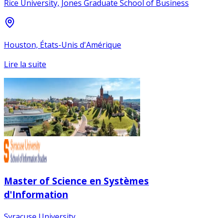
Rice University, Jones Graduate School of Business
Houston, États-Unis d'Amérique
Lire la suite
Master of Science en Systèmes
d'Information
Syracuse University