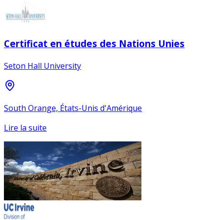
Certificat en études des Nations Unies
Seton Hall University
South Orange, États-Unis d'Amérique
Lire la suite