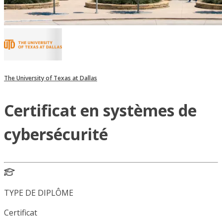
The University of Texas at Dallas
Certificat en systèmes de
cybersécurité
TYPE DE DIPLÔME
Certificat