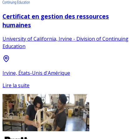
Certificat en gestion des ressources
humaines
University of California, Irvine - Division of Continuing
Education
Irvine, États-Unis d'Amérique
Lire la suite