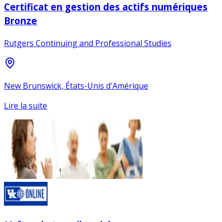
Certificat en gestion des actifs numériques
Bronze
Rutgers Continuing and Professional Studies
New Brunswick, États-Unis d'Amérique
Lire la suite