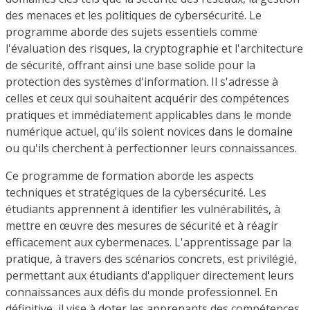
des menaces et les politiques de cybersécurité. Le
programme aborde des sujets essentiels comme
l'évaluation des risques, la cryptographie et l'architecture
de sécurité, offrant ainsi une base solide pour la
protection des systèmes d'information. Il s'adresse à
celles et ceux qui souhaitent acquérir des compétences
pratiques et immédiatement applicables dans le monde
numérique actuel, qu'ils soient novices dans le domaine
ou qu'ils cherchent à perfectionner leurs connaissances.
Ce programme de formation aborde les aspects
techniques et stratégiques de la cybersécurité. Les
étudiants apprennent à identifier les vulnérabilités, à
mettre en œuvre des mesures de sécurité et à réagir
efficacement aux cybermenaces. L'apprentissage par la
pratique, à travers des scénarios concrets, est privilégié,
permettant aux étudiants d'appliquer directement leurs
connaissances aux défis du monde professionnel. En
définitive, il vise à doter les apprenants des compétences