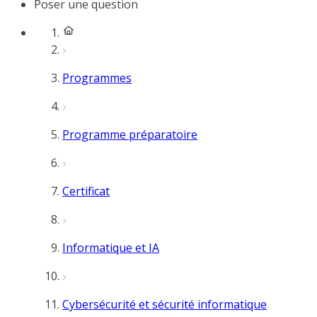
Poser une question
Programmes
Programme préparatoire
Certificat
Informatique et IA
Cybersécurité et sécurité informatique