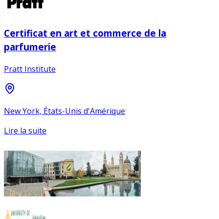
Certificat en art et commerce de la
parfumerie
Pratt Institute
New York, États-Unis d'Amérique
Lire la suite