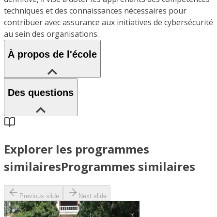
techniques et des connaissances nécessaires pour
contribuer avec assurance aux initiatives de cybersécurité
au sein des organisations.
À propos de l'école
Des questions
Explorer les programmes
similaires
Programmes similaires
Previous slide
Next slide