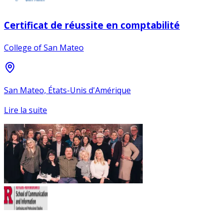
Certificat de réussite en comptabilité
College of San Mateo
San Mateo, États-Unis d'Amérique
Lire la suite