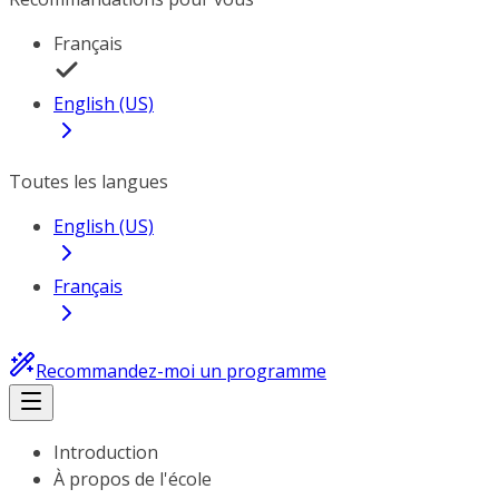
Français
English (US)
Toutes les langues
English (US)
Français
Recommandez-moi un programme
Introduction
À propos de l'école