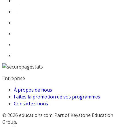
Entreprise
À propos de nous
Faites la promotion de vos programmes
Contactez-nous
© 2026
educations.com. Part of Keystone Education
Group.