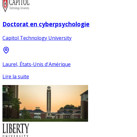
Doctorat en cyberpsychologie
Capitol Technology University
Laurel, États-Unis d'Amérique
Lire la suite