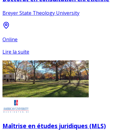
Breyer State Theology University
Online
Lire la suite
Maîtrise en études juridiques (MLS)