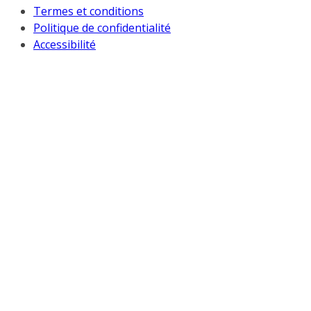
Termes et conditions
Politique de confidentialité
Accessibilité