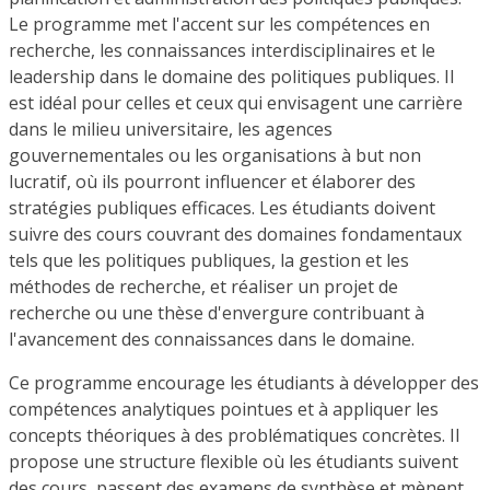
Le programme met l'accent sur les compétences en
recherche, les connaissances interdisciplinaires et le
leadership dans le domaine des politiques publiques. Il
est idéal pour celles et ceux qui envisagent une carrière
dans le milieu universitaire, les agences
gouvernementales ou les organisations à but non
lucratif, où ils pourront influencer et élaborer des
stratégies publiques efficaces. Les étudiants doivent
suivre des cours couvrant des domaines fondamentaux
tels que les politiques publiques, la gestion et les
méthodes de recherche, et réaliser un projet de
recherche ou une thèse d'envergure contribuant à
l'avancement des connaissances dans le domaine.
Ce programme encourage les étudiants à développer des
compétences analytiques pointues et à appliquer les
concepts théoriques à des problématiques concrètes. Il
propose une structure flexible où les étudiants suivent
des cours, passent des examens de synthèse et mènent