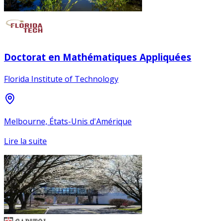
Doctorat en Mathématiques Appliquées
Florida Institute of Technology
Melbourne, États-Unis d'Amérique
Lire la suite