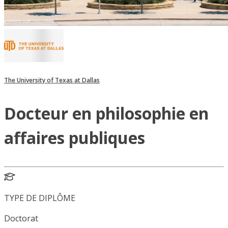
The University of Texas at Dallas
Docteur en philosophie en
affaires publiques
TYPE DE DIPLÔME
Doctorat