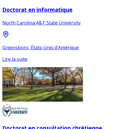
Doctorat en informatique
North Carolina A&T State University
Greensboro, États-Unis d'Amérique
Lire la suite
Doctorat en consultation chrétienne