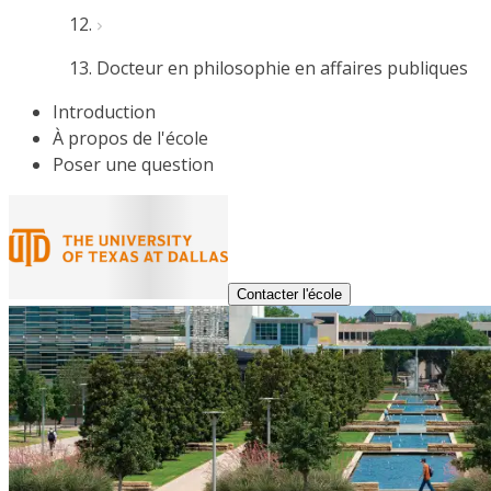
Docteur en philosophie en affaires publiques
Introduction
À propos de l'école
Poser une question
Contacter l'école