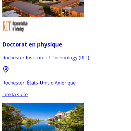
Doctorat en physique
Rochester Institute of Technology (RIT)
Rochester, États-Unis d'Amérique
Lire la suite