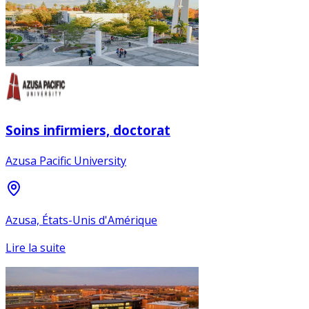
Soins infirmiers, doctorat
Azusa Pacific University
Azusa, États-Unis d'Amérique
Lire la suite