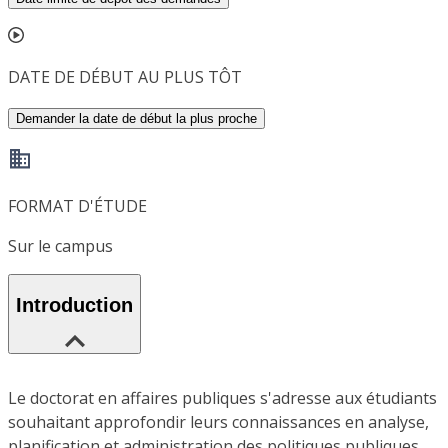
DATE DE DÉBUT AU PLUS TÔT
Demander la date de début la plus proche
FORMAT D'ÉTUDE
Sur le campus
Introduction
Le doctorat en affaires publiques s'adresse aux étudiants
souhaitant approfondir leurs connaissances en analyse,
planification et administration des politiques publiques.