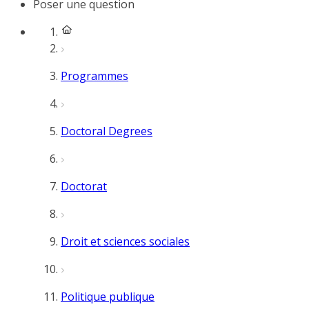
Poser une question
Programmes
Doctoral Degrees
Doctorat
Droit et sciences sociales
Politique publique