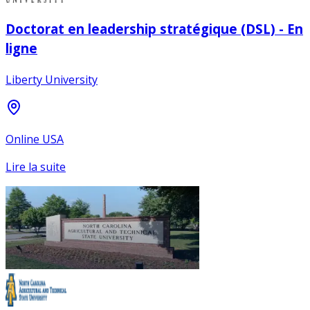
Doctorat en leadership stratégique (DSL) - En
ligne
Liberty University
Online USA
Lire la suite