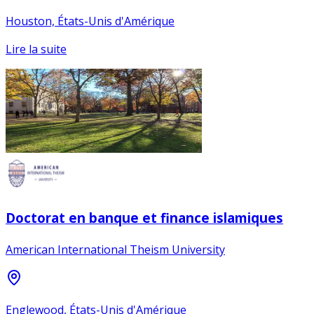
Houston, États-Unis d'Amérique
Lire la suite
Doctorat en banque et finance islamiques
American International Theism University
Englewood, États-Unis d'Amérique