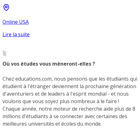
Online USA
Lire la suite
Où vos études vous mèneront-elles ?
Chez educations.com, nous pensons que les étudiants qui
étudient à l'étranger deviennent la prochaine génération
d'aventuriers et de leaders à l'esprit mondial - et nous
voulons que vous soyez plus nombreux à le faire !
Chaque année, notre moteur de recherche aide plus de 8
millions d'étudiants à se connecter avec certaines des
meilleures universités et écoles du monde.