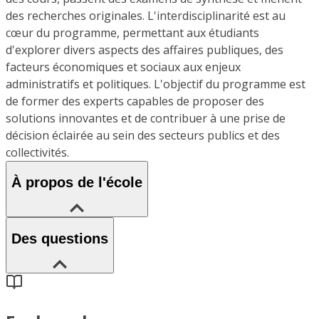
des recherches originales. L'interdisciplinarité est au
cœur du programme, permettant aux étudiants
d'explorer divers aspects des affaires publiques, des
facteurs économiques et sociaux aux enjeux
administratifs et politiques. L'objectif du programme est
de former des experts capables de proposer des
solutions innovantes et de contribuer à une prise de
décision éclairée au sein des secteurs publics et des
collectivités.
À propos de l'école
Des questions