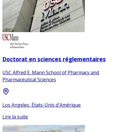
Doctorat en sciences réglementaires
USC Alfred E. Mann School of Pharmacy and
Pharmaceutical Sciences
Los Angeles, États-Unis d'Amérique
Lire la suite