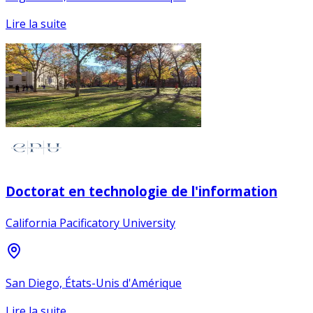
Lire la suite
Doctorat en technologie de l'information
California Pacificatory University
San Diego, États-Unis d'Amérique
Lire la suite