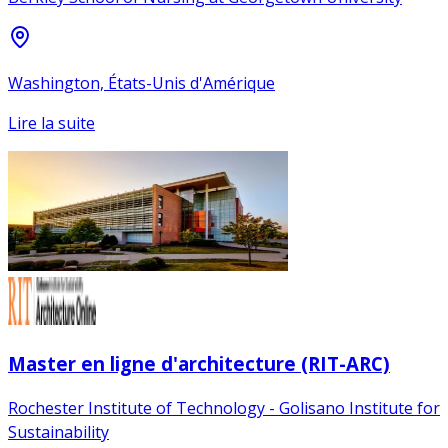
Washington, États-Unis d'Amérique
Lire la suite
Master en ligne d'architecture (RIT-ARC)
Rochester Institute of Technology - Golisano Institute for
Sustainability