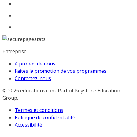
Entreprise
À propos de nous
Faites la promotion de vos programmes
Contactez-nous
© 2026
educations.com. Part of Keystone Education
Group.
Termes et conditions
Politique de confidentialité
Accessibilité