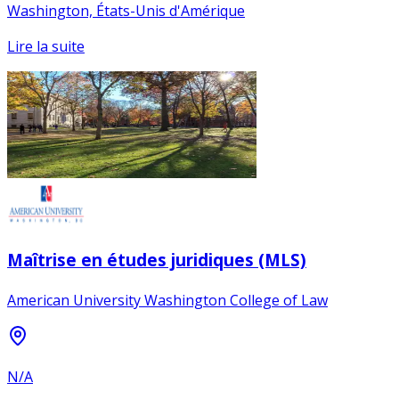
Washington, États-Unis d'Amérique
Lire la suite
Maîtrise en études juridiques (MLS)
American University Washington College of Law
N/A