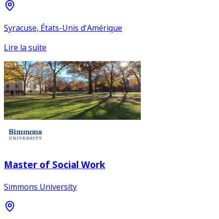
Syracuse, États-Unis d'Amérique
Lire la suite
Master of Social Work
Simmons University