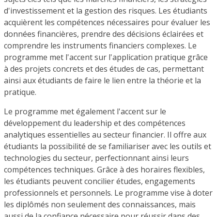
d'investissement et la gestion des risques. Les étudiants
acquièrent les compétences nécessaires pour évaluer les
données financières, prendre des décisions éclairées et
comprendre les instruments financiers complexes. Le
programme met l'accent sur l'application pratique grâce
à des projets concrets et des études de cas, permettant
ainsi aux étudiants de faire le lien entre la théorie et la
pratique.
Le programme met également l'accent sur le
développement du leadership et des compétences
analytiques essentielles au secteur financier. Il offre aux
étudiants la possibilité de se familiariser avec les outils et
technologies du secteur, perfectionnant ainsi leurs
compétences techniques. Grâce à des horaires flexibles,
les étudiants peuvent concilier études, engagements
professionnels et personnels. Le programme vise à doter
les diplômés non seulement des connaissances, mais
aussi de la confiance nécessaire pour réussir dans des