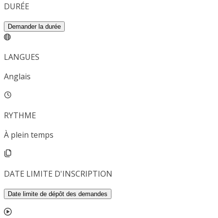
DURÉE
Demander la durée
LANGUES
Anglais
RYTHME
À plein temps
DATE LIMITE D'INSCRIPTION
Date limite de dépôt des demandes