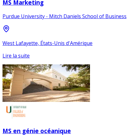
MS Marketing
Purdue University - Mitch Daniels School of Business
West Lafayette, États-Unis d'Amérique
Lire la suite
MS en génie océanique