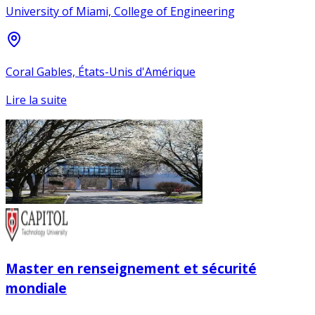
University of Miami, College of Engineering
Coral Gables, États-Unis d'Amérique
Lire la suite
Master en renseignement et sécurité
mondiale