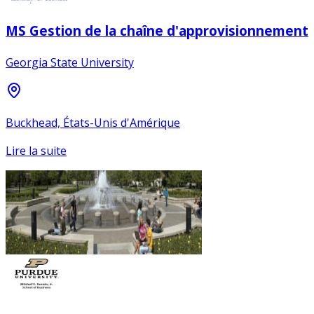
MS Gestion de la chaîne d'approvisionnement
Georgia State University
Buckhead, États-Unis d'Amérique
Lire la suite