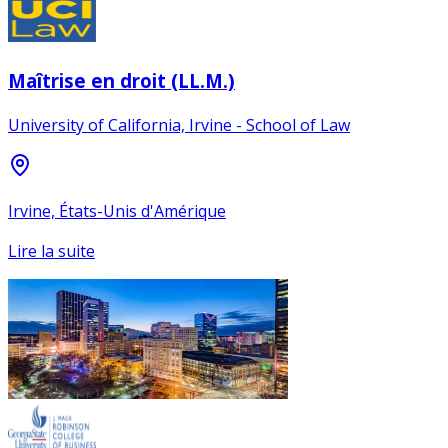
Maîtrise en droit (LL.M.)
University of California, Irvine - School of Law
Irvine, États-Unis d'Amérique
Lire la suite