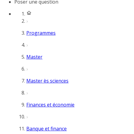
Poser une question
Programmes
Master
Master ès sciences
Finances et économie
Banque et finance