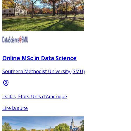
Online MSc in Data Science
Southern Methodist University (SMU)
Dallas, États-Unis d'Amérique
Lire la suite