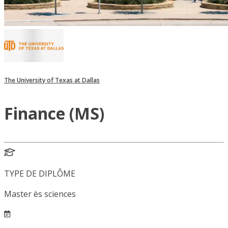
The University of Texas at Dallas
Finance (MS)
TYPE DE DIPLÔME
Master ès sciences