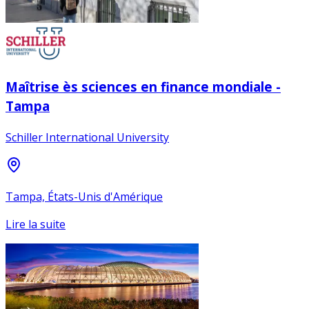
Maîtrise ès sciences en finance mondiale -
Tampa
Schiller International University
Tampa, États-Unis d'Amérique
Lire la suite