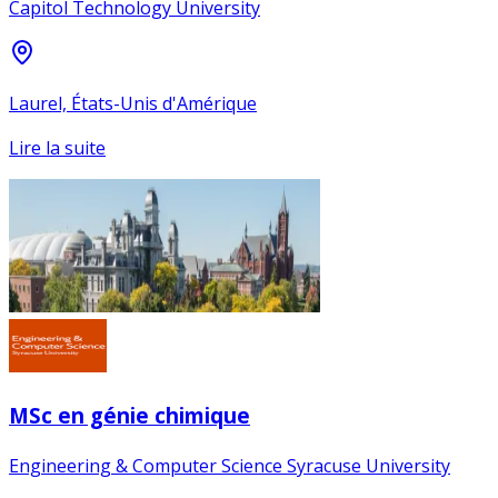
Capitol Technology University
Laurel, États-Unis d'Amérique
Lire la suite
MSc en génie chimique
Engineering & Computer Science Syracuse University