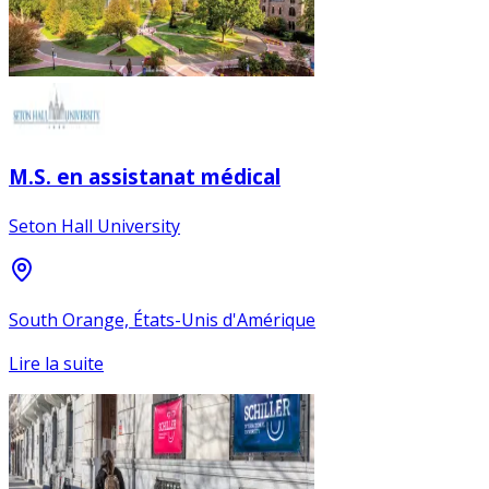
M.S. en assistanat médical
Seton Hall University
South Orange, États-Unis d'Amérique
Lire la suite