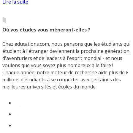
Lire la suite
Où vos études vous mèneront-elles ?
Chez educations.com, nous pensons que les étudiants qui
étudient à l'étranger deviennent la prochaine génération
d'aventuriers et de leaders à l'esprit mondial - et nous
voulons que vous soyez plus nombreux à le faire !
Chaque année, notre moteur de recherche aide plus de 8
millions d'étudiants à se connecter avec certaines des
meilleures universités et écoles du monde.