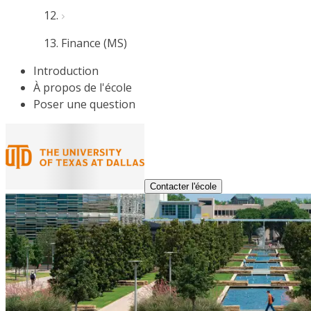
Finance (MS)
Introduction
À propos de l'école
Poser une question
Contacter l'école