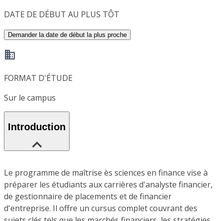
DATE DE DÉBUT AU PLUS TÔT
Demander la date de début la plus proche
FORMAT D'ÉTUDE
Sur le campus
Introduction
Le programme de maîtrise ès sciences en finance vise à
préparer les étudiants aux carrières d'analyste financier,
de gestionnaire de placements et de financier
d'entreprise. Il offre un cursus complet couvrant des
sujets clés tels que les marchés financiers, les stratégies