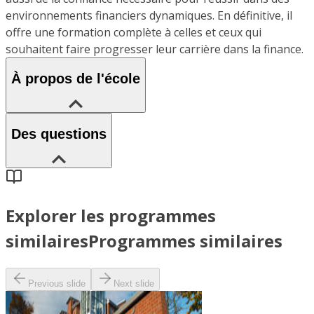
environnements financiers dynamiques. En définitive, il
offre une formation complète à celles et ceux qui
souhaitent faire progresser leur carrière dans la finance.
À propos de l'école
Des questions
Explorer les programmes
similaires
Programmes similaires
Previous slide
Next slide