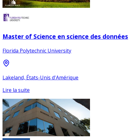
Master of Science en science des données
Florida Polytechnic University
Lakeland, États-Unis d'Amérique
Lire la suite