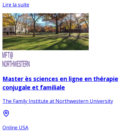
Lire la suite
Master ès sciences en ligne en thérapie
conjugale et familiale
The Family Institute at Northwestern University
Online USA