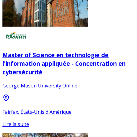
Master of Science en technologie de
l'information appliquée - Concentration en
cybersécurité
George Mason University Online
Fairfax, États-Unis d'Amérique
Lire la suite