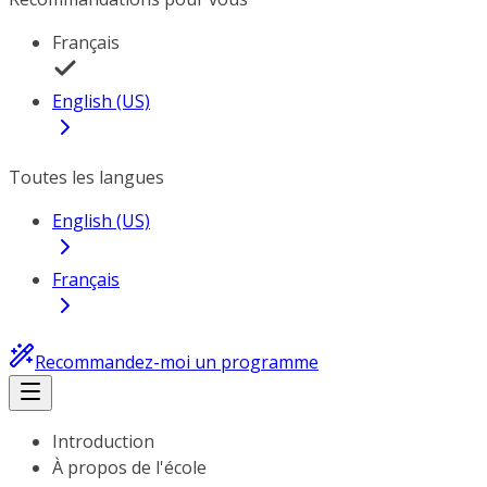
Français
English (US)
Toutes les langues
English (US)
Français
Recommandez-moi un programme
Introduction
À propos de l'école