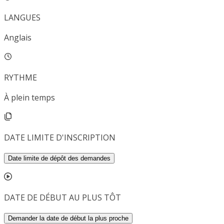
LANGUES
Anglais
RYTHME
À plein temps
DATE LIMITE D'INSCRIPTION
Date limite de dépôt des demandes
DATE DE DÉBUT AU PLUS TÔT
Demander la date de début la plus proche