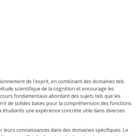
tionnement de l'esprit, en combinant des domaines tels
'étude scientifique de la cognition et encourage les
s cours fondamentaux abordant des sujets tels que les
rir de solides bases pour la compréhension des fonctions
 étudiants une expérience concrète utile dans diverses
r leurs connaissances dans des domaines spécifiques. Le