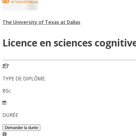
The University of Texas at Dallas
Licence en sciences cognitiv
TYPE DE DIPLÔME
BSc
DURÉE
Demander la durée