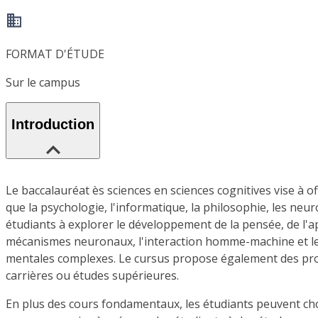
FORMAT D'ÉTUDE
Sur le campus
Introduction
Le baccalauréat ès sciences en sciences cognitives vise à
que la psychologie, l'informatique, la philosophie, les neur
étudiants à explorer le développement de la pensée, de l'a
mécanismes neuronaux, l'interaction homme-machine et les
mentales complexes. Le cursus propose également des proje
carrières ou études supérieures.
En plus des cours fondamentaux, les étudiants peuvent cho