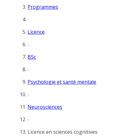
Programmes
Licence
BSc
Psychologie et santé mentale
Neurosciences
Licence en sciences cognitives