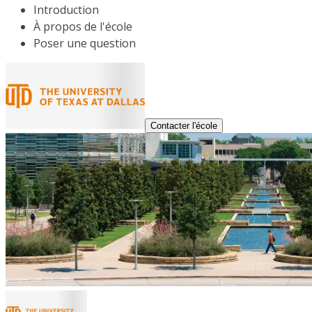
Introduction
À propos de l'école
Poser une question
Contacter l'école