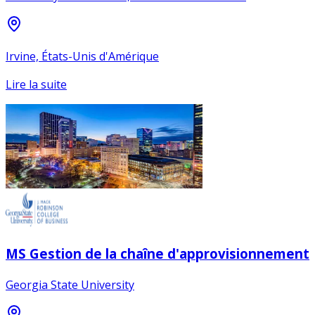
Irvine, États-Unis d'Amérique
Lire la suite
MS Gestion de la chaîne d'approvisionnement
Georgia State University