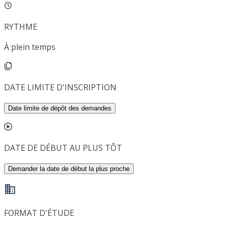
RYTHME
À plein temps
DATE LIMITE D'INSCRIPTION
Date limite de dépôt des demandes
DATE DE DÉBUT AU PLUS TÔT
Demander la date de début la plus proche
FORMAT D'ÉTUDE