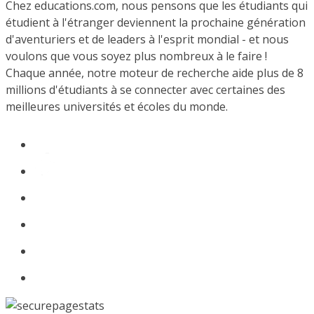
Chez educations.com, nous pensons que les étudiants qui
étudient à l'étranger deviennent la prochaine génération
d'aventuriers et de leaders à l'esprit mondial - et nous
voulons que vous soyez plus nombreux à le faire !
Chaque année, notre moteur de recherche aide plus de 8
millions d'étudiants à se connecter avec certaines des
meilleures universités et écoles du monde.