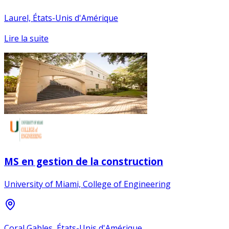
Laurel, États-Unis d'Amérique
Lire la suite
MS en gestion de la construction
University of Miami, College of Engineering
Coral Gables, États-Unis d'Amérique