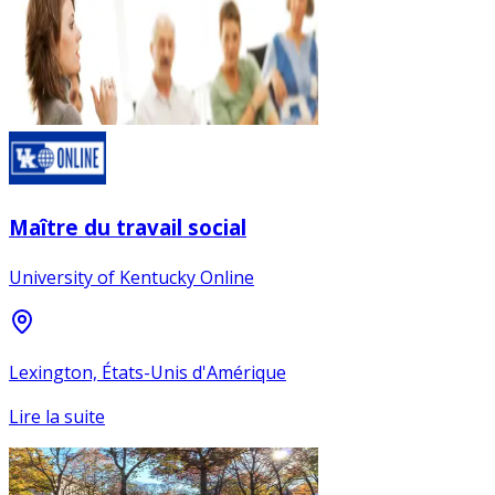
Maître du travail social
University of Kentucky Online
Lexington, États-Unis d'Amérique
Lire la suite