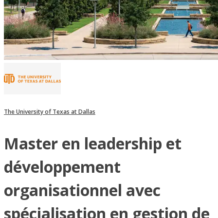
The University of Texas at Dallas
Master en leadership et
développement
organisationnel avec
spécialisation en gestion de