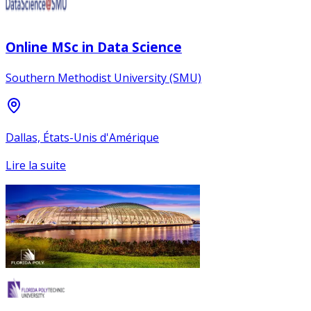
Online MSc in Data Science
Southern Methodist University (SMU)
Dallas, États-Unis d'Amérique
Lire la suite