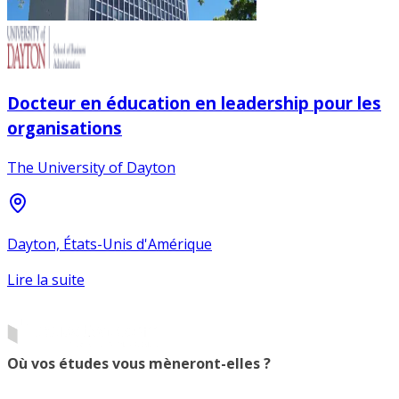
Docteur en éducation en leadership pour les
organisations
The University of Dayton
Dayton, États-Unis d'Amérique
Lire la suite
Où vos études vous mèneront-elles ?