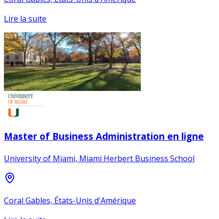
Lire la suite
Master of Business Administration en ligne
University of Miami, Miami Herbert Business School
Coral Gables, États-Unis d'Amérique