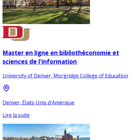
Master en ligne en bibliothéconomie et
sciences de l'information
University of Denver, Morgridge College of Education
Denver, États-Unis d'Amérique
Lire la suite