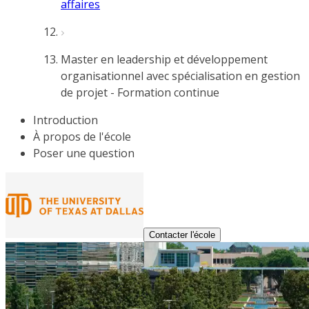
affaires
Master en leadership et développement
organisationnel avec spécialisation en gestion
de projet - Formation continue
Introduction
À propos de l'école
Poser une question
Contacter l'école