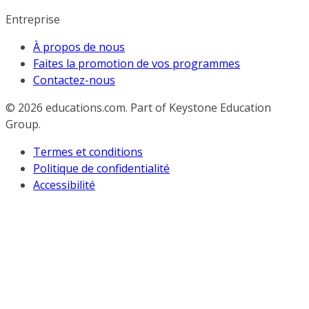
Entreprise
À propos de nous
Faites la promotion de vos programmes
Contactez-nous
© 2026
educations.com. Part of Keystone Education
Group.
Termes et conditions
Politique de confidentialité
Accessibilité