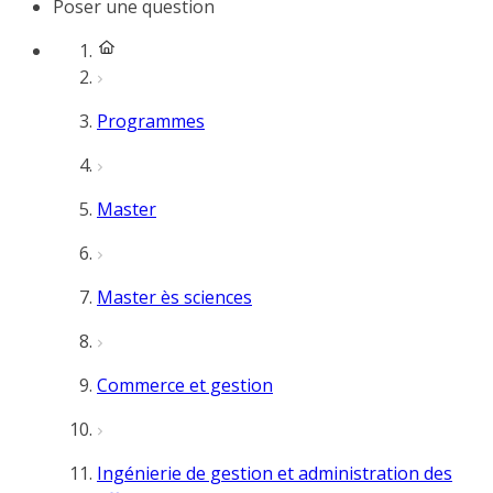
Poser une question
Programmes
Master
Master ès sciences
Commerce et gestion
Ingénierie de gestion et administration des