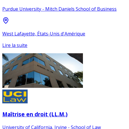
Purdue University - Mitch Daniels School of Business
West Lafayette, États-Unis d'Amérique
Lire la suite
Maîtrise en droit (LL.M.)
University of California, Irvine - School of Law