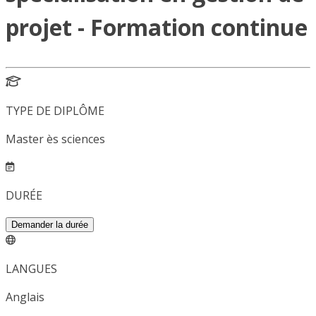
projet - Formation continue
TYPE DE DIPLÔME
Master ès sciences
DURÉE
Demander la durée
LANGUES
Anglais