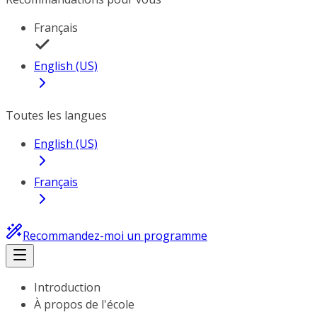
Français
English (US)
Toutes les langues
English (US)
Français
Recommandez-moi un programme
Introduction
À propos de l'école