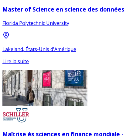
Master of Science en science des données
Florida Polytechnic University
Lakeland, États-Unis d'Amérique
Lire la suite
Maîtrise ès sciences en finance mondiale -