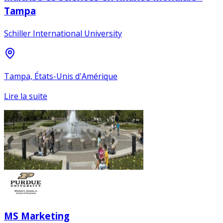
Tampa
Schiller International University
Tampa, États-Unis d'Amérique
Lire la suite
MS Marketing