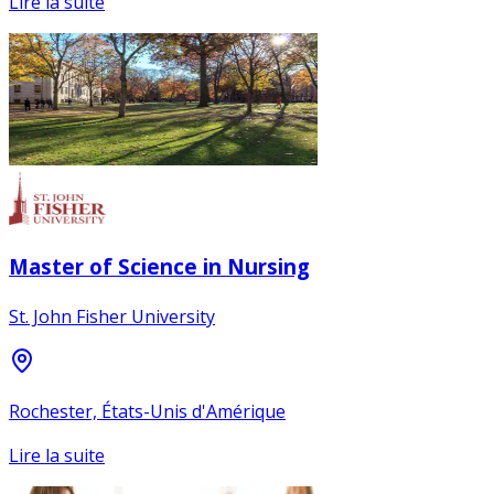
Lire la suite
Master of Science in Nursing
St. John Fisher University
Rochester, États-Unis d'Amérique
Lire la suite