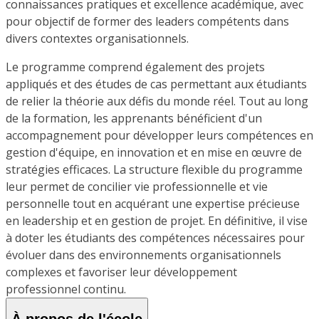
connaissances pratiques et excellence académique, avec
pour objectif de former des leaders compétents dans
divers contextes organisationnels.
Le programme comprend également des projets
appliqués et des études de cas permettant aux étudiants
de relier la théorie aux défis du monde réel. Tout au long
de la formation, les apprenants bénéficient d'un
accompagnement pour développer leurs compétences en
gestion d'équipe, en innovation et en mise en œuvre de
stratégies efficaces. La structure flexible du programme
leur permet de concilier vie professionnelle et vie
personnelle tout en acquérant une expertise précieuse
en leadership et en gestion de projet. En définitive, il vise
à doter les étudiants des compétences nécessaires pour
évoluer dans des environnements organisationnels
complexes et favoriser leur développement
professionnel continu.