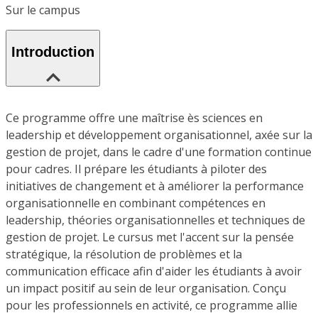
Sur le campus
Introduction
Ce programme offre une maîtrise ès sciences en
leadership et développement organisationnel, axée sur la
gestion de projet, dans le cadre d'une formation continue
pour cadres. Il prépare les étudiants à piloter des
initiatives de changement et à améliorer la performance
organisationnelle en combinant compétences en
leadership, théories organisationnelles et techniques de
gestion de projet. Le cursus met l'accent sur la pensée
stratégique, la résolution de problèmes et la
communication efficace afin d'aider les étudiants à avoir
un impact positif au sein de leur organisation. Conçu
pour les professionnels en activité, ce programme allie