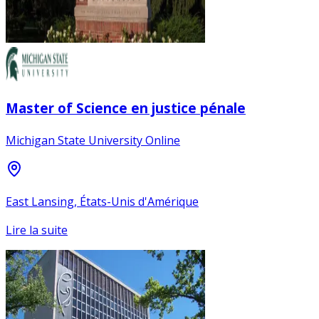
Master of Science en justice pénale
Michigan State University Online
East Lansing, États-Unis d'Amérique
Lire la suite