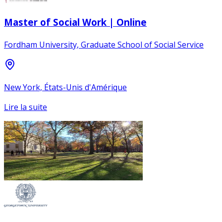
Master of Social Work | Online
Fordham University, Graduate School of Social Service
New York, États-Unis d'Amérique
Lire la suite