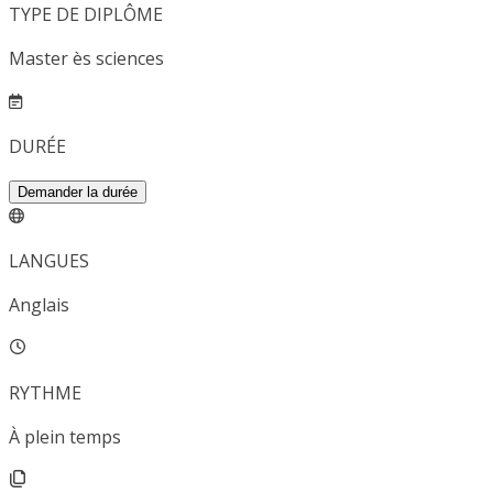
TYPE DE DIPLÔME
Master ès sciences
DURÉE
Demander la durée
LANGUES
Anglais
RYTHME
À plein temps