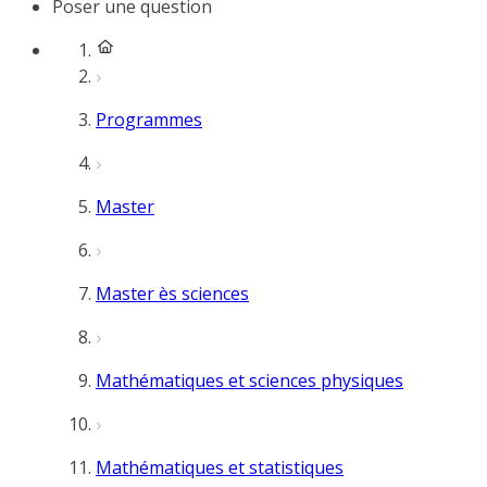
Poser une question
Programmes
Master
Master ès sciences
Mathématiques et sciences physiques
Mathématiques et statistiques