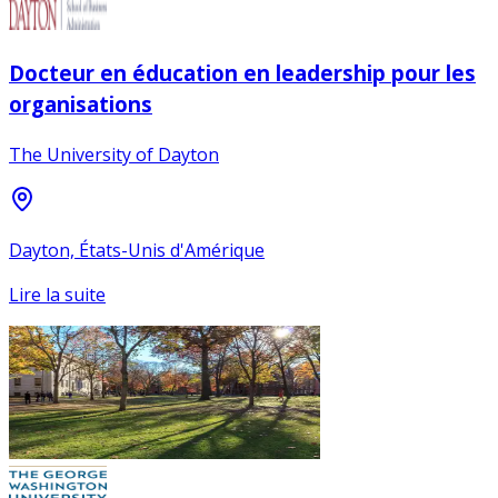
Docteur en éducation en leadership pour les
organisations
The University of Dayton
Dayton, États-Unis d'Amérique
Lire la suite