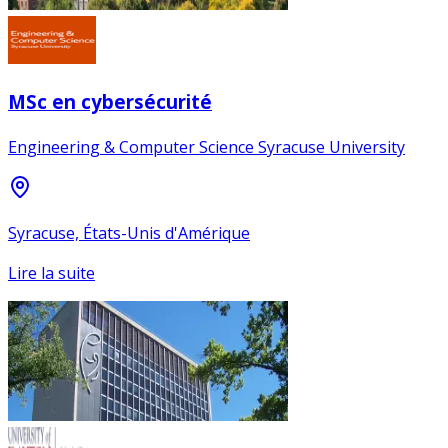
MSc en cybersécurité
Engineering & Computer Science Syracuse University
Syracuse, États-Unis d'Amérique
Lire la suite