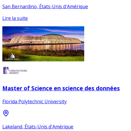
San Bernardino, États-Unis d'Amérique
Lire la suite
Master of Science en science des données
Florida Polytechnic University
Lakeland, États-Unis d'Amérique