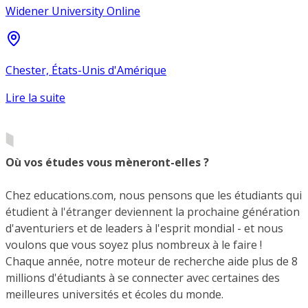
Widener University Online
Chester, États-Unis d'Amérique
Lire la suite
Où vos études vous mèneront-elles ?
Chez educations.com, nous pensons que les étudiants qui
étudient à l'étranger deviennent la prochaine génération
d'aventuriers et de leaders à l'esprit mondial - et nous
voulons que vous soyez plus nombreux à le faire !
Chaque année, notre moteur de recherche aide plus de 8
millions d'étudiants à se connecter avec certaines des
meilleures universités et écoles du monde.