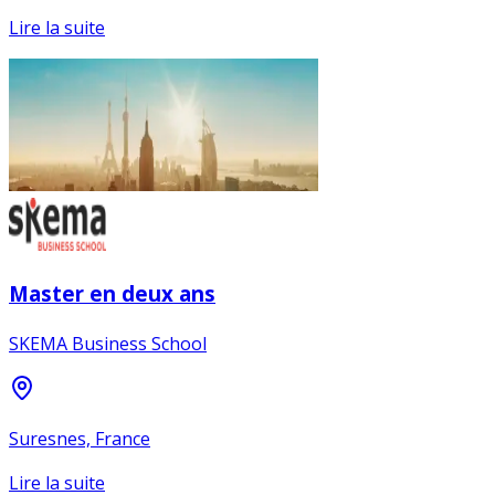
Lire la suite
Master en deux ans
SKEMA Business School
Suresnes, France
Lire la suite