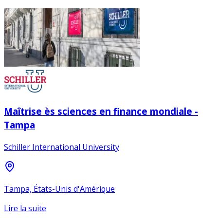
Maîtrise ès sciences en finance mondiale -
Tampa
Schiller International University
Tampa, États-Unis d'Amérique
Lire la suite