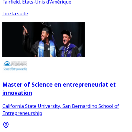
Fairfield, États-Unis d'Amérique
Lire la suite
Master of Science en entrepreneuriat et
innovation
California State University, San Bernardino School of
Entrepreneurship