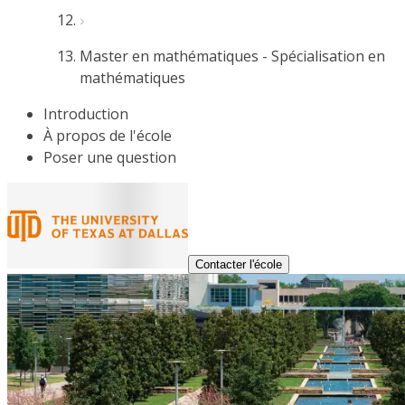
Master en mathématiques - Spécialisation en
mathématiques
Introduction
À propos de l'école
Poser une question
Contacter l'école