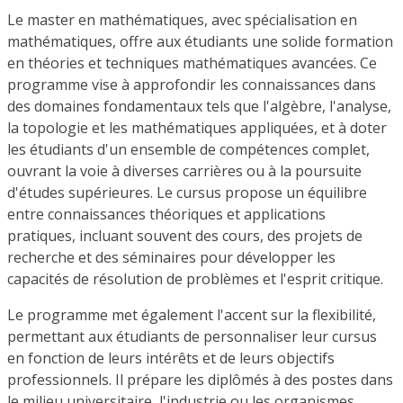
Le master en mathématiques, avec spécialisation en
mathématiques, offre aux étudiants une solide formation
en théories et techniques mathématiques avancées. Ce
programme vise à approfondir les connaissances dans
des domaines fondamentaux tels que l'algèbre, l'analyse,
la topologie et les mathématiques appliquées, et à doter
les étudiants d'un ensemble de compétences complet,
ouvrant la voie à diverses carrières ou à la poursuite
d'études supérieures. Le cursus propose un équilibre
entre connaissances théoriques et applications
pratiques, incluant souvent des cours, des projets de
recherche et des séminaires pour développer les
capacités de résolution de problèmes et l'esprit critique.
Le programme met également l'accent sur la flexibilité,
permettant aux étudiants de personnaliser leur cursus
en fonction de leurs intérêts et de leurs objectifs
professionnels. Il prépare les diplômés à des postes dans
le milieu universitaire, l'industrie ou les organismes