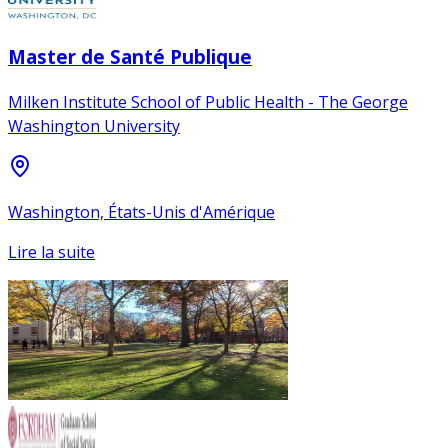
Master de Santé Publique
Milken Institute School of Public Health - The George
Washington University
Washington, États-Unis d'Amérique
Lire la suite