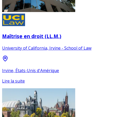
Maîtrise en droit (LL.M.)
University of California, Irvine - School of Law
Irvine, États-Unis d'Amérique
Lire la suite