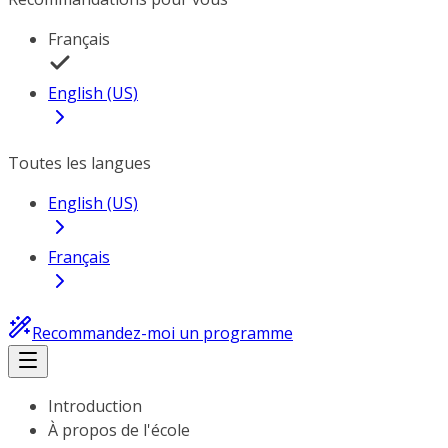
Français
English (US)
Toutes les langues
English (US)
Français
Recommandez-moi un programme
Introduction
À propos de l'école