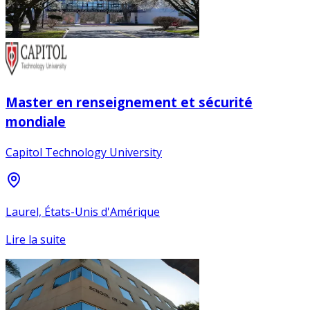
Master en renseignement et sécurité
mondiale
Capitol Technology University
Laurel, États-Unis d'Amérique
Lire la suite