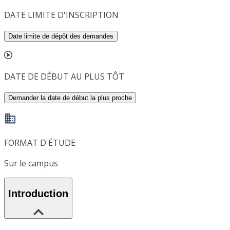
DATE LIMITE D'INSCRIPTION
Date limite de dépôt des demandes
DATE DE DÉBUT AU PLUS TÔT
Demander la date de début la plus proche
FORMAT D'ÉTUDE
Sur le campus
Introduction