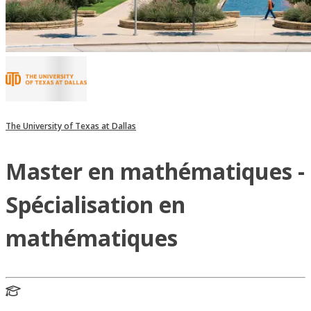
The University of Texas at Dallas
Master en mathématiques -
Spécialisation en
mathématiques