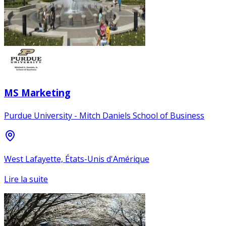
MS Marketing
Purdue University - Mitch Daniels School of Business
West Lafayette, États-Unis d'Amérique
Lire la suite