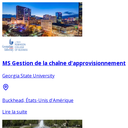
MS Gestion de la chaîne d'approvisionnement
Georgia State University
Buckhead, États-Unis d'Amérique
Lire la suite