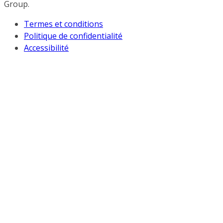
Group.
Termes et conditions
Politique de confidentialité
Accessibilité