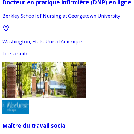
Docteur en pratique infirmière (DNP) en ligne
Berkley School of Nursing at Georgetown University
Washington, États-Unis d'Amérique
Lire la suite
Maître du travail social