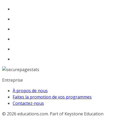
Entreprise
À propos de nous
Faites la promotion de vos programmes
Contactez-nous
© 2026
educations.com. Part of Keystone Education