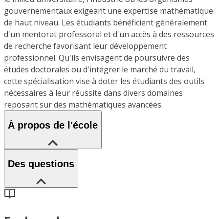
gouvernementaux exigeant une expertise mathématique
de haut niveau. Les étudiants bénéficient généralement
d'un mentorat professoral et d'un accès à des ressources
de recherche favorisant leur développement
professionnel. Qu'ils envisagent de poursuivre des
études doctorales ou d'intégrer le marché du travail,
cette spécialisation vise à doter les étudiants des outils
nécessaires à leur réussite dans divers domaines
reposant sur des mathématiques avancées.
À propos de l'école
Des questions