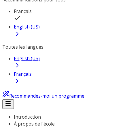
Français
English (US)
Toutes les langues
English (US)
Français
Recommandez-moi un programme
Introduction
À propos de l'école