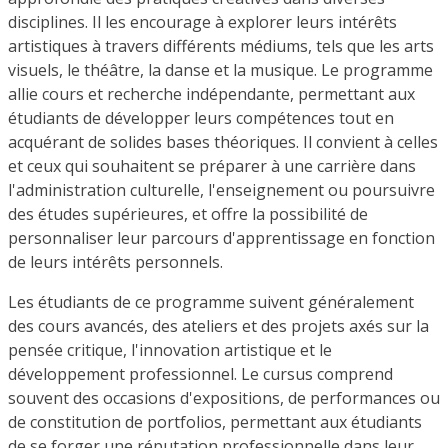
disciplines. Il les encourage à explorer leurs intérêts
artistiques à travers différents médiums, tels que les arts
visuels, le théâtre, la danse et la musique. Le programme
allie cours et recherche indépendante, permettant aux
étudiants de développer leurs compétences tout en
acquérant de solides bases théoriques. Il convient à celles
et ceux qui souhaitent se préparer à une carrière dans
l'administration culturelle, l'enseignement ou poursuivre
des études supérieures, et offre la possibilité de
personnaliser leur parcours d'apprentissage en fonction
de leurs intérêts personnels.
Les étudiants de ce programme suivent généralement
des cours avancés, des ateliers et des projets axés sur la
pensée critique, l'innovation artistique et le
développement professionnel. Le cursus comprend
souvent des occasions d'expositions, de performances ou
de constitution de portfolios, permettant aux étudiants
de se forger une réputation professionnelle dans leur