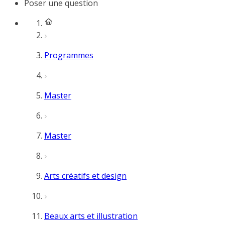
Poser une question
Programmes
Master
Master
Arts créatifs et design
Beaux arts et illustration