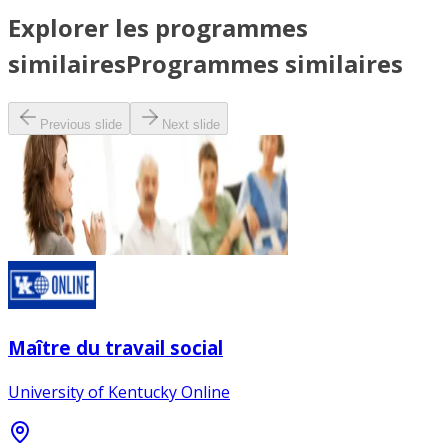
Explorer les programmes
similaires
Programmes similaires
Previous slide
Next slide
Maître du travail social
University of Kentucky Online