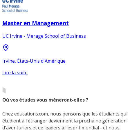
Master en Management
UC Irvine - Merage School of Business
Irvine, États-Unis d'Amérique
Lire la suite
Où vos études vous mèneront-elles ?
Chez educations.com, nous pensons que les étudiants qui
étudient à l'étranger deviennent la prochaine génération
d'aventuriers et de leaders à l'esprit mondial - et nous