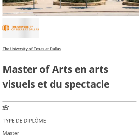
The University of Texas at Dallas
Master of Arts en arts
visuels et du spectacle
TYPE DE DIPLÔME
Master