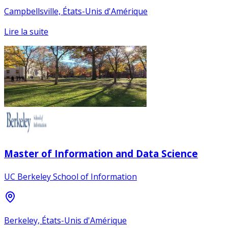
Campbellsville, États-Unis d'Amérique
Lire la suite
Master of Information and Data Science
UC Berkeley School of Information
Berkeley, États-Unis d'Amérique