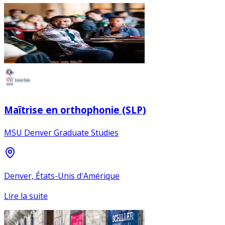
Maîtrise en orthophonie (SLP)
MSU Denver Graduate Studies
Denver, États-Unis d'Amérique
Lire la suite