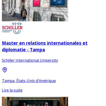
Master en relations internationales et
diplomatie - Tampa
Schiller International University
Tampa, États-Unis d'Amérique
Lire la suite