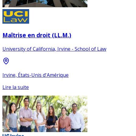
Maîtrise en droit (LL.M.)
University of California, Irvine - School of Law
Irvine, États-Unis d'Amérique
Lire la suite