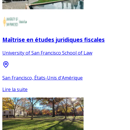
Maîtrise en études juridiques fiscales
University of San Francisco School of Law
San Francisco, États-Unis d'Amérique
Lire la suite