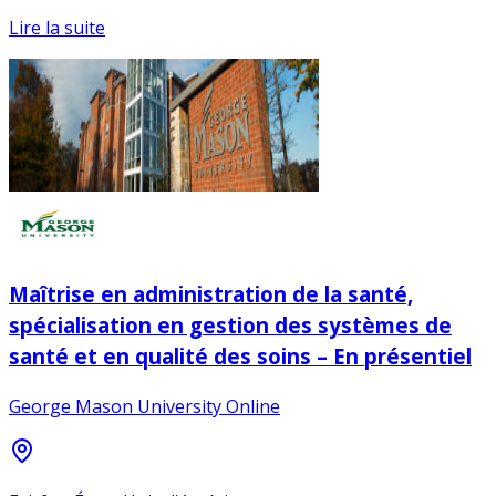
Lire la suite
Maîtrise en administration de la santé,
spécialisation en gestion des systèmes de
santé et en qualité des soins – En présentiel
George Mason University Online