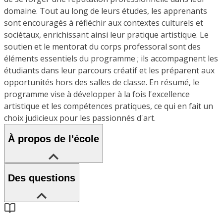
domaine. Tout au long de leurs études, les apprenants
sont encouragés à réfléchir aux contextes culturels et
sociétaux, enrichissant ainsi leur pratique artistique. Le
soutien et le mentorat du corps professoral sont des
éléments essentiels du programme ; ils accompagnent les
étudiants dans leur parcours créatif et les préparent aux
opportunités hors des salles de classe. En résumé, le
programme vise à développer à la fois l'excellence
artistique et les compétences pratiques, ce qui en fait un
choix judicieux pour les passionnés d'art.
À propos de l'école
Des questions