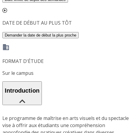
DATE DE DÉBUT AU PLUS TÔT
Demander la date de début la plus proche
FORMAT D'ÉTUDE
Sur le campus
Introduction
Le programme de maîtrise en arts visuels et du spectacle
vise à offrir aux étudiants une compréhension
approfondie des pratiques créatives dans diverses