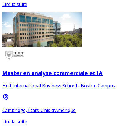
Lire la suite
Master en analyse commerciale et IA
Hult International Business School - Boston Campus
Cambridge, États-Unis d'Amérique
Lire la suite