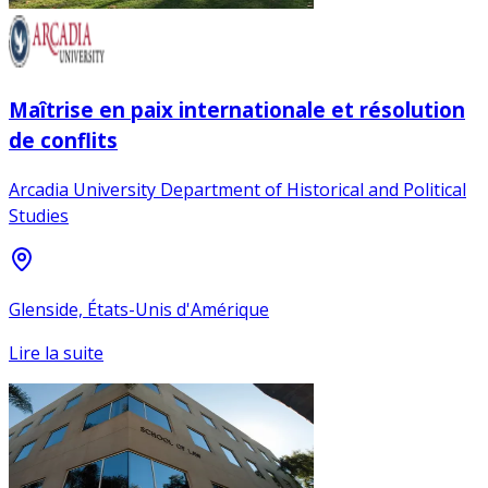
Maîtrise en paix internationale et résolution
de conflits
Arcadia University Department of Historical and Political
Studies
Glenside, États-Unis d'Amérique
Lire la suite