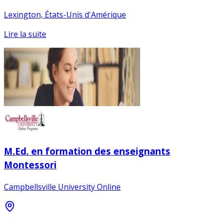
Lexington, États-Unis d'Amérique
Lire la suite
M.Ed. en formation des enseignants
Montessori
Campbellsville University Online