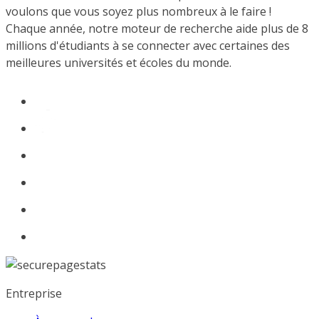
voulons que vous soyez plus nombreux à le faire !
Chaque année, notre moteur de recherche aide plus de 8
millions d'étudiants à se connecter avec certaines des
meilleures universités et écoles du monde.
Entreprise