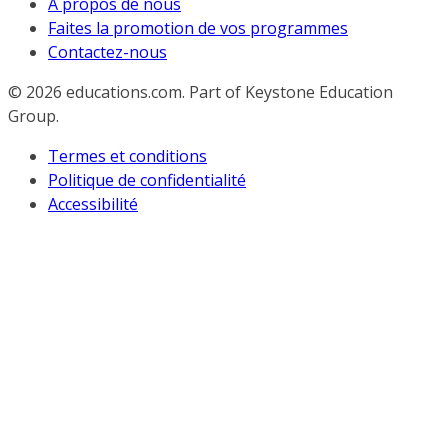
À propos de nous
Faites la promotion de vos programmes
Contactez-nous
© 2026
educations.com. Part of Keystone Education
Group.
Termes et conditions
Politique de confidentialité
Accessibilité