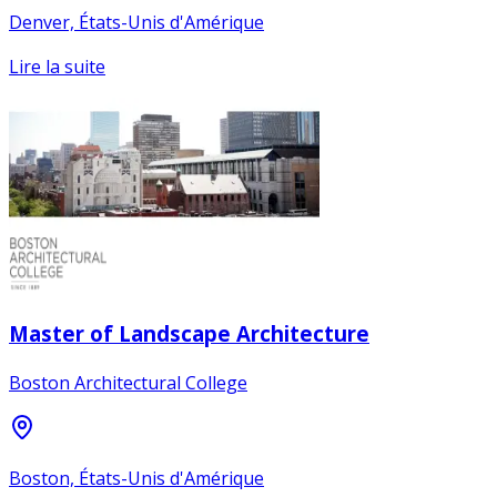
Denver, États-Unis d'Amérique
Lire la suite
Master of Landscape Architecture
Boston Architectural College
Boston, États-Unis d'Amérique