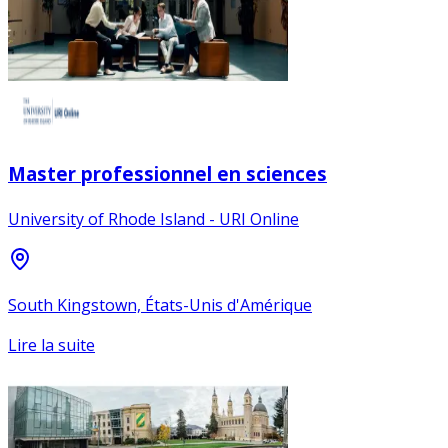
Master professionnel en sciences
University of Rhode Island - URI Online
South Kingstown, États-Unis d'Amérique
Lire la suite