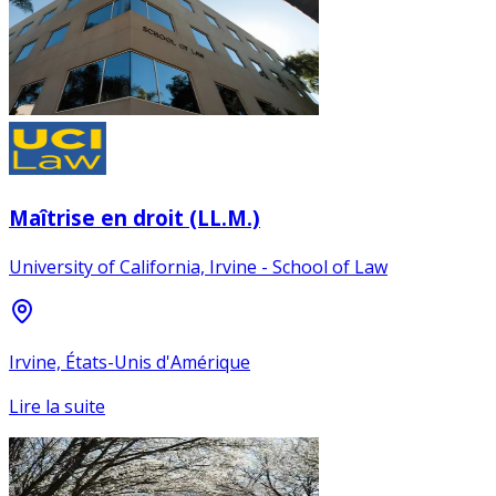
Maîtrise en droit (LL.M.)
University of California, Irvine - School of Law
Irvine, États-Unis d'Amérique
Lire la suite