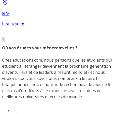
N/A
Lire la suite
Où vos études vous mèneront-elles ?
Chez educations.com, nous pensons que les étudiants qui
étudient à l'étranger deviennent la prochaine génération
d'aventuriers et de leaders à l'esprit mondial - et nous
voulons que vous soyez plus nombreux à le faire !
Chaque année, notre moteur de recherche aide plus de 8
millions d'étudiants à se connecter avec certaines des
meilleures universités et écoles du monde.