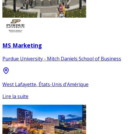
MS Marketing
Purdue University - Mitch Daniels School of Business
West Lafayette, États-Unis d'Amérique
Lire la suite