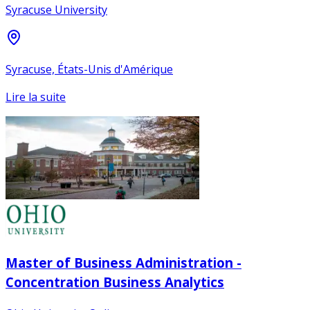
Syracuse University
Syracuse, États-Unis d'Amérique
Lire la suite
Master of Business Administration -
Concentration Business Analytics