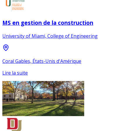
MS en gestion de la construction
University of Miami, College of Engineering
Coral Gables, États-Unis d'Amérique
Lire la suite