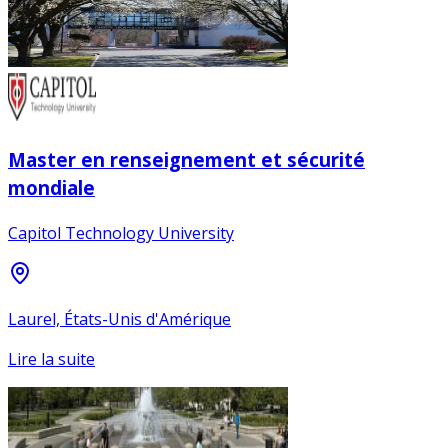
Master en renseignement et sécurité
mondiale
Capitol Technology University
Laurel, États-Unis d'Amérique
Lire la suite