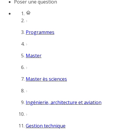
Poser une question
Programmes
Master
Master ès sciences
Ingénierie, architecture et aviation
Gestion technique