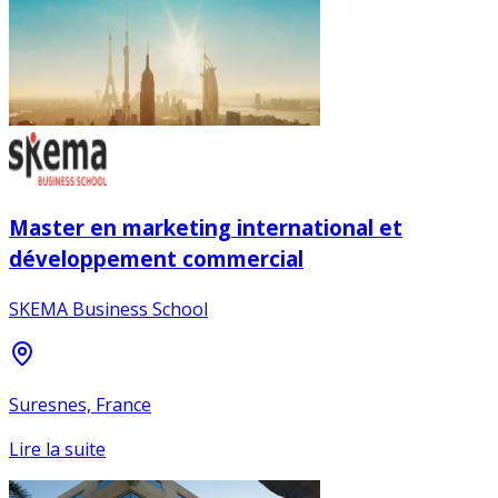
Master en marketing international et
développement commercial
SKEMA Business School
Suresnes, France
Lire la suite