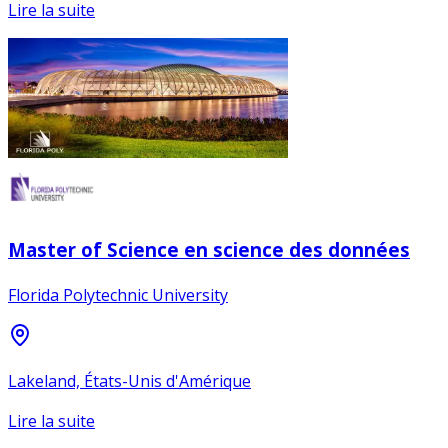
Lire la suite
Master of Science en science des données
Florida Polytechnic University
Lakeland, États-Unis d'Amérique
Lire la suite