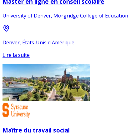
Master en ligne en conseil scolaire
University of Denver, Morgridge College of Education
Denver, États-Unis d'Amérique
Lire la suite
Maître du travail social