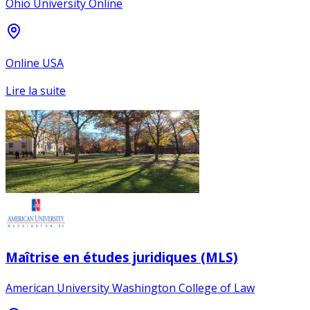
Ohio University Online
Online USA
Lire la suite
Maîtrise en études juridiques (MLS)
American University Washington College of Law