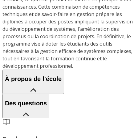
connaissances. Cette combinaison de compétences
techniques et de savoir-faire en gestion prépare les
diplômés à occuper des postes impliquant la supervision
du développement de systèmes, l'amélioration des
processus ou la coordination de projets. En définitive, le
programme vise à doter les étudiants des outils
nécessaires à la gestion efficace de systèmes complexes,
tout en favorisant la formation continue et le
développement professionnel.
À propos de l'école
Des questions