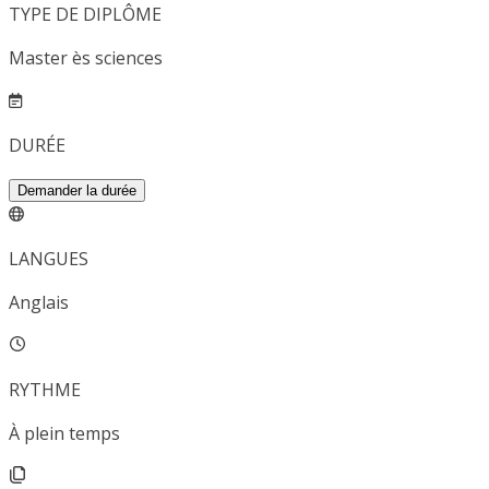
TYPE DE DIPLÔME
Master ès sciences
DURÉE
Demander la durée
LANGUES
Anglais
RYTHME
À plein temps