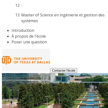
Master of Science en ingénierie et gestion des
systèmes
Introduction
À propos de l'école
Poser une question
Contacter l'école