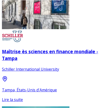
Maîtrise ès sciences en finance mondiale -
Tampa
Schiller International University
Tampa, États-Unis d'Amérique
Lire la suite