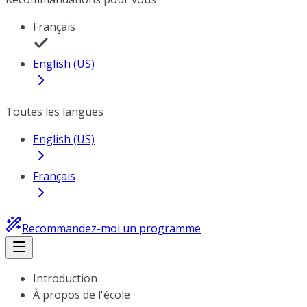
Français
English (US)
Toutes les langues
English (US)
Français
Recommandez-moi un programme
Introduction
À propos de l'école