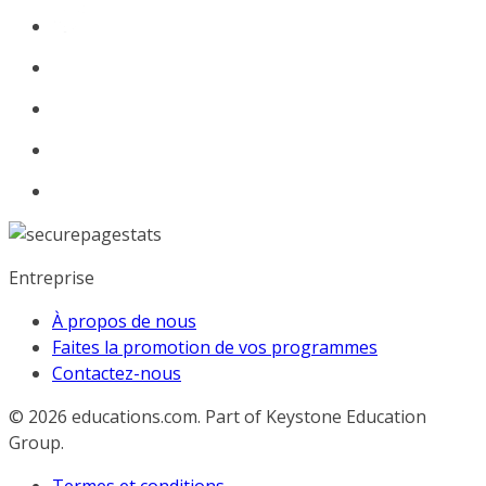
Entreprise
À propos de nous
Faites la promotion de vos programmes
Contactez-nous
© 2026
educations.com. Part of Keystone Education
Group.