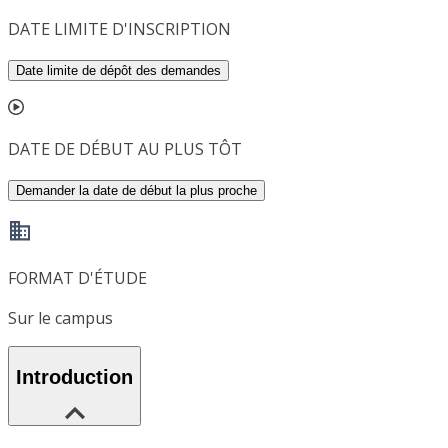
DATE LIMITE D'INSCRIPTION
Date limite de dépôt des demandes
DATE DE DÉBUT AU PLUS TÔT
Demander la date de début la plus proche
FORMAT D'ÉTUDE
Sur le campus
Introduction