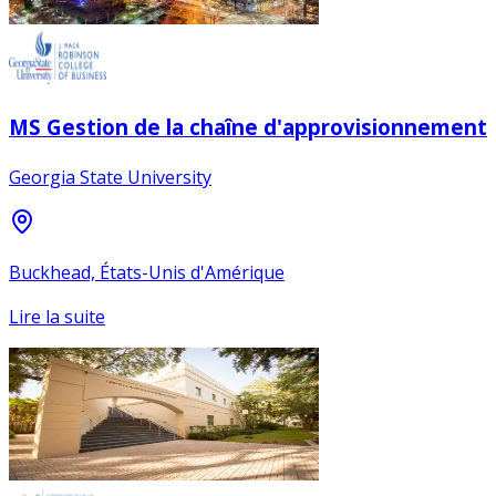
MS Gestion de la chaîne d'approvisionnement
Georgia State University
Buckhead, États-Unis d'Amérique
Lire la suite