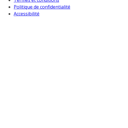
Termes et conditions
Politique de confidentialité
Accessibilité