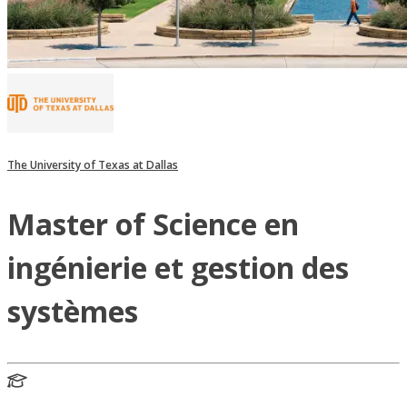
The University of Texas at Dallas
Master of Science en
ingénierie et gestion des
systèmes