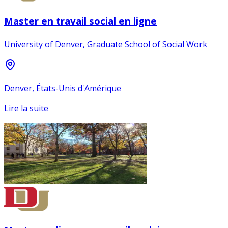
Master en travail social en ligne
University of Denver, Graduate School of Social Work
Denver, États-Unis d'Amérique
Lire la suite