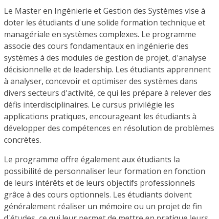
Le Master en Ingénierie et Gestion des Systèmes vise à
doter les étudiants d'une solide formation technique et
managériale en systèmes complexes. Le programme
associe des cours fondamentaux en ingénierie des
systèmes à des modules de gestion de projet, d'analyse
décisionnelle et de leadership. Les étudiants apprennent
à analyser, concevoir et optimiser des systèmes dans
divers secteurs d'activité, ce qui les prépare à relever des
défis interdisciplinaires. Le cursus privilégie les
applications pratiques, encourageant les étudiants à
développer des compétences en résolution de problèmes
concrètes.
Le programme offre également aux étudiants la
possibilité de personnaliser leur formation en fonction
de leurs intérêts et de leurs objectifs professionnels
grâce à des cours optionnels. Les étudiants doivent
généralement réaliser un mémoire ou un projet de fin
d'études, ce qui leur permet de mettre en pratique leurs