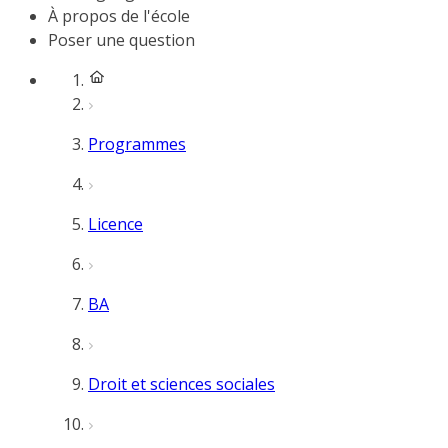
À propos de l'école
Poser une question
Programmes
Licence
BA
Droit et sciences sociales