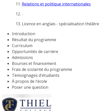
Relations et politique internationales
Licence en anglais - spécialisation théâtre
Introduction
Résultat du programme
Curriculum
Opportunités de carrière
Admissions
Bourses et financement
Frais de scolarité du programme
Témoignages d'étudiants
À propos de l'école
Poser une question