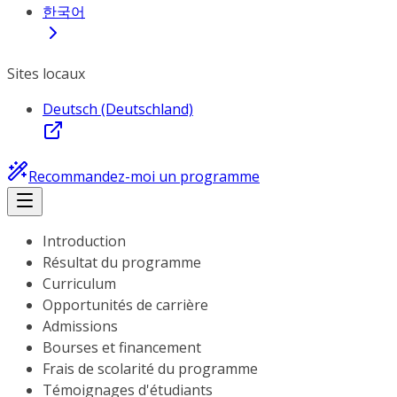
한국어
Sites locaux
Deutsch (Deutschland)
Recommandez-moi un programme
Introduction
Résultat du programme
Curriculum
Opportunités de carrière
Admissions
Bourses et financement
Frais de scolarité du programme
Témoignages d'étudiants