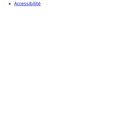
Accessibilité