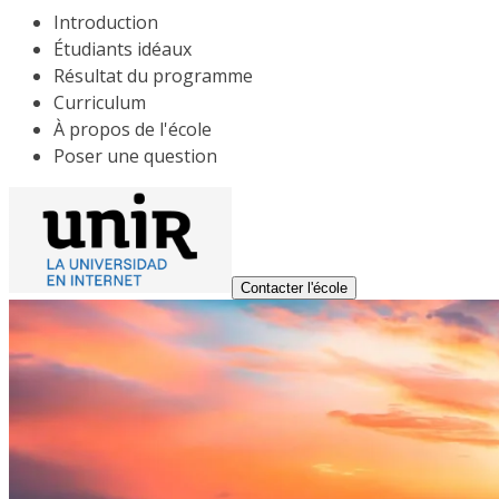
Introduction
Étudiants idéaux
Résultat du programme
Curriculum
À propos de l'école
Poser une question
Contacter l'école