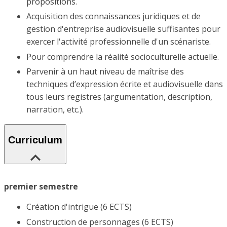
propositions.
Acquisition des connaissances juridiques et de
gestion d'entreprise audiovisuelle suffisantes pour
exercer l'activité professionnelle d'un scénariste.
Pour comprendre la réalité socioculturelle actuelle.
Parvenir à un haut niveau de maîtrise des
techniques d’expression écrite et audiovisuelle dans
tous leurs registres (argumentation, description,
narration, etc.).
Curriculum
premier semestre
Création d'intrigue (6 ECTS)
Construction de personnages (6 ECTS)