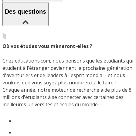
Des questions
Où vos études vous mèneront-elles ?
Chez educations.com, nous pensons que les étudiants qui
étudient à l'étranger deviennent la prochaine génération
d'aventuriers et de leaders à l'esprit mondial - et nous
voulons que vous soyez plus nombreux à le faire !
Chaque année, notre moteur de recherche aide plus de 8
millions d'étudiants à se connecter avec certaines des
meilleures universités et écoles du monde.