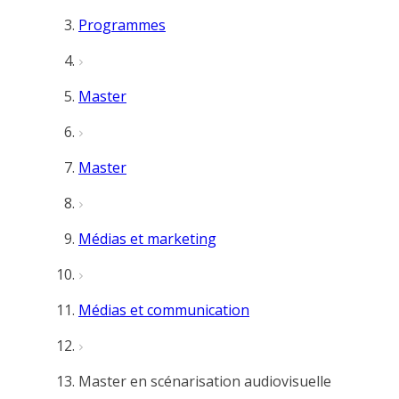
Programmes
Master
Master
Médias et marketing
Médias et communication
Master en scénarisation audiovisuelle