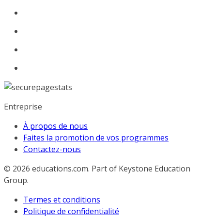
Entreprise
À propos de nous
Faites la promotion de vos programmes
Contactez-nous
© 2026
educations.com. Part of Keystone Education
Group.
Termes et conditions
Politique de confidentialité