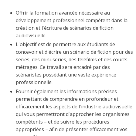
Offrir la formation avancée nécessaire au
développement professionnel compétent dans la
création et l'écriture de scénarios de fiction
audiovisuelle.
L'objectif est de permettre aux étudiants de
concevoir et d'écrire un scénario de fiction pour des
séries, des mini-séries, des téléfilms et des courts
métrages. Ce travail sera encadré par des
scénaristes possédant une vaste expérience
professionnelle.
Fournir également les informations précises
permettant de comprendre en profondeur et
efficacement les aspects de l'industrie audiovisuelle
qui vous permettront d'approcher les organismes
compétents – et de suivre les procédures
appropriées – afin de présenter efficacement vos