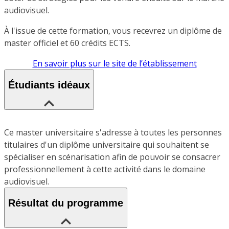
audiovisuel.
À l'issue de cette formation, vous recevrez un diplôme de
master officiel et 60 crédits ECTS.
En savoir plus sur le site de l’établissement
Étudiants idéaux
Ce master universitaire s'adresse à toutes les personnes
titulaires d'un diplôme universitaire qui souhaitent se
spécialiser en scénarisation afin de pouvoir se consacrer
professionnellement à cette activité dans le domaine
audiovisuel.
Résultat du programme