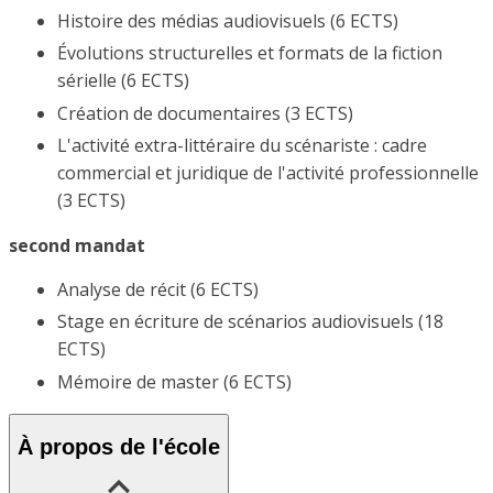
Histoire des médias audiovisuels (6 ECTS)
Évolutions structurelles et formats de la fiction
sérielle (6 ECTS)
Création de documentaires (3 ECTS)
L'activité extra-littéraire du scénariste : cadre
commercial et juridique de l'activité professionnelle
(3 ECTS)
second mandat
Analyse de récit (6 ECTS)
Stage en écriture de scénarios audiovisuels (18
ECTS)
Mémoire de master (6 ECTS)
À propos de l'école