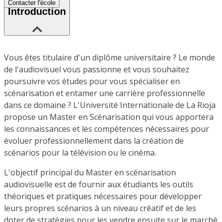
Contacter l'école
Introduction
Vous êtes titulaire d'un diplôme universitaire ? Le monde
de l'audiovisuel vous passionne et vous souhaitez
poursuivre vos études pour vous spécialiser en
scénarisation et entamer une carrière professionnelle
dans ce domaine ? L'Université Internationale de La Rioja
propose un Master en Scénarisation qui vous apportera
les connaissances et les compétences nécessaires pour
évoluer professionnellement dans la création de
scénarios pour la télévision ou le cinéma.
L'objectif principal du Master en scénarisation
audiovisuelle est de fournir aux étudiants les outils
théoriques et pratiques nécessaires pour développer
leurs propres scénarios à un niveau créatif et de les
doter de stratégies pour les vendre ensuite sur le marché