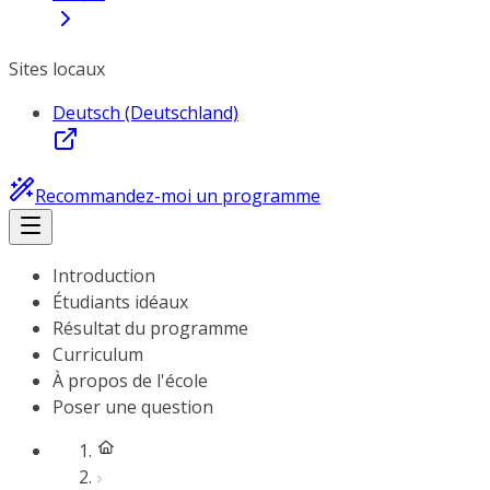
Sites locaux
Deutsch (Deutschland)
Recommandez-moi un programme
Introduction
Étudiants idéaux
Résultat du programme
Curriculum
À propos de l'école
Poser une question