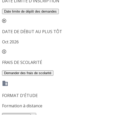
DATE LIMITE D'INSCRIPTION
Date limite de dépôt des demandes
DATE DE DÉBUT AU PLUS TÔT
Oct 2026
FRAIS DE SCOLARITÉ
Demander des frais de scolarité
FORMAT D'ÉTUDE
Formation à distance