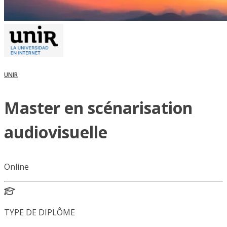
UNIR
Master en scénarisation
audiovisuelle
Online
TYPE DE DIPLÔME