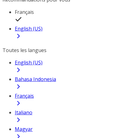
Français
English (US)
Toutes les langues
English (US)
Bahasa Indonesia
Français
Italiano
Magyar