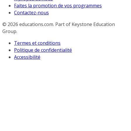
Faites la promotion de vos programmes
Contactez-nous
© 2026
educations.com. Part of Keystone Education
Group.
Termes et conditions
Politique de confidentialité
Accessibilité