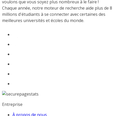
voulons que vous soyez plus nombreux à le faire !
Chaque année, notre moteur de recherche aide plus de 8
millions d'étudiants à se connecter avec certaines des
meilleures universités et écoles du monde.
Entreprise
À propos de nous