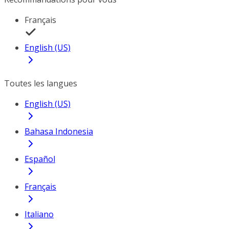
Français
English (US)
Toutes les langues
English (US)
Bahasa Indonesia
Español
Français
Italiano