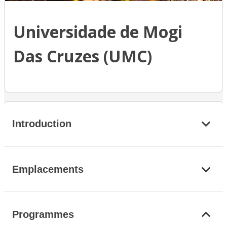
Universidade de Mogi
Das Cruzes (UMC)
Introduction
Emplacements
Programmes