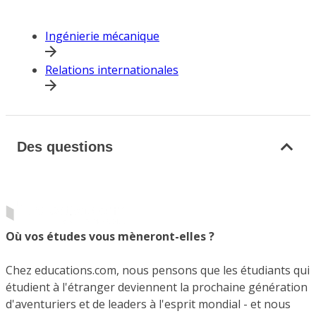
Ingénierie mécanique
Relations internationales
Des questions
Où vos études vous mèneront-elles ?
Chez educations.com, nous pensons que les étudiants qui
étudient à l'étranger deviennent la prochaine génération
d'aventuriers et de leaders à l'esprit mondial - et nous