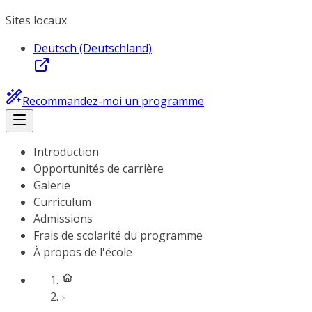
Sites locaux
Deutsch (Deutschland)
Recommandez-moi un programme
Introduction
Opportunités de carrière
Galerie
Curriculum
Admissions
Frais de scolarité du programme
À propos de l'école