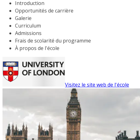
Introduction
Opportunités de carrière
Galerie
Curriculum
Admissions
Frais de scolarité du programme
À propos de l'école
Visitez le site web de l'école