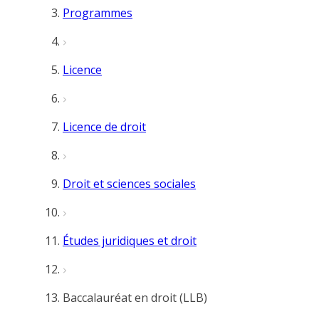
Programmes
Licence
Licence de droit
Droit et sciences sociales
Études juridiques et droit
Baccalauréat en droit (LLB)