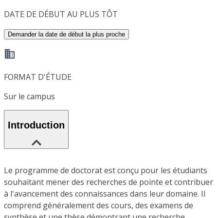
DATE DE DÉBUT AU PLUS TÔT
Demander la date de début la plus proche
FORMAT D'ÉTUDE
Sur le campus
Introduction
Le programme de doctorat est conçu pour les étudiants
souhaitant mener des recherches de pointe et contribuer
à l'avancement des connaissances dans leur domaine. Il
comprend généralement des cours, des examens de
synthèse et une thèse démontrant une recherche