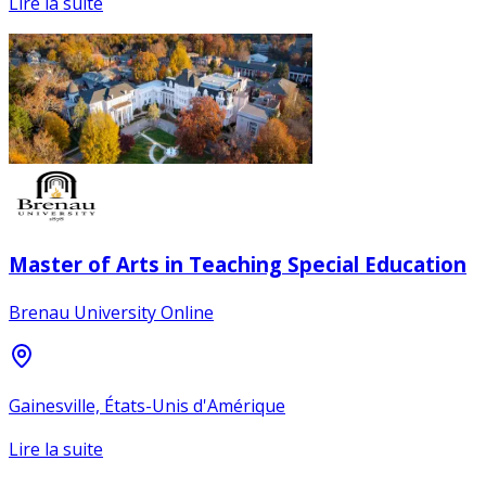
Lire la suite
Master of Arts in Teaching Special Education
Brenau University Online
Gainesville, États-Unis d'Amérique
Lire la suite