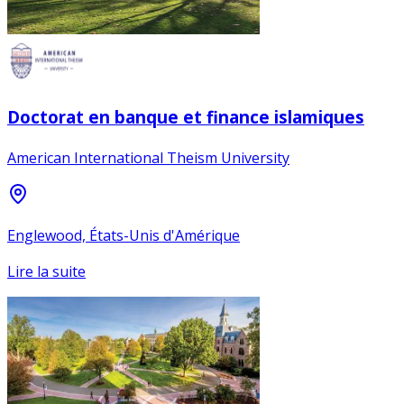
Doctorat en banque et finance islamiques
American International Theism University
Englewood, États-Unis d'Amérique
Lire la suite