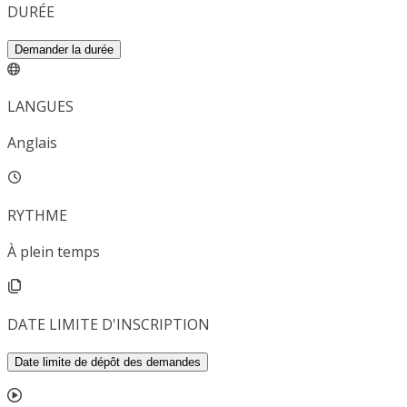
DURÉE
Demander la durée
LANGUES
Anglais
RYTHME
À plein temps
DATE LIMITE D'INSCRIPTION
Date limite de dépôt des demandes