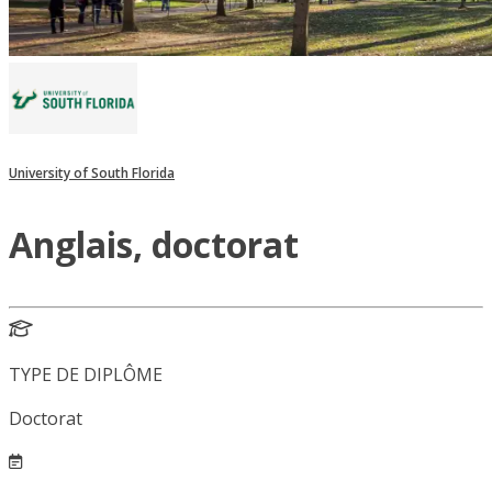
University of South Florida
Anglais, doctorat
TYPE DE DIPLÔME
Doctorat