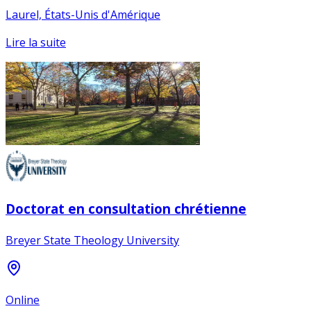
Laurel, États-Unis d'Amérique
Lire la suite
Doctorat en consultation chrétienne
Breyer State Theology University
Online