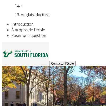
Anglais, doctorat
Introduction
À propos de l'école
Poser une question
Contacter l'école