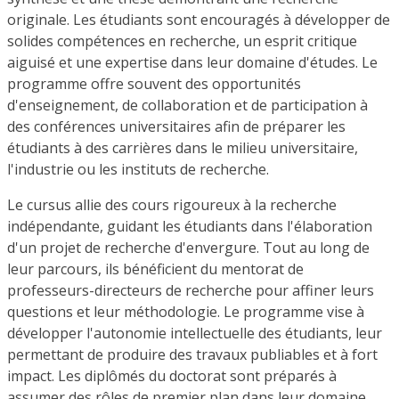
originale. Les étudiants sont encouragés à développer de
solides compétences en recherche, un esprit critique
aiguisé et une expertise dans leur domaine d'études. Le
programme offre souvent des opportunités
d'enseignement, de collaboration et de participation à
des conférences universitaires afin de préparer les
étudiants à des carrières dans le milieu universitaire,
l'industrie ou les instituts de recherche.
Le cursus allie des cours rigoureux à la recherche
indépendante, guidant les étudiants dans l'élaboration
d'un projet de recherche d'envergure. Tout au long de
leur parcours, ils bénéficient du mentorat de
professeurs-directeurs de recherche pour affiner leurs
questions et leur méthodologie. Le programme vise à
développer l'autonomie intellectuelle des étudiants, leur
permettant de produire des travaux publiables et à fort
impact. Les diplômés du doctorat sont préparés à
assumer des rôles de premier plan dans leur domaine,