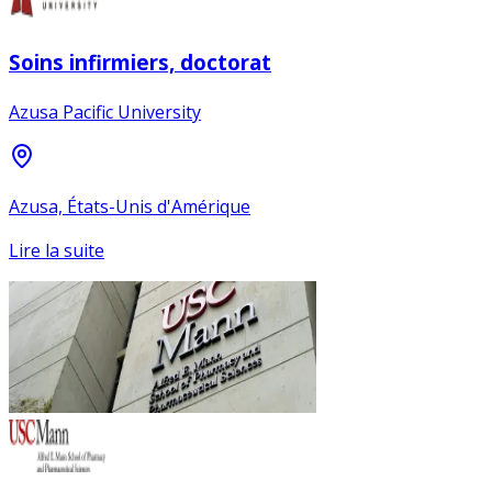
Soins infirmiers, doctorat
Azusa Pacific University
Azusa, États-Unis d'Amérique
Lire la suite