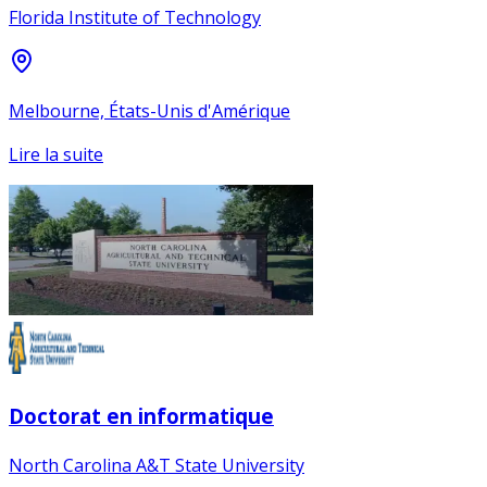
Florida Institute of Technology
Melbourne, États-Unis d'Amérique
Lire la suite
Doctorat en informatique
North Carolina A&T State University