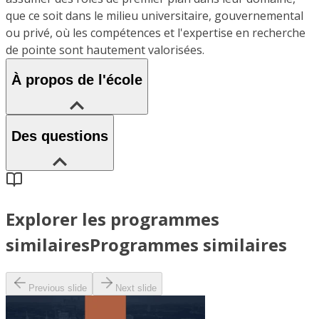
que ce soit dans le milieu universitaire, gouvernemental
ou privé, où les compétences et l'expertise en recherche
de pointe sont hautement valorisées.
À propos de l'école
Des questions
Explorer les programmes
similaires
Programmes similaires
Previous slide
Next slide