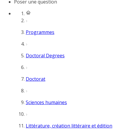
Poser une question
Programmes
Doctoral Degrees
Doctorat
Sciences humaines
Littérature, création littéraire et édition