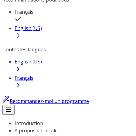
Français
English (US)
Toutes les langues
English (US)
Français
Recommandez-moi un programme
Introduction
À propos de l'école