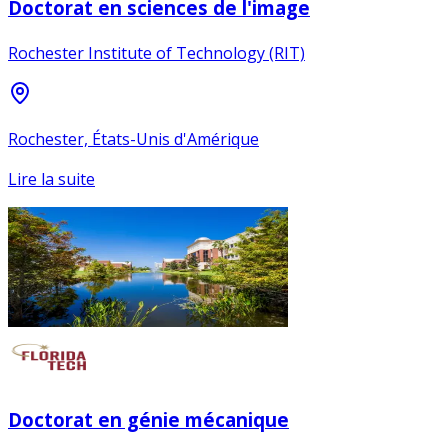
Doctorat en sciences de l'image
Rochester Institute of Technology (RIT)
Rochester, États-Unis d'Amérique
Lire la suite
Doctorat en génie mécanique