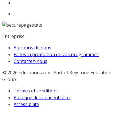
Entreprise
À propos de nous
Faites la promotion de vos programmes
Contactez-nous
© 2026
educations.com. Part of Keystone Education
Group.
Termes et conditions
Politique de confidentialité
Accessibilité