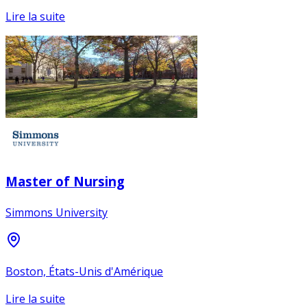
Lire la suite
Master of Nursing
Simmons University
Boston, États-Unis d'Amérique
Lire la suite