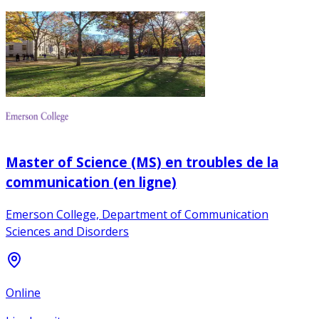
Master of Science (MS) en troubles de la
communication (en ligne)
Emerson College, Department of Communication
Sciences and Disorders
Online