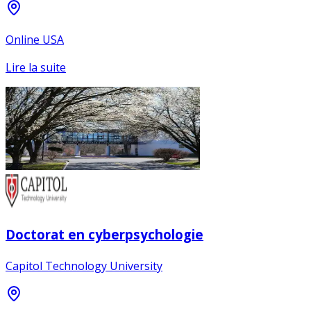
Online USA
Lire la suite
Doctorat en cyberpsychologie
Capitol Technology University