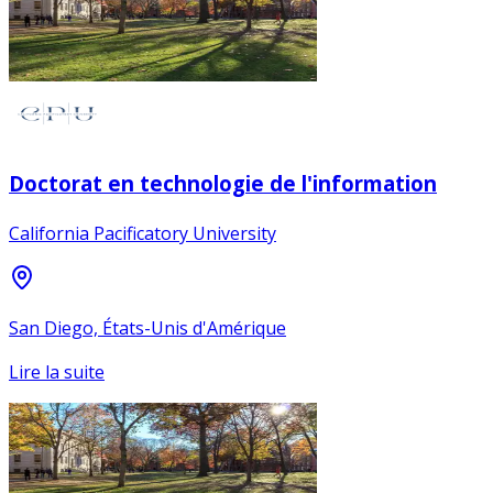
Doctorat en technologie de l'information
California Pacificatory University
San Diego, États-Unis d'Amérique
Lire la suite