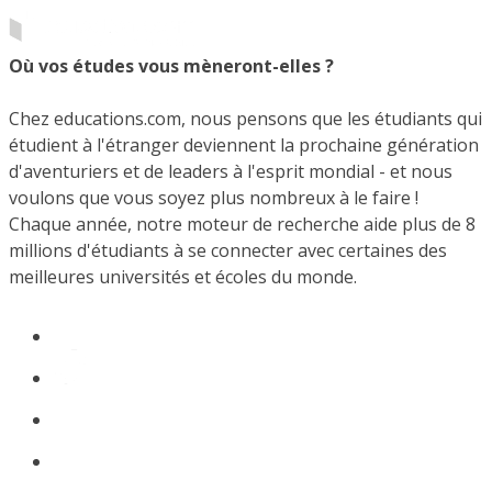
Où vos études vous mèneront-elles ?
Chez educations.com, nous pensons que les étudiants qui
étudient à l'étranger deviennent la prochaine génération
d'aventuriers et de leaders à l'esprit mondial - et nous
voulons que vous soyez plus nombreux à le faire !
Chaque année, notre moteur de recherche aide plus de 8
millions d'étudiants à se connecter avec certaines des
meilleures universités et écoles du monde.