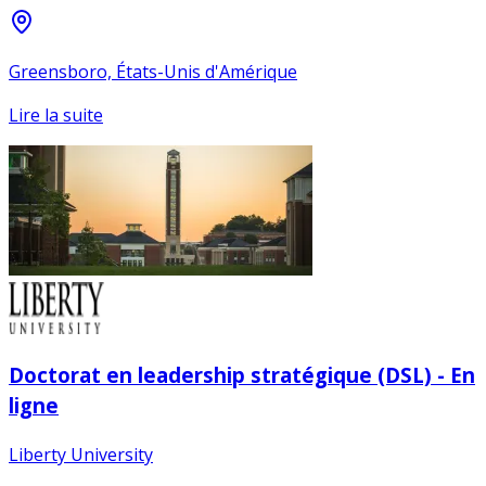
Greensboro, États-Unis d'Amérique
Lire la suite
Doctorat en leadership stratégique (DSL) - En
ligne
Liberty University