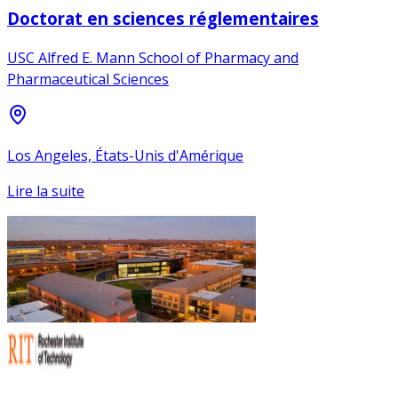
Doctorat en sciences réglementaires
USC Alfred E. Mann School of Pharmacy and
Pharmaceutical Sciences
Los Angeles, États-Unis d'Amérique
Lire la suite