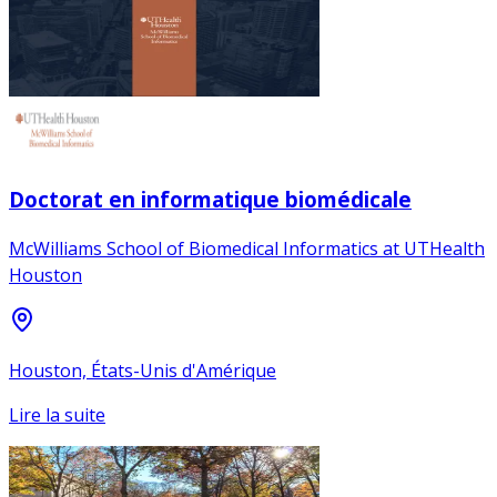
Doctorat en informatique biomédicale
McWilliams School of Biomedical Informatics at UTHealth
Houston
Houston, États-Unis d'Amérique
Lire la suite