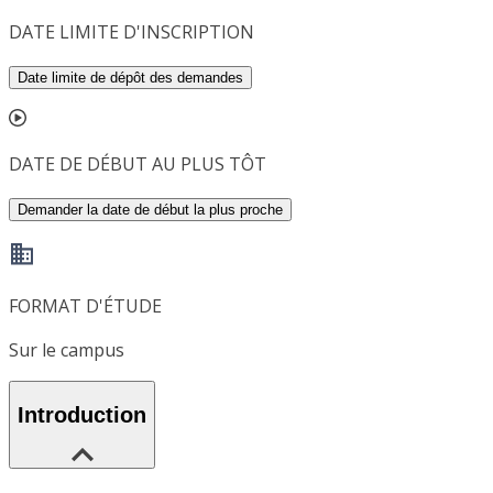
DATE LIMITE D'INSCRIPTION
Date limite de dépôt des demandes
DATE DE DÉBUT AU PLUS TÔT
Demander la date de début la plus proche
FORMAT D'ÉTUDE
Sur le campus
Introduction