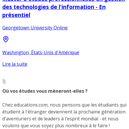
des technologies de l'information - En
présentiel
Georgetown University Online
Washington, États-Unis d'Amérique
Lire la suite
Où vos études vous mèneront-elles ?
Chez educations.com, nous pensons que les étudiants qui
étudient à l'étranger deviennent la prochaine génération
d'aventuriers et de leaders à l'esprit mondial - et nous
voulons que vous soyez plus nombreux à le faire !