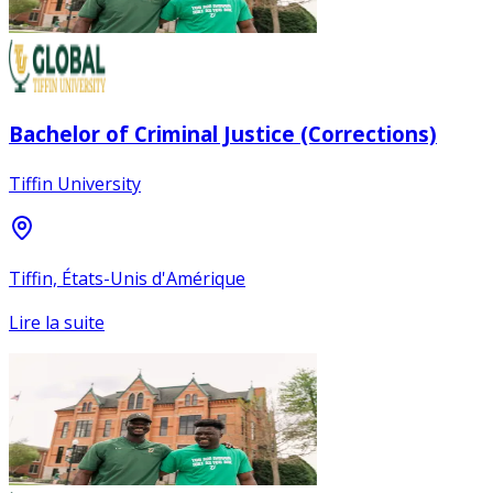
Bachelor of Criminal Justice (Corrections)
Tiffin University
Tiffin, États-Unis d'Amérique
Lire la suite