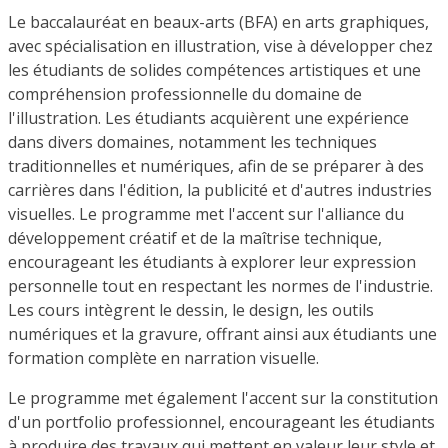
Le baccalauréat en beaux-arts (BFA) en arts graphiques,
avec spécialisation en illustration, vise à développer chez
les étudiants de solides compétences artistiques et une
compréhension professionnelle du domaine de
l'illustration. Les étudiants acquièrent une expérience
dans divers domaines, notamment les techniques
traditionnelles et numériques, afin de se préparer à des
carrières dans l'édition, la publicité et d'autres industries
visuelles. Le programme met l'accent sur l'alliance du
développement créatif et de la maîtrise technique,
encourageant les étudiants à explorer leur expression
personnelle tout en respectant les normes de l'industrie.
Les cours intègrent le dessin, le design, les outils
numériques et la gravure, offrant ainsi aux étudiants une
formation complète en narration visuelle.
Le programme met également l'accent sur la constitution
d'un portfolio professionnel, encourageant les étudiants
à produire des travaux qui mettent en valeur leur style et