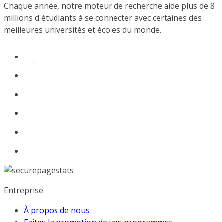
Chaque année, notre moteur de recherche aide plus de 8
millions d'étudiants à se connecter avec certaines des
meilleures universités et écoles du monde.
Entreprise
À propos de nous