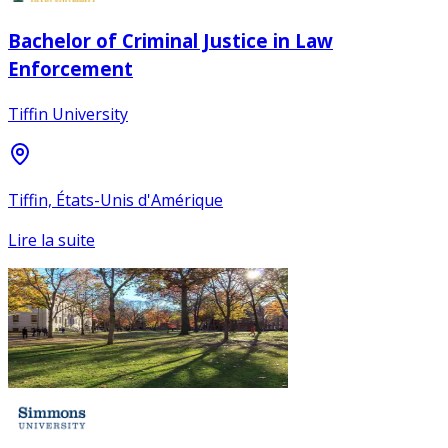
Bachelor of Criminal Justice in Law
Enforcement
Tiffin University
Tiffin, États-Unis d'Amérique
Lire la suite