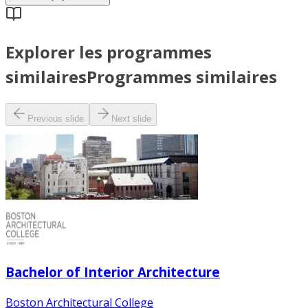
Explorer les programmes
similaires
Programmes similaires
Previous slide
Next slide
Bachelor of Interior Architecture
Boston Architectural College