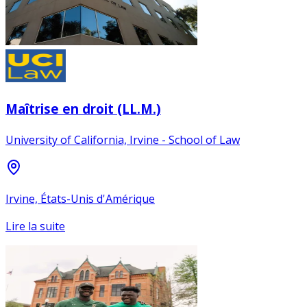
Maîtrise en droit (LL.M.)
University of California, Irvine - School of Law
Irvine, États-Unis d'Amérique
Lire la suite