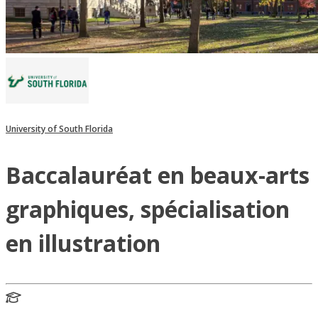
University of South Florida
Baccalauréat en beaux-arts
graphiques, spécialisation
en illustration