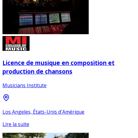
Licence de musique en composition et
production de chansons
Musicians Institute
Los Angeles, États-Unis d'Amérique
Lire la suite