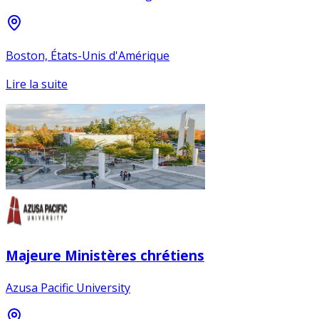
Boston, États-Unis d'Amérique
Lire la suite
Majeure Ministères chrétiens
Azusa Pacific University