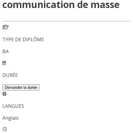
communication de masse
TYPE DE DIPLÔME
BA
DURÉE
Demander la durée
LANGUES
Anglais