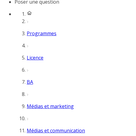
Poser une question
Programmes
Licence
BA
Médias et marketing
Médias et communication