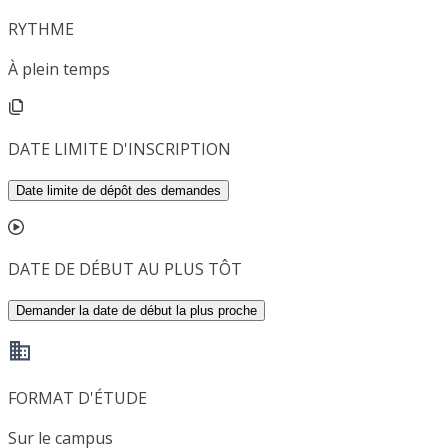
RYTHME
À plein temps
DATE LIMITE D'INSCRIPTION
Date limite de dépôt des demandes
DATE DE DÉBUT AU PLUS TÔT
Demander la date de début la plus proche
FORMAT D'ÉTUDE
Sur le campus