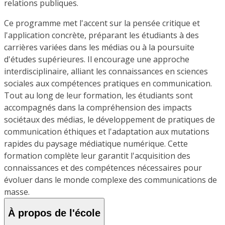
relations publiques.
Ce programme met l'accent sur la pensée critique et
l'application concrète, préparant les étudiants à des
carrières variées dans les médias ou à la poursuite
d'études supérieures. Il encourage une approche
interdisciplinaire, alliant les connaissances en sciences
sociales aux compétences pratiques en communication.
Tout au long de leur formation, les étudiants sont
accompagnés dans la compréhension des impacts
sociétaux des médias, le développement de pratiques de
communication éthiques et l'adaptation aux mutations
rapides du paysage médiatique numérique. Cette
formation complète leur garantit l'acquisition des
connaissances et des compétences nécessaires pour
évoluer dans le monde complexe des communications de
masse.
À propos de l'école