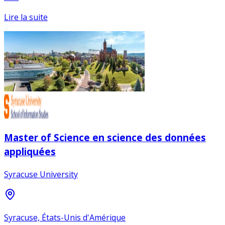
Lire la suite
Master of Science en science des données
appliquées
Syracuse University
Syracuse, États-Unis d'Amérique