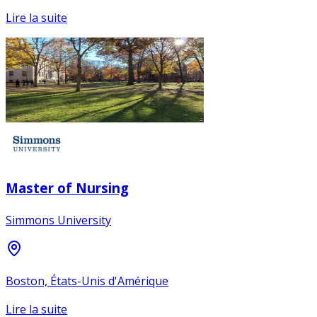
Lire la suite
Master of Nursing
Simmons University
Boston, États-Unis d'Amérique
Lire la suite