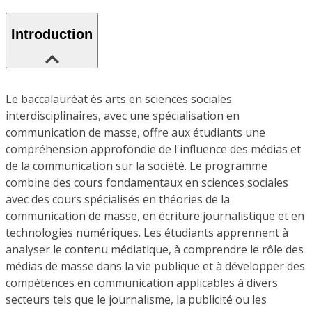
Introduction
Le baccalauréat ès arts en sciences sociales
interdisciplinaires, avec une spécialisation en
communication de masse, offre aux étudiants une
compréhension approfondie de l'influence des médias et
de la communication sur la société. Le programme
combine des cours fondamentaux en sciences sociales
avec des cours spécialisés en théories de la
communication de masse, en écriture journalistique et en
technologies numériques. Les étudiants apprennent à
analyser le contenu médiatique, à comprendre le rôle des
médias de masse dans la vie publique et à développer des
compétences en communication applicables à divers
secteurs tels que le journalisme, la publicité ou les