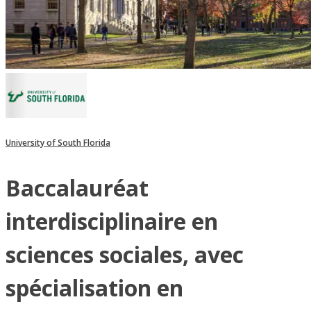
University of South Florida
Baccalauréat
interdisciplinaire en
sciences sociales, avec
spécialisation en