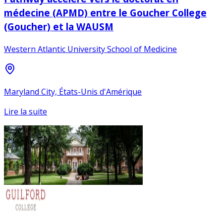
médecine (APMD) entre le Goucher College
(Goucher) et la WAUSM
Western Atlantic University School of Medicine
Maryland City, États-Unis d'Amérique
Lire la suite