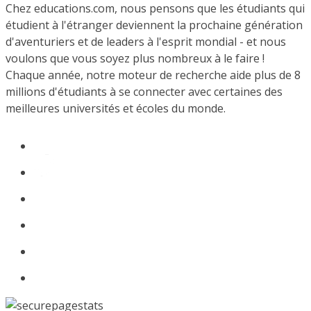
Chez educations.com, nous pensons que les étudiants qui
étudient à l'étranger deviennent la prochaine génération
d'aventuriers et de leaders à l'esprit mondial - et nous
voulons que vous soyez plus nombreux à le faire !
Chaque année, notre moteur de recherche aide plus de 8
millions d'étudiants à se connecter avec certaines des
meilleures universités et écoles du monde.