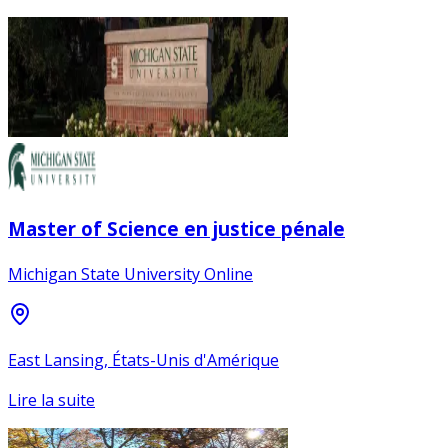
Master of Science en justice pénale
Michigan State University Online
East Lansing, États-Unis d'Amérique
Lire la suite