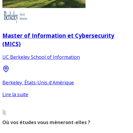
Master of Information et Cybersecurity
(MICS)
UC Berkeley School of Information
Berkeley, États-Unis d'Amérique
Lire la suite
Où vos études vous mèneront-elles ?