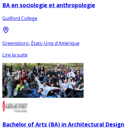
BA en sociologie et anthropologie
Guilford College
Greensboro, États-Unis d'Amérique
Lire la suite
Bachelor of Arts (BA) in Architectural Design