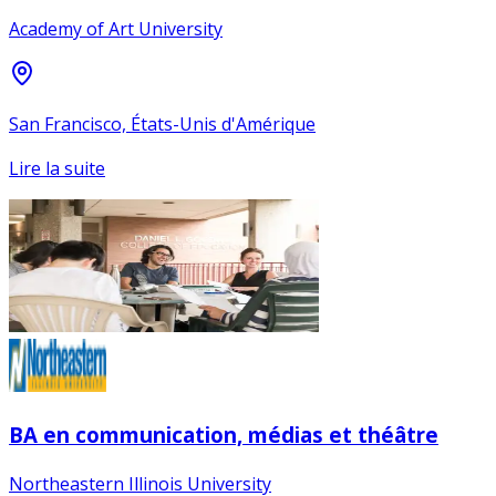
Academy of Art University
San Francisco, États-Unis d'Amérique
Lire la suite
BA en communication, médias et théâtre
Northeastern Illinois University