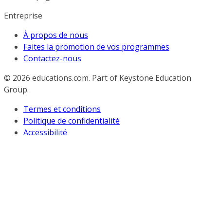
Entreprise
À propos de nous
Faites la promotion de vos programmes
Contactez-nous
© 2026
educations.com. Part of Keystone Education
Group.
Termes et conditions
Politique de confidentialité
Accessibilité