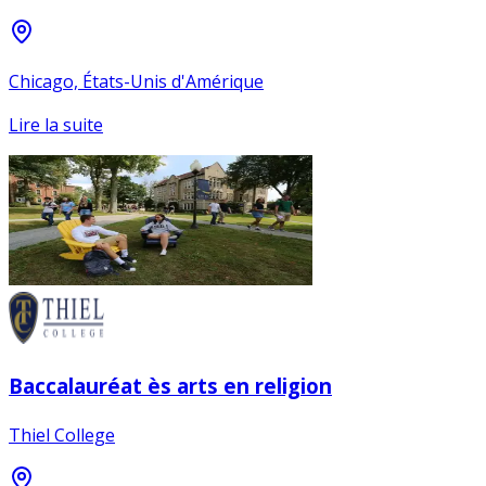
Chicago, États-Unis d'Amérique
Lire la suite
Baccalauréat ès arts en religion
Thiel College