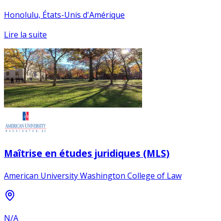
Honolulu, États-Unis d'Amérique
Lire la suite
Maîtrise en études juridiques (MLS)
American University Washington College of Law
N/A