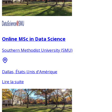
Online MSc in Data Science
Southern Methodist University (SMU)
Dallas, États-Unis d'Amérique
Lire la suite