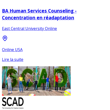
BA Human Services Counseling -
Concentration en réadaptation
East Central University Online
Online USA
Lire la suite