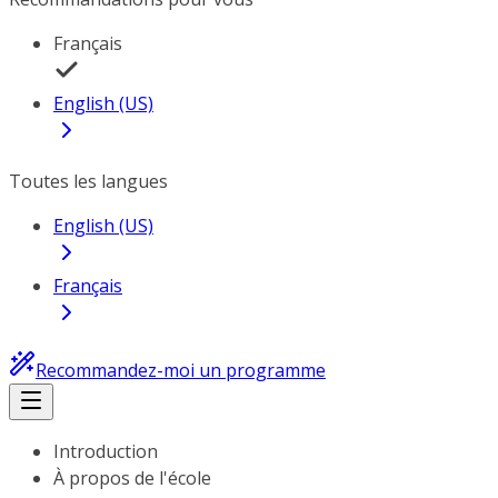
Français
English (US)
Toutes les langues
English (US)
Français
Recommandez-moi un programme
Introduction
À propos de l'école