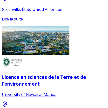
Greenville, États-Unis d'Amérique
Lire la suite
Licence en sciences de la Terre et de
l'environnement
University of Hawaii at Manoa