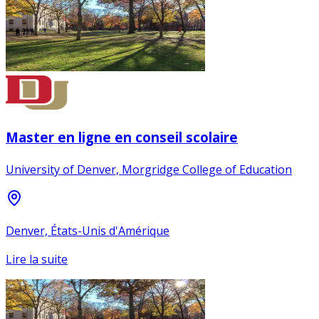
Master en ligne en conseil scolaire
University of Denver, Morgridge College of Education
Denver, États-Unis d'Amérique
Lire la suite