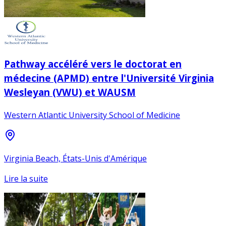
Pathway accéléré vers le doctorat en
médecine (APMD) entre l'Université Virginia
Wesleyan (VWU) et WAUSM
Western Atlantic University School of Medicine
Virginia Beach, États-Unis d'Amérique
Lire la suite