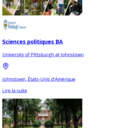
Sciences politiques BA
University of Pittsburgh at Johnstown
Johnstown, États-Unis d'Amérique
Lire la suite