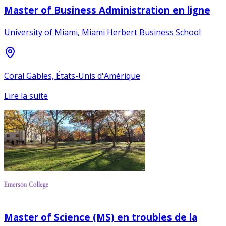
Master of Business Administration en ligne
University of Miami, Miami Herbert Business School
Coral Gables, États-Unis d'Amérique
Lire la suite
Master of Science (MS) en troubles de la