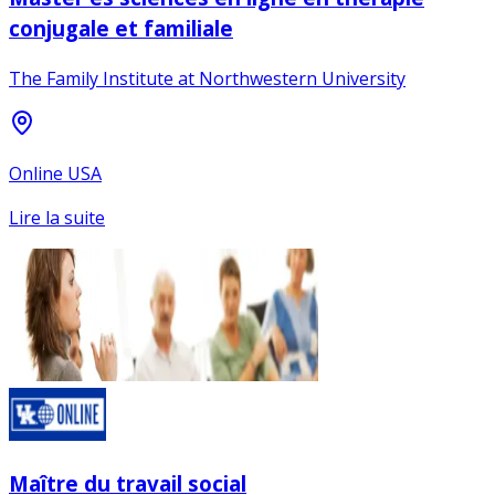
conjugale et familiale
The Family Institute at Northwestern University
Online USA
Lire la suite
Maître du travail social