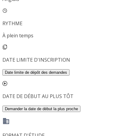
RYTHME
À plein temps
DATE LIMITE D'INSCRIPTION
Date limite de dépôt des demandes
DATE DE DÉBUT AU PLUS TÔT
Demander la date de début la plus proche
FORMAT D'ÉTUDE