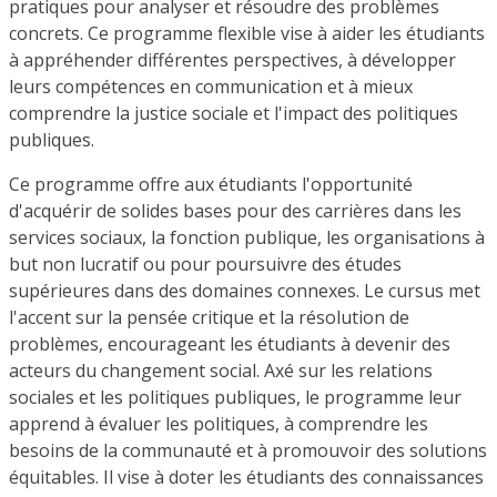
pratiques pour analyser et résoudre des problèmes
concrets. Ce programme flexible vise à aider les étudiants
à appréhender différentes perspectives, à développer
leurs compétences en communication et à mieux
comprendre la justice sociale et l'impact des politiques
publiques.
Ce programme offre aux étudiants l'opportunité
d'acquérir de solides bases pour des carrières dans les
services sociaux, la fonction publique, les organisations à
but non lucratif ou pour poursuivre des études
supérieures dans des domaines connexes. Le cursus met
l'accent sur la pensée critique et la résolution de
problèmes, encourageant les étudiants à devenir des
acteurs du changement social. Axé sur les relations
sociales et les politiques publiques, le programme leur
apprend à évaluer les politiques, à comprendre les
besoins de la communauté et à promouvoir des solutions
équitables. Il vise à doter les étudiants des connaissances