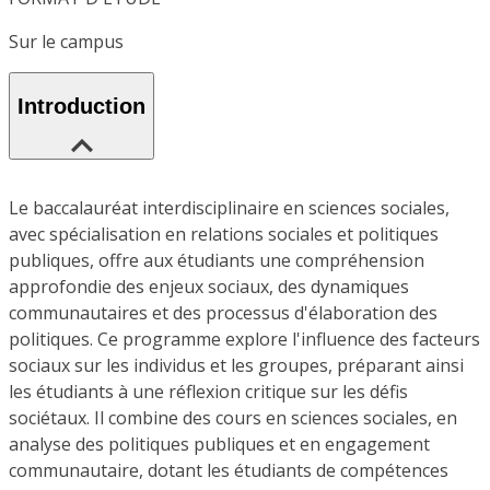
Sur le campus
Introduction
Le baccalauréat interdisciplinaire en sciences sociales,
avec spécialisation en relations sociales et politiques
publiques, offre aux étudiants une compréhension
approfondie des enjeux sociaux, des dynamiques
communautaires et des processus d'élaboration des
politiques. Ce programme explore l'influence des facteurs
sociaux sur les individus et les groupes, préparant ainsi
les étudiants à une réflexion critique sur les défis
sociétaux. Il combine des cours en sciences sociales, en
analyse des politiques publiques et en engagement
communautaire, dotant les étudiants de compétences