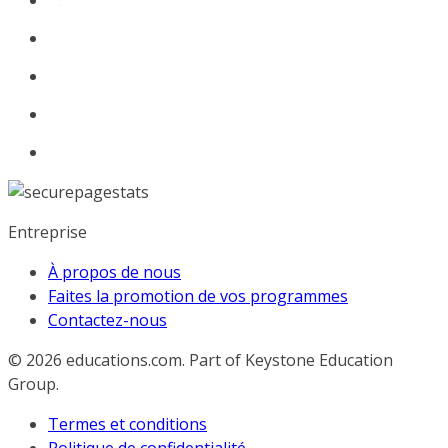
Entreprise
À propos de nous
Faites la promotion de vos programmes
Contactez-nous
© 2026
educations.com. Part of Keystone Education
Group.
Termes et conditions