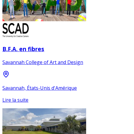
B.F.A. en fibres
Savannah College of Art and Design
Savannah, États-Unis d'Amérique
Lire la suite