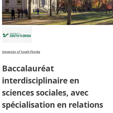
University of South Florida
Baccalauréat
interdisciplinaire en
sciences sociales, avec
spécialisation en relations