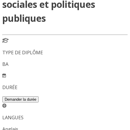
sociales et politiques
publiques
TYPE DE DIPLÔME
BA
DURÉE
Demander la durée
LANGUES
Anglais