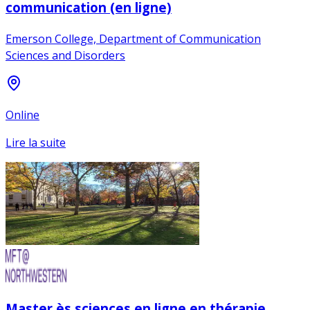
communication (en ligne)
Emerson College, Department of Communication
Sciences and Disorders
Online
Lire la suite
Master ès sciences en ligne en thérapie