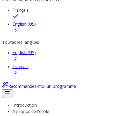
Français
English (US)
Toutes les langues
English (US)
Français
Recommandez-moi un programme
Introduction
À propos de l'école