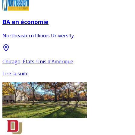
BA en économie
Northeastern Illinois University
Chicago, États-Unis d'Amérique
Lire la suite