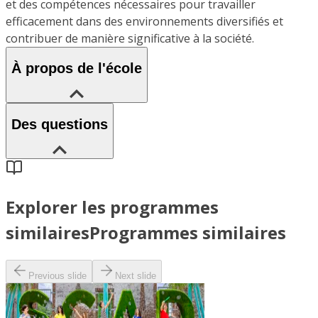
et des compétences nécessaires pour travailler
efficacement dans des environnements diversifiés et
contribuer de manière significative à la société.
À propos de l'école
Des questions
Explorer les programmes
similaires
Programmes similaires
Previous slide
Next slide