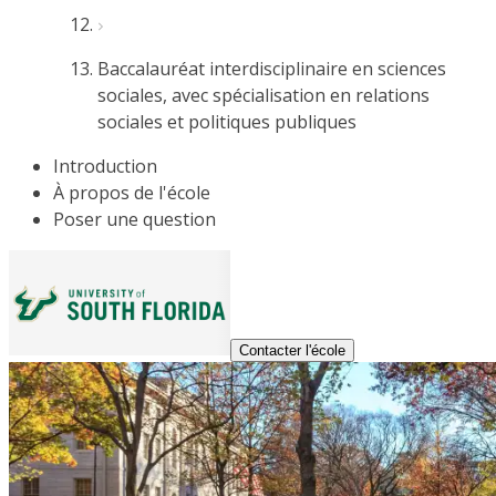
Baccalauréat interdisciplinaire en sciences
sociales, avec spécialisation en relations
sociales et politiques publiques
Introduction
À propos de l'école
Poser une question
Contacter l'école