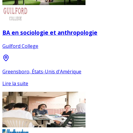
BA en sociologie et anthropologie
Guilford College
Greensboro, États-Unis d'Amérique
Lire la suite