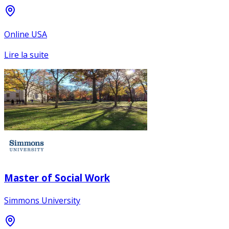
Online USA
Lire la suite
Master of Social Work
Simmons University