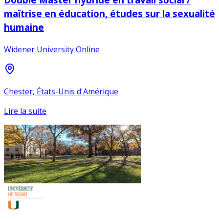
maîtrise en éducation, études sur la sexualité
humaine
Widener University Online
Chester, États-Unis d'Amérique
Lire la suite