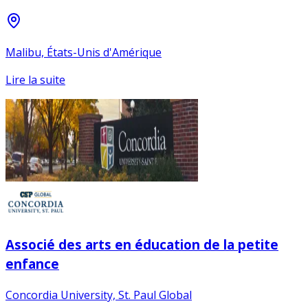
Malibu, États-Unis d'Amérique
Lire la suite
Associé des arts en éducation de la petite
enfance
Concordia University, St. Paul Global