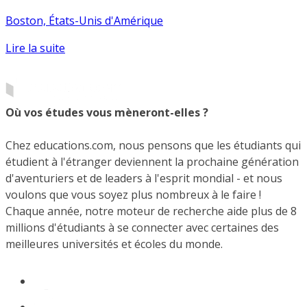
Boston, États-Unis d'Amérique
Lire la suite
Où vos études vous mèneront-elles ?
Chez educations.com, nous pensons que les étudiants qui
étudient à l'étranger deviennent la prochaine génération
d'aventuriers et de leaders à l'esprit mondial - et nous
voulons que vous soyez plus nombreux à le faire !
Chaque année, notre moteur de recherche aide plus de 8
millions d'étudiants à se connecter avec certaines des
meilleures universités et écoles du monde.