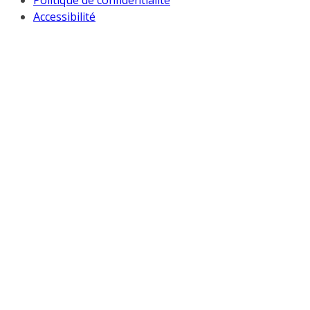
Politique de confidentialité
Accessibilité