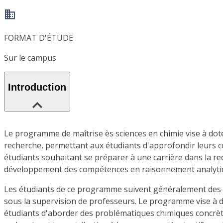
FORMAT D'ÉTUDE
Sur le campus
Introduction
Le programme de maîtrise ès sciences en chimie vise à dote
recherche, permettant aux étudiants d'approfondir leurs c
étudiants souhaitant se préparer à une carrière dans la r
développement des compétences en raisonnement analytiqu
Les étudiants de ce programme suivent généralement des c
sous la supervision de professeurs. Le programme vise à 
étudiants d'aborder des problématiques chimiques concrèt