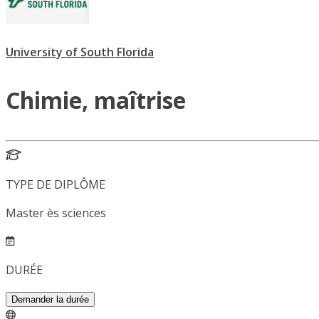
University of South Florida
Chimie, maîtrise
TYPE DE DIPLÔME
Master ès sciences
DURÉE
Demander la durée