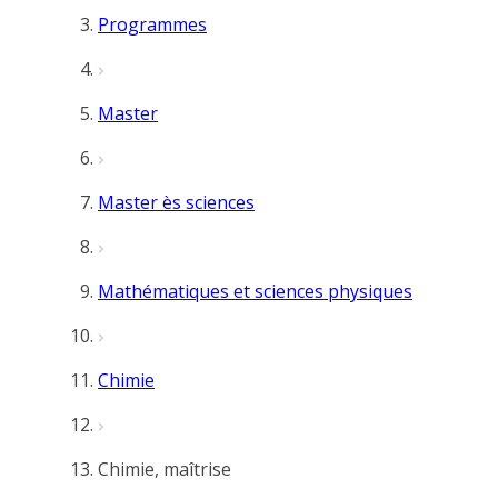
Programmes
Master
Master ès sciences
Mathématiques et sciences physiques
Chimie
Chimie, maîtrise