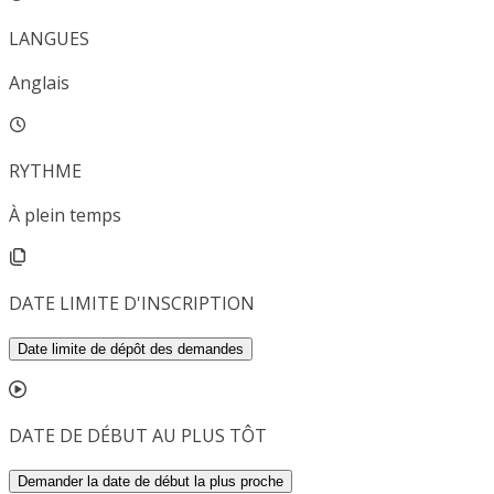
LANGUES
Anglais
RYTHME
À plein temps
DATE LIMITE D'INSCRIPTION
Date limite de dépôt des demandes
DATE DE DÉBUT AU PLUS TÔT
Demander la date de début la plus proche