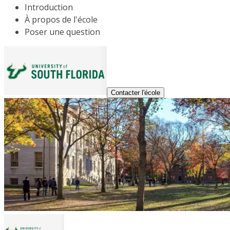
Introduction
À propos de l'école
Poser une question
Contacter l'école