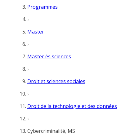
Programmes
Master
Master ès sciences
Droit et sciences sociales
Droit de la technologie et des données
Cybercriminalité, MS