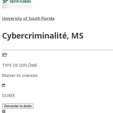
University of South Florida
Cybercriminalité, MS
TYPE DE DIPLÔME
Master ès sciences
DURÉE
Demander la durée