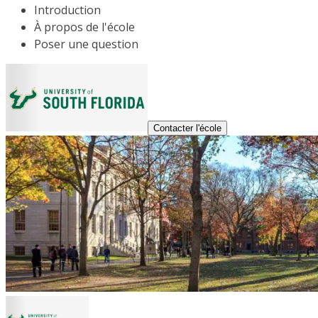
Introduction
À propos de l'école
Poser une question
Contacter l'école