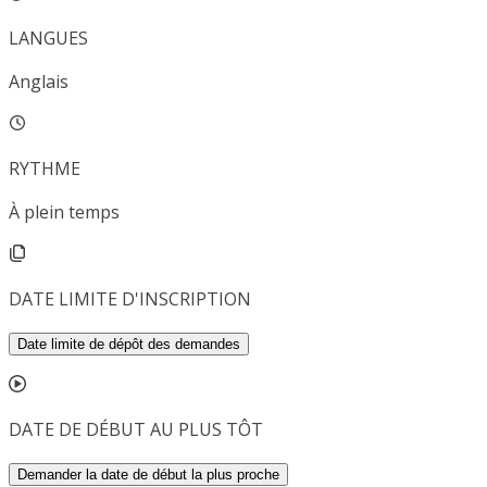
LANGUES
Anglais
RYTHME
À plein temps
DATE LIMITE D'INSCRIPTION
Date limite de dépôt des demandes
DATE DE DÉBUT AU PLUS TÔT
Demander la date de début la plus proche