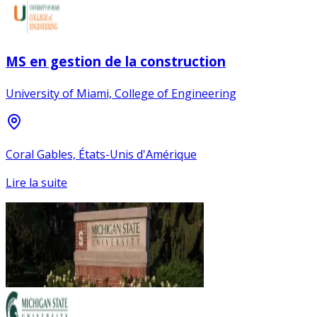
MS en gestion de la construction
University of Miami, College of Engineering
Coral Gables, États-Unis d'Amérique
Lire la suite