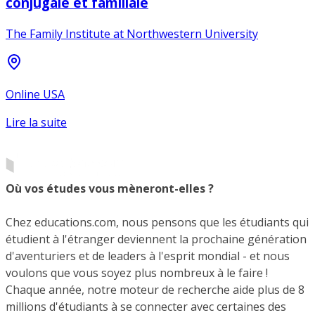
conjugale et familiale
The Family Institute at Northwestern University
Online USA
Lire la suite
Où vos études vous mèneront-elles ?
Chez educations.com, nous pensons que les étudiants qui
étudient à l'étranger deviennent la prochaine génération
d'aventuriers et de leaders à l'esprit mondial - et nous
voulons que vous soyez plus nombreux à le faire !
Chaque année, notre moteur de recherche aide plus de 8
millions d'étudiants à se connecter avec certaines des