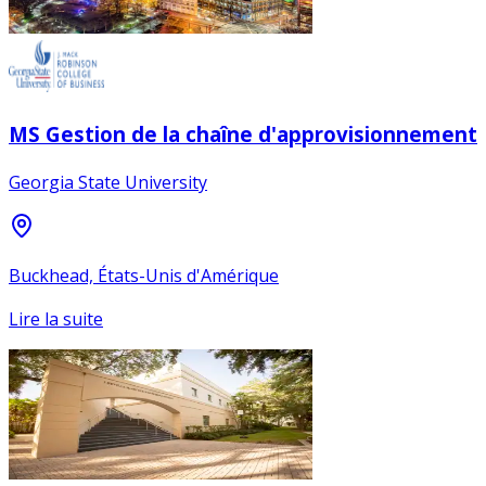
MS Gestion de la chaîne d'approvisionnement
Georgia State University
Buckhead, États-Unis d'Amérique
Lire la suite