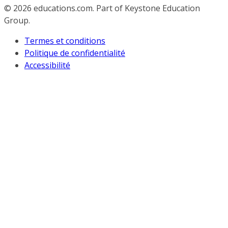
© 2026
educations.com. Part of Keystone Education
Group.
Termes et conditions
Politique de confidentialité
Accessibilité