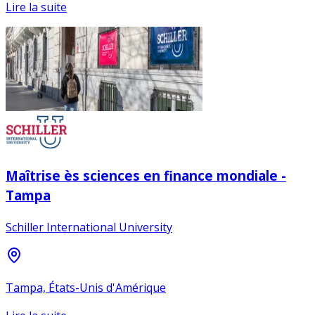
Lire la suite
Maîtrise ès sciences en finance mondiale -
Tampa
Schiller International University
Tampa, États-Unis d'Amérique