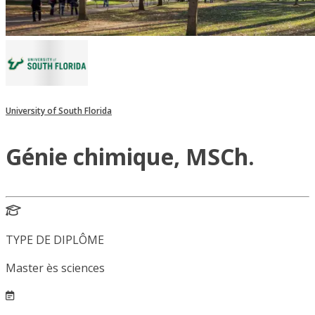
University of South Florida
Génie chimique, MSCh.
TYPE DE DIPLÔME
Master ès sciences