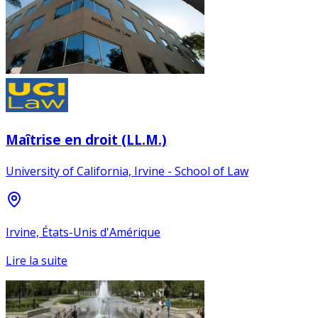
Maîtrise en droit (LL.M.)
University of California, Irvine - School of Law
Irvine, États-Unis d'Amérique
Lire la suite