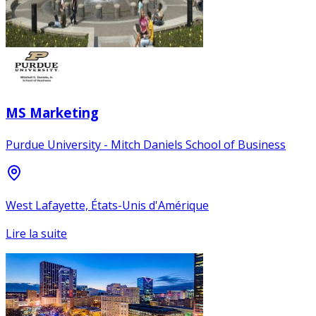
MS Marketing
Purdue University - Mitch Daniels School of Business
West Lafayette, États-Unis d'Amérique
Lire la suite