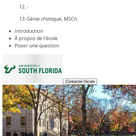
Génie chimique, MSCh.
Introduction
À propos de l'école
Poser une question
Contacter l'école