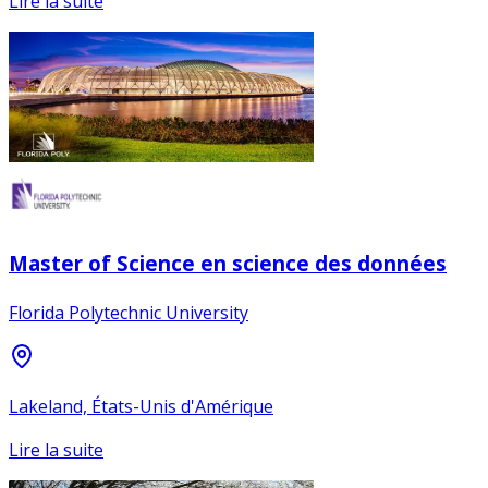
Lire la suite
Master of Science en science des données
Florida Polytechnic University
Lakeland, États-Unis d'Amérique
Lire la suite