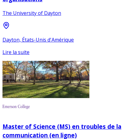
The University of Dayton
Dayton, États-Unis d'Amérique
Lire la suite
Master of Science (MS) en troubles de la
communication (en ligne)