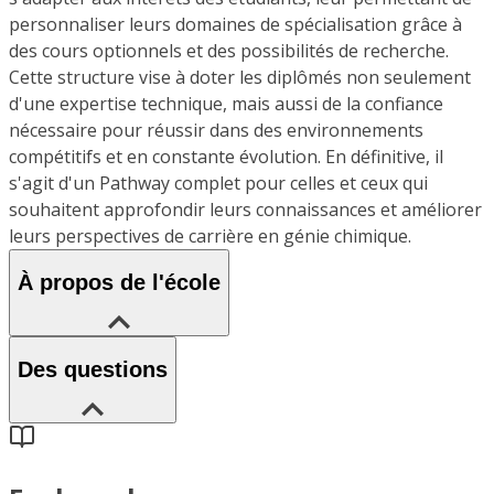
personnaliser leurs domaines de spécialisation grâce à
des cours optionnels et des possibilités de recherche.
Cette structure vise à doter les diplômés non seulement
d'une expertise technique, mais aussi de la confiance
nécessaire pour réussir dans des environnements
compétitifs et en constante évolution. En définitive, il
s'agit d'un Pathway complet pour celles et ceux qui
souhaitent approfondir leurs connaissances et améliorer
leurs perspectives de carrière en génie chimique.
À propos de l'école
Des questions