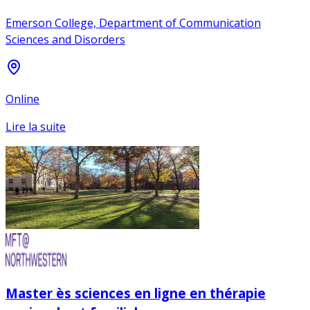
Emerson College, Department of Communication
Sciences and Disorders
Online
Lire la suite
Master ès sciences en ligne en thérapie