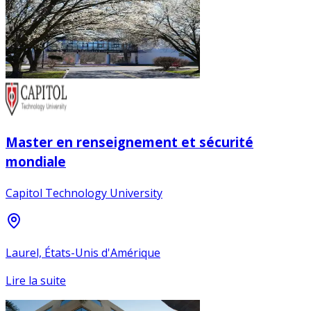
Master en renseignement et sécurité
mondiale
Capitol Technology University
Laurel, États-Unis d'Amérique
Lire la suite