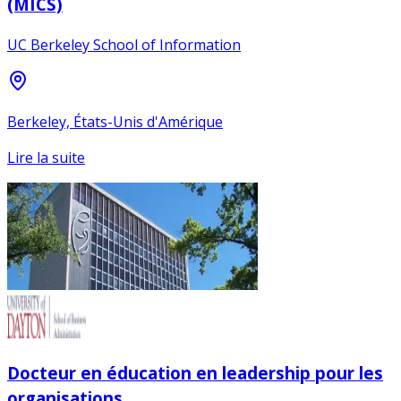
(MICS)
UC Berkeley School of Information
Berkeley, États-Unis d'Amérique
Lire la suite
Docteur en éducation en leadership pour les
organisations