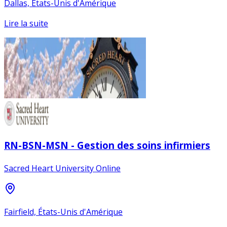
Dallas, États-Unis d'Amérique
Lire la suite
RN-BSN-MSN - Gestion des soins infirmiers
Sacred Heart University Online
Fairfield, États-Unis d'Amérique