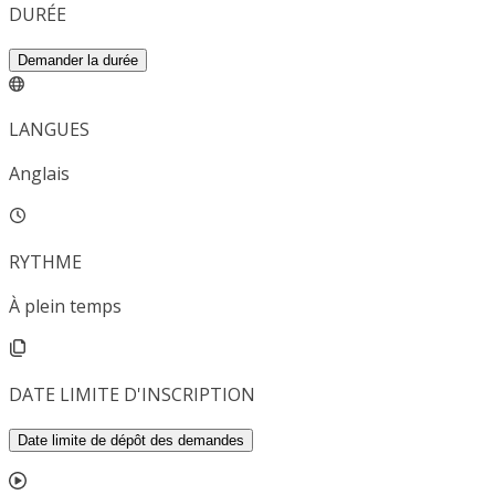
DURÉE
Demander la durée
LANGUES
Anglais
RYTHME
À plein temps
DATE LIMITE D'INSCRIPTION
Date limite de dépôt des demandes