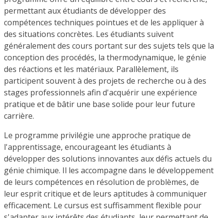
permettant aux étudiants de développer des
compétences techniques pointues et de les appliquer à
des situations concrètes. Les étudiants suivent
généralement des cours portant sur des sujets tels que la
conception des procédés, la thermodynamique, le génie
des réactions et les matériaux. Parallèlement, ils
participent souvent à des projets de recherche ou à des
stages professionnels afin d'acquérir une expérience
pratique et de bâtir une base solide pour leur future
carrière.
Le programme privilégie une approche pratique de
l'apprentissage, encourageant les étudiants à
développer des solutions innovantes aux défis actuels du
génie chimique. Il les accompagne dans le développement
de leurs compétences en résolution de problèmes, de
leur esprit critique et de leurs aptitudes à communiquer
efficacement. Le cursus est suffisamment flexible pour
s'adapter aux intérêts des étudiants, leur permettant de