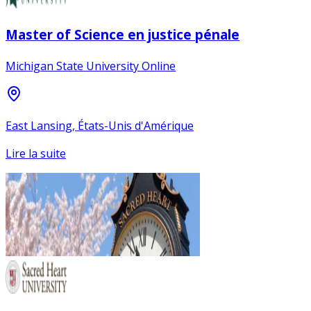
Master of Science en justice pénale
Michigan State University Online
East Lansing, États-Unis d'Amérique
Lire la suite