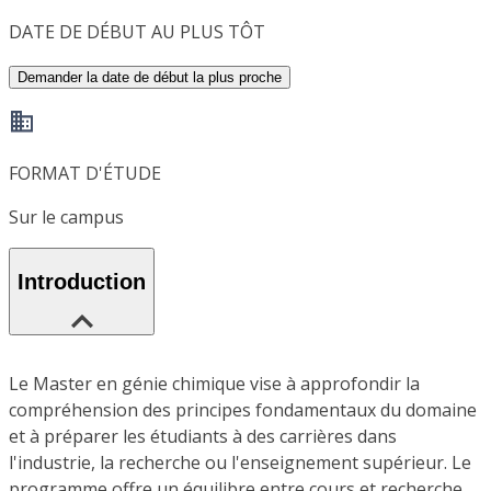
DATE DE DÉBUT AU PLUS TÔT
Demander la date de début la plus proche
FORMAT D'ÉTUDE
Sur le campus
Introduction
Le Master en génie chimique vise à approfondir la
compréhension des principes fondamentaux du domaine
et à préparer les étudiants à des carrières dans
l'industrie, la recherche ou l'enseignement supérieur. Le
programme offre un équilibre entre cours et recherche,