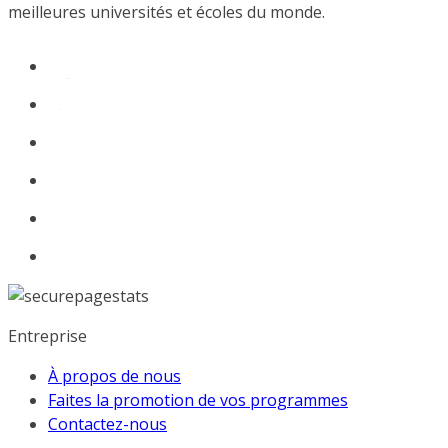
meilleures universités et écoles du monde.
Entreprise
À propos de nous
Faites la promotion de vos programmes
Contactez-nous