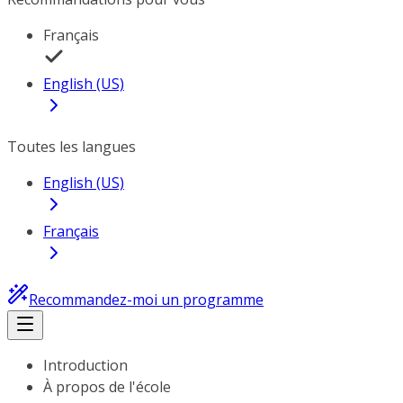
Français
English (US)
Toutes les langues
English (US)
Français
Recommandez-moi un programme
Introduction
À propos de l'école