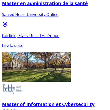
Master en administration de la santé
Sacred Heart University Online
Fairfield, États-Unis d'Amérique
Lire la suite
Master of Information et Cybersecurity