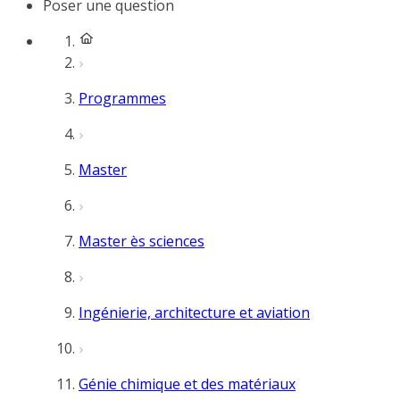
Poser une question
Programmes
Master
Master ès sciences
Ingénierie, architecture et aviation
Génie chimique et des matériaux