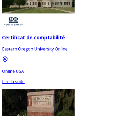
Certificat de comptabilité
Eastern Oregon University Online
Online USA
Lire la suite