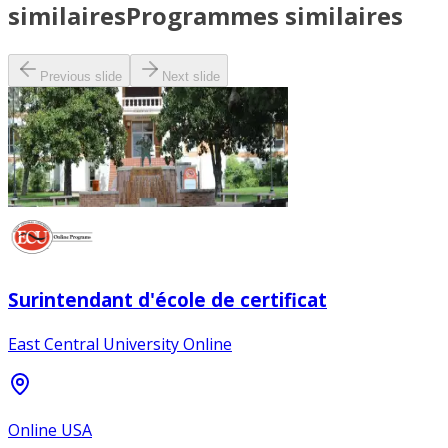
similaires
Programmes similaires
Previous slide
Next slide
Surintendant d'école de certificat
East Central University Online
Online USA