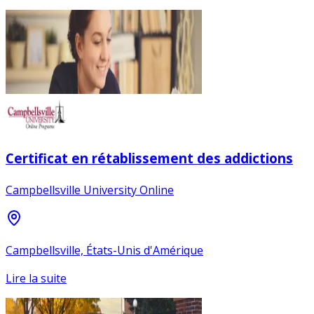
Certificat en rétablissement des addictions
Campbellsville University Online
Campbellsville, États-Unis d'Amérique
Lire la suite