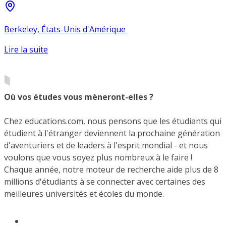
Berkeley, États-Unis d'Amérique
Lire la suite
Où vos études vous mèneront-elles ?
Chez educations.com, nous pensons que les étudiants qui
étudient à l'étranger deviennent la prochaine génération
d'aventuriers et de leaders à l'esprit mondial - et nous
voulons que vous soyez plus nombreux à le faire !
Chaque année, notre moteur de recherche aide plus de 8
millions d'étudiants à se connecter avec certaines des
meilleures universités et écoles du monde.