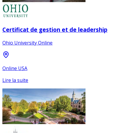
Certificat de gestion et de leadership
Ohio University Online
Online USA
Lire la suite