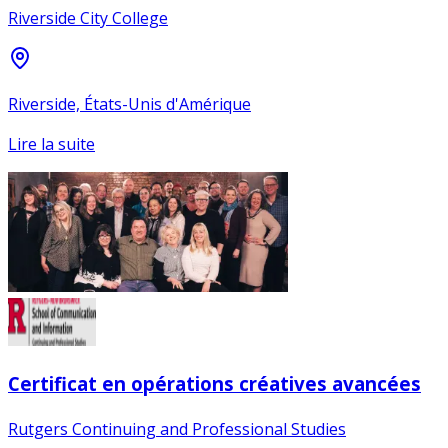
Riverside City College
Riverside, États-Unis d'Amérique
Lire la suite
Certificat en opérations créatives avancées
Rutgers Continuing and Professional Studies