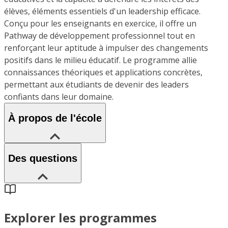
élèves, éléments essentiels d'un leadership efficace.
Conçu pour les enseignants en exercice, il offre un
Pathway de développement professionnel tout en
renforçant leur aptitude à impulser des changements
positifs dans le milieu éducatif. Le programme allie
connaissances théoriques et applications concrètes,
permettant aux étudiants de devenir des leaders
confiants dans leur domaine.
À propos de l'école
Des questions
Explorer les programmes