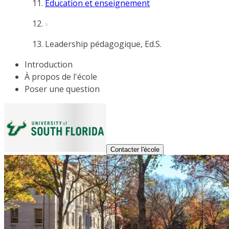
Éducation et enseignement
Leadership pédagogique, Ed.S.
Introduction
À propos de l'école
Poser une question
Contacter l'école