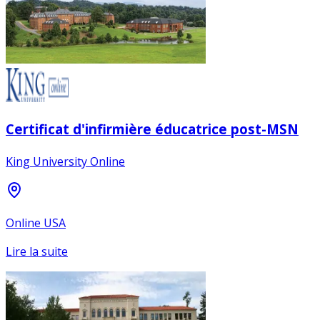
Certificat d'infirmière éducatrice post-MSN
King University Online
Online USA
Lire la suite