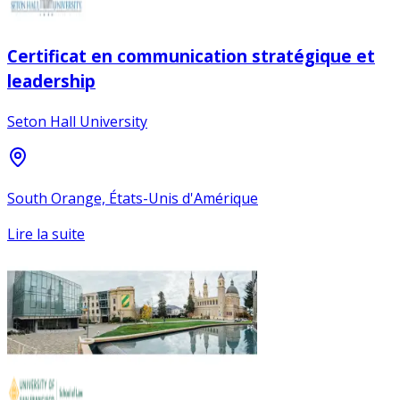
Certificat en communication stratégique et
leadership
Seton Hall University
South Orange, États-Unis d'Amérique
Lire la suite