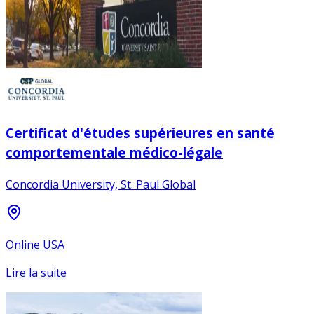
Certificat d'études supérieures en santé
comportementale médico-légale
Concordia University, St. Paul Global
Online USA
Lire la suite