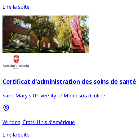
Lire la suite
Certificat d'administration des soins de santé
Saint Mary's University of Minnesota Online
Winona, États-Unis d'Amérique
Lire la suite