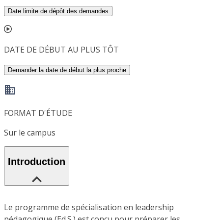
Date limite de dépôt des demandes
DATE DE DÉBUT AU PLUS TÔT
Demander la date de début la plus proche
FORMAT D'ÉTUDE
Sur le campus
Introduction
Le programme de spécialisation en leadership
pédagogique (Ed.S.) est conçu pour préparer les