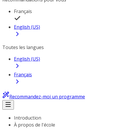
Français
English (US)
Toutes les langues
English (US)
Français
Recommandez-moi un programme
Introduction
À propos de l'école