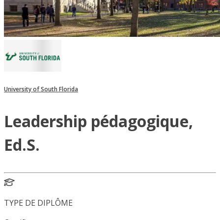
University of South Florida
Leadership pédagogique,
Ed.S.
TYPE DE DIPLÔME