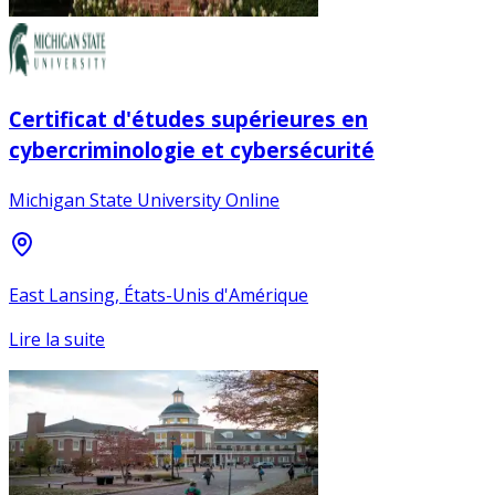
Certificat d'études supérieures en
cybercriminologie et cybersécurité
Michigan State University Online
East Lansing, États-Unis d'Amérique
Lire la suite