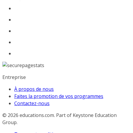
Entreprise
À propos de nous
Faites la promotion de vos programmes
Contactez-nous
© 2026
educations.com. Part of Keystone Education
Group.