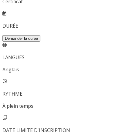
Certificat
DURÉE
Demander la durée
LANGUES
Anglais
RYTHME
À plein temps
DATE LIMITE D'INSCRIPTION