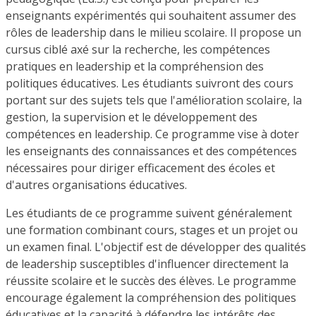
enseignants expérimentés qui souhaitent assumer des
rôles de leadership dans le milieu scolaire. Il propose un
cursus ciblé axé sur la recherche, les compétences
pratiques en leadership et la compréhension des
politiques éducatives. Les étudiants suivront des cours
portant sur des sujets tels que l'amélioration scolaire, la
gestion, la supervision et le développement des
compétences en leadership. Ce programme vise à doter
les enseignants des connaissances et des compétences
nécessaires pour diriger efficacement des écoles et
d'autres organisations éducatives.
Les étudiants de ce programme suivent généralement
une formation combinant cours, stages et un projet ou
un examen final. L'objectif est de développer des qualités
de leadership susceptibles d'influencer directement la
réussite scolaire et le succès des élèves. Le programme
encourage également la compréhension des politiques
éducatives et la capacité à défendre les intérêts des