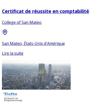
Certificat de réussite en comptabilité
College of San Mateo
San Mateo, États-Unis d'Amérique
Lire la suite