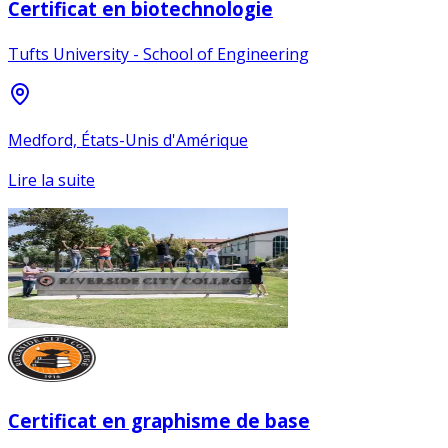
Certificat en biotechnologie
Tufts University - School of Engineering
Medford, États-Unis d'Amérique
Lire la suite
Certificat en graphisme de base