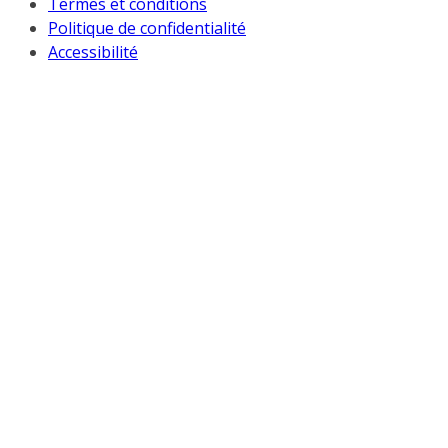
Termes et conditions
Politique de confidentialité
Accessibilité