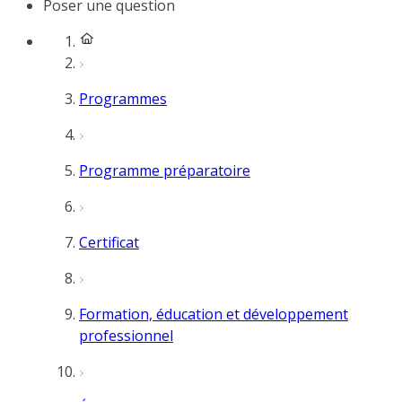
Poser une question
Programmes
Programme préparatoire
Certificat
Formation, éducation et développement
professionnel