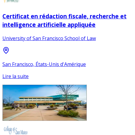
Certificat en rédaction fiscale, recherche et
intelligence artificielle appliquée
University of San Francisco School of Law
San Francisco, États-Unis d'Amérique
Lire la suite