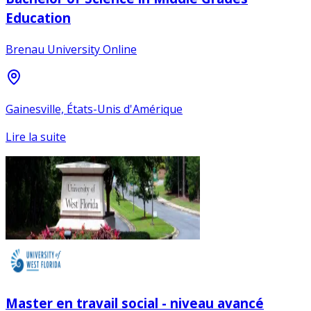
Education
Brenau University Online
Gainesville, États-Unis d'Amérique
Lire la suite
Master en travail social - niveau avancé