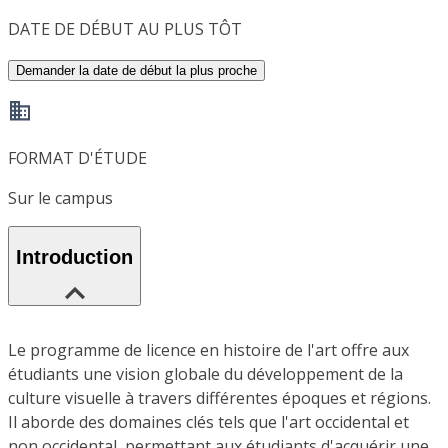
DATE DE DÉBUT AU PLUS TÔT
Demander la date de début la plus proche
FORMAT D'ÉTUDE
Sur le campus
Introduction
Le programme de licence en histoire de l'art offre aux
étudiants une vision globale du développement de la
culture visuelle à travers différentes époques et régions.
Il aborde des domaines clés tels que l'art occidental et
non occidental, permettant aux étudiants d'acquérir une