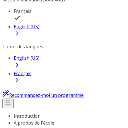
Français
English (US)
Toutes les langues
English (US)
Français
Recommandez-moi un programme
Introduction
À propos de l'école