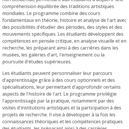
compréhension équilibrée des traditions artistiques
mondiales. Le programme combine des cours
fondamentaux en théorie, histoire et analyse de l'art avec
des possibilités d'étudier des périodes, des styles et des
mouvements spécifiques. Les étudiants développent des
compétences en pensée critique, en analyse visuelle et en
recherche, les préparant ainsi à des carrières dans les
musées, les galeries d'art, l'enseignement ou la
poursuite d'études supérieures.
Les étudiants peuvent personnaliser leur parcours
d'apprentissage grâce à des cours optionnels et des
spécialisations, leur permettant d'approfondir certains
aspects de l'histoire de l'art. Le programme privilégie
l'apprentissage par la pratique, notamment par des
visites d'institutions artistiques et la participation à des
projets de recherche. Il vise à développer à la fois les
connaissances théoriques et les compétences pratiques
des étudiants, les préparant ainsi à des carrières