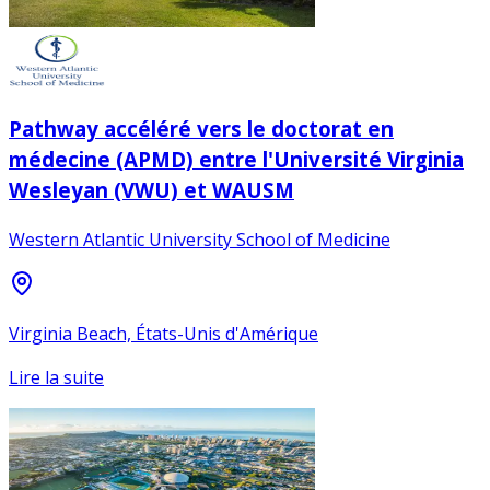
Pathway accéléré vers le doctorat en
médecine (APMD) entre l'Université Virginia
Wesleyan (VWU) et WAUSM
Western Atlantic University School of Medicine
Virginia Beach, États-Unis d'Amérique
Lire la suite