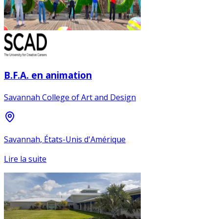
B.F.A. en animation
Savannah College of Art and Design
Savannah, États-Unis d'Amérique
Lire la suite