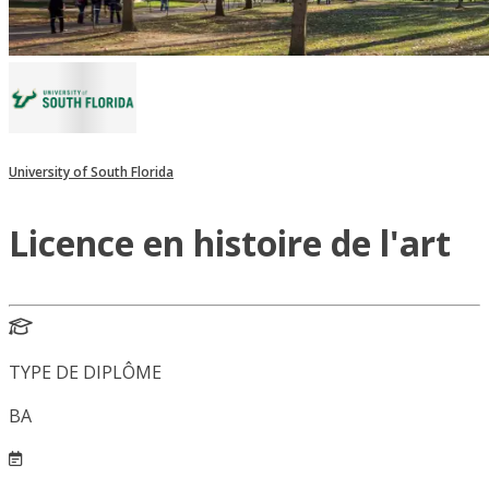
University of South Florida
Licence en histoire de l'art
TYPE DE DIPLÔME
BA