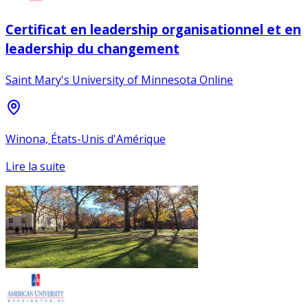
Certificat en leadership organisationnel et en
leadership du changement
Saint Mary's University of Minnesota Online
Winona, États-Unis d'Amérique
Lire la suite