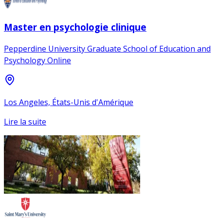
Master en psychologie clinique
Pepperdine University Graduate School of Education and
Psychology Online
Los Angeles, États-Unis d'Amérique
Lire la suite