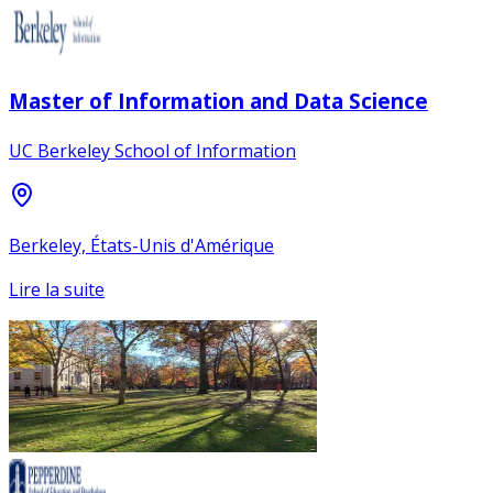
Master of Information and Data Science
UC Berkeley School of Information
Berkeley, États-Unis d'Amérique
Lire la suite