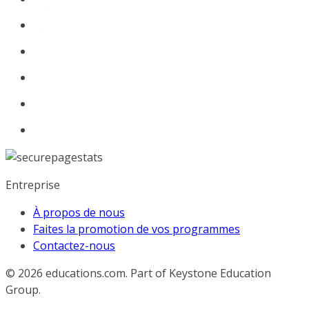
Entreprise
À propos de nous
Faites la promotion de vos programmes
Contactez-nous
© 2026
educations.com. Part of Keystone Education
Group.