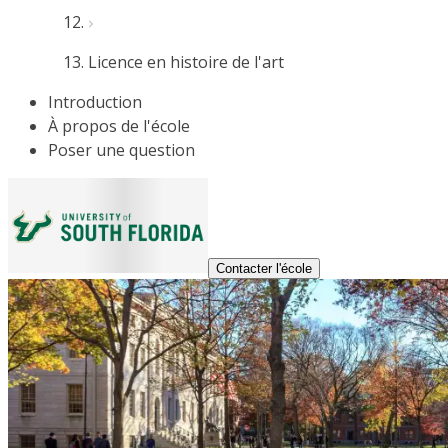
Licence en histoire de l'art
Introduction
À propos de l'école
Poser une question
Contacter l'école