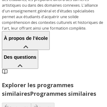
artistiques ou dans des domaines connexes. L'alliance
d'un enseignement général et d'études spécialisées
permet aux étudiants d'acquérir une solide
compréhension des contextes culturels et historiques de
l'art, leur offrant ainsi une formation complète.
À propos de l'école
Des questions
Explorer les programmes
similaires
Programmes similaires