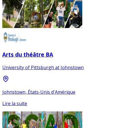
Arts du théâtre BA
University of Pittsburgh at Johnstown
Johnstown, États-Unis d'Amérique
Lire la suite