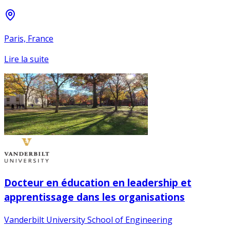
Paris, France
Lire la suite
Docteur en éducation en leadership et
apprentissage dans les organisations
Vanderbilt University School of Engineering