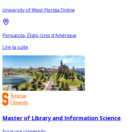
University of West Florida Online
Pensacola, États-Unis d'Amérique
Lire la suite
Master of Library and Information Science
Syracuse University