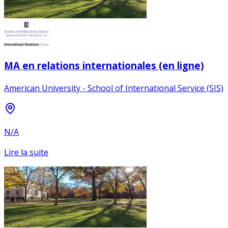
MA en relations internationales (en ligne)
American University - School of International Service (SIS)
N/A
Lire la suite