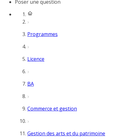
Poser une question
Programmes
Licence
BA
Commerce et gestion
Gestion des arts et du patrimoine