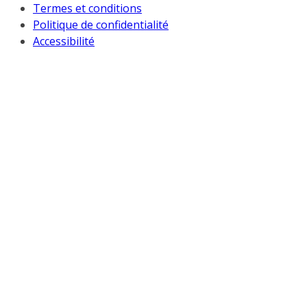
Termes et conditions
Politique de confidentialité
Accessibilité