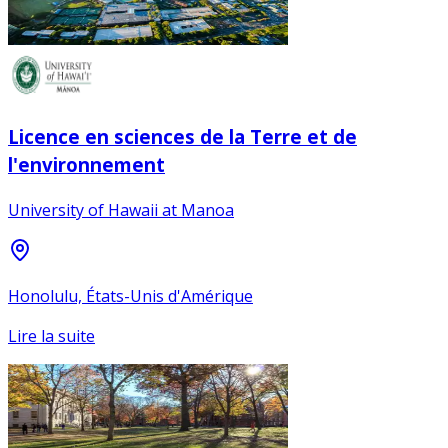
Licence en sciences de la Terre et de
l'environnement
University of Hawaii at Manoa
Honolulu, États-Unis d'Amérique
Lire la suite