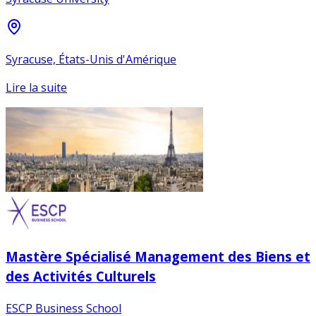
Syracuse, États-Unis d'Amérique
Lire la suite
Mastère Spécialisé Management des Biens et
des Activités Culturels
ESCP Business School