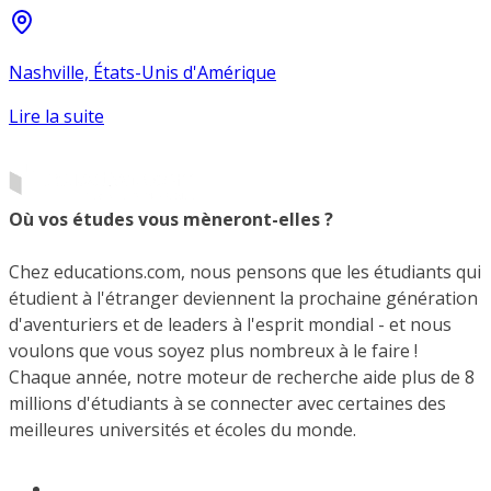
Nashville, États-Unis d'Amérique
Lire la suite
Où vos études vous mèneront-elles ?
Chez educations.com, nous pensons que les étudiants qui
étudient à l'étranger deviennent la prochaine génération
d'aventuriers et de leaders à l'esprit mondial - et nous
voulons que vous soyez plus nombreux à le faire !
Chaque année, notre moteur de recherche aide plus de 8
millions d'étudiants à se connecter avec certaines des
meilleures universités et écoles du monde.