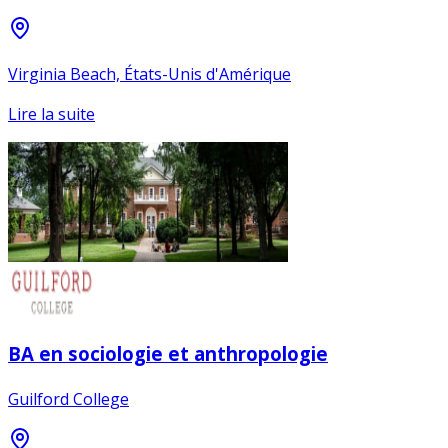
Virginia Beach, États-Unis d'Amérique
Lire la suite
BA en sociologie et anthropologie
Guilford College