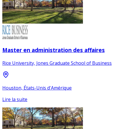
Master en administration des affaires
Rice University, Jones Graduate School of Business
Houston, États-Unis d'Amérique
Lire la suite