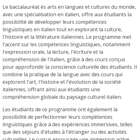
Le baccalauréat ès arts en langues et cultures du monde,
avec une spécialisation en italien, offre aux étudiants la
possibilité de développer leurs compétences
linguistiques en italien tout en explorant la culture,
l'histoire et la littérature italiennes. Le programme met
l'accent sur les compétences linguistiques, notamment
l'expression orale, la lecture, l'écriture et la
compréhension de l'italien, grâce à des cours conçus
pour approfondir la conscience culturelle des étudiants. Il
combine la pratique de la langue avec des cours qui
explorent l'art, l'histoire et l'évolution de la société
italiennes, offrant ainsi aux étudiants une
compréhension globale du paysage culturel italien.
Les étudiants de ce programme ont également la
possibilité de perfectionner leurs compétences
linguistiques grâce à des expériences immersives, telles
que des séjours d'études à l'étranger ou des activités
culturelles. Le cursus encourage une immersion active