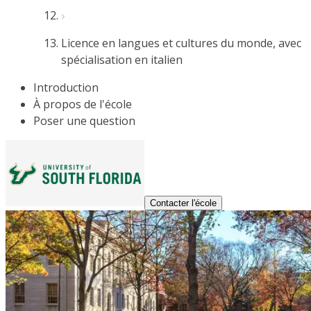
Licence en langues et cultures du monde, avec
spécialisation en italien
Introduction
À propos de l'école
Poser une question
Contacter l'école