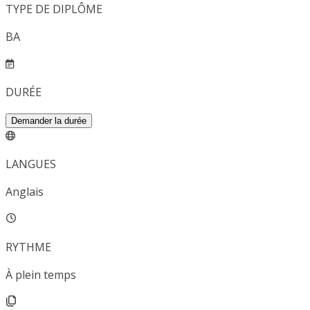
TYPE DE DIPLÔME
BA
DURÉE
Demander la durée
LANGUES
Anglais
RYTHME
À plein temps