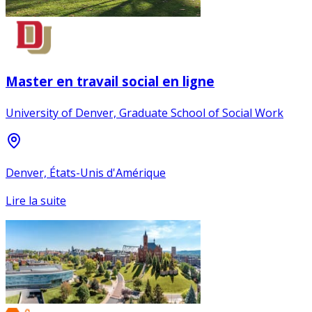
Master en travail social en ligne
University of Denver, Graduate School of Social Work
Denver, États-Unis d'Amérique
Lire la suite