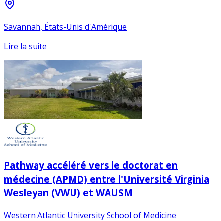
Savannah, États-Unis d'Amérique
Lire la suite
Pathway accéléré vers le doctorat en
médecine (APMD) entre l'Université Virginia
Wesleyan (VWU) et WAUSM
Western Atlantic University School of Medicine