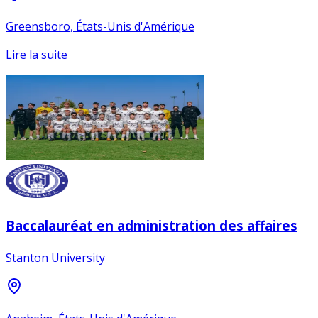
Greensboro, États-Unis d'Amérique
Lire la suite
Baccalauréat en administration des affaires
Stanton University