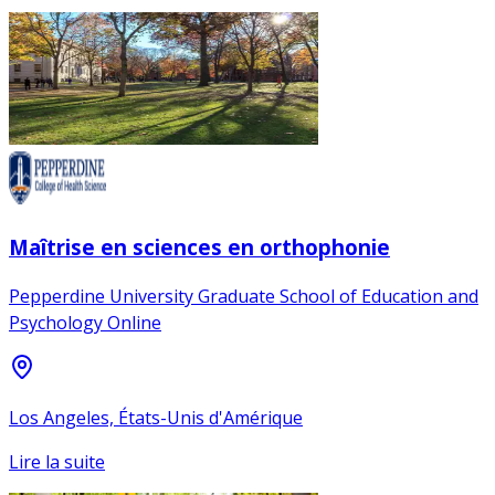
Maîtrise en sciences en orthophonie
Pepperdine University Graduate School of Education and
Psychology Online
Los Angeles, États-Unis d'Amérique
Lire la suite