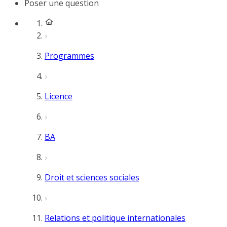
Poser une question
Programmes
Licence
BA
Droit et sciences sociales
Relations et politique internationales