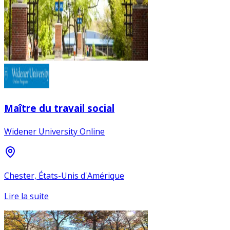
Maître du travail social
Widener University Online
Chester, États-Unis d'Amérique
Lire la suite