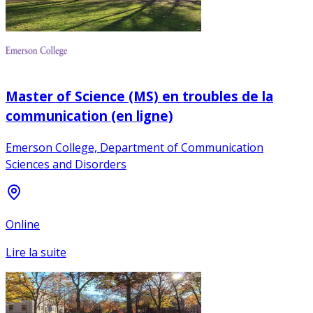
Master of Science (MS) en troubles de la
communication (en ligne)
Emerson College, Department of Communication
Sciences and Disorders
Online
Lire la suite