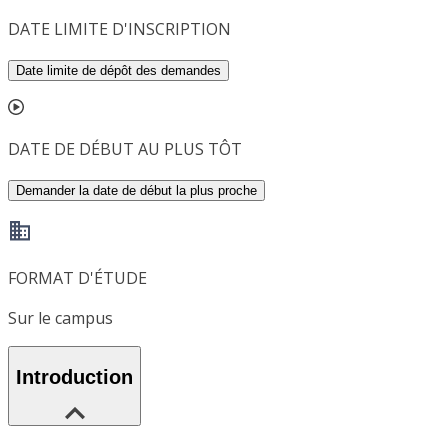
DATE LIMITE D'INSCRIPTION
Date limite de dépôt des demandes
DATE DE DÉBUT AU PLUS TÔT
Demander la date de début la plus proche
FORMAT D'ÉTUDE
Sur le campus
Introduction