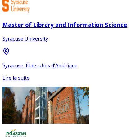
Master of Library and Information Science
Syracuse University
Syracuse, États-Unis d'Amérique
Lire la suite