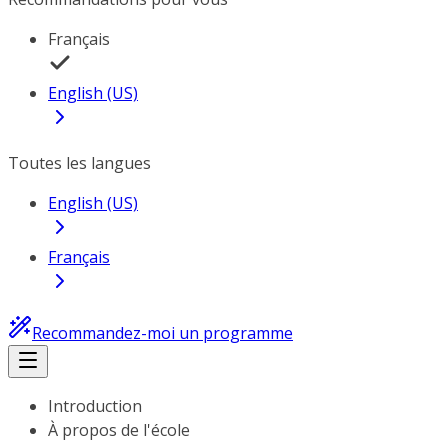
Français
English (US)
Toutes les langues
English (US)
Français
Recommandez-moi un programme
Introduction
À propos de l'école