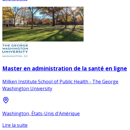
Master en administration de la santé en ligne
Milken Institute School of Public Health - The George
Washington University
Washington, États-Unis d'Amérique
Lire la suite