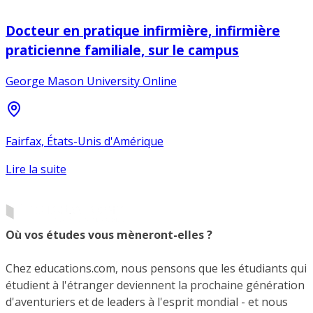
Docteur en pratique infirmière, infirmière
praticienne familiale, sur le campus
George Mason University Online
Fairfax, États-Unis d'Amérique
Lire la suite
Où vos études vous mèneront-elles ?
Chez educations.com, nous pensons que les étudiants qui
étudient à l'étranger deviennent la prochaine génération
d'aventuriers et de leaders à l'esprit mondial - et nous