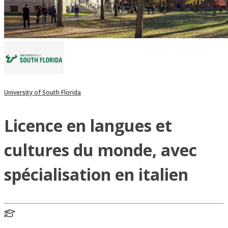
University of South Florida
Licence en langues et
cultures du monde, avec
spécialisation en italien