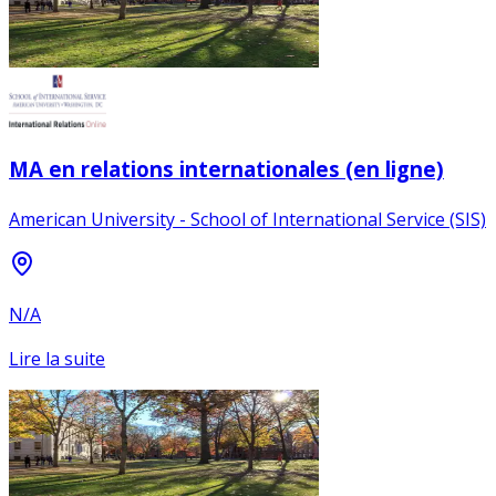
MA en relations internationales (en ligne)
American University - School of International Service (SIS)
N/A
Lire la suite