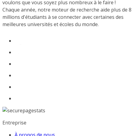
voulons que vous soyez plus nombreux à le faire !
Chaque année, notre moteur de recherche aide plus de 8
millions d'étudiants à se connecter avec certaines des
meilleures universités et écoles du monde.
Entreprise
À propos de nous