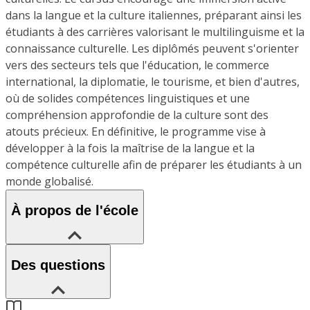
dans la langue et la culture italiennes, préparant ainsi les
étudiants à des carrières valorisant le multilinguisme et la
connaissance culturelle. Les diplômés peuvent s'orienter
vers des secteurs tels que l'éducation, le commerce
international, la diplomatie, le tourisme, et bien d'autres,
où de solides compétences linguistiques et une
compréhension approfondie de la culture sont des
atouts précieux. En définitive, le programme vise à
développer à la fois la maîtrise de la langue et la
compétence culturelle afin de préparer les étudiants à un
monde globalisé.
À propos de l'école
Des questions