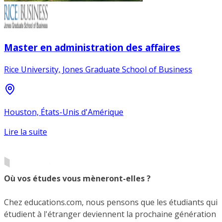
Master en administration des affaires
Rice University, Jones Graduate School of Business
Houston, États-Unis d'Amérique
Lire la suite
Où vos études vous mèneront-elles ?
Chez educations.com, nous pensons que les étudiants qui
étudient à l'étranger deviennent la prochaine génération