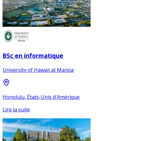
BSc en informatique
University of Hawaii at Manoa
Honolulu, États-Unis d'Amérique
Lire la suite