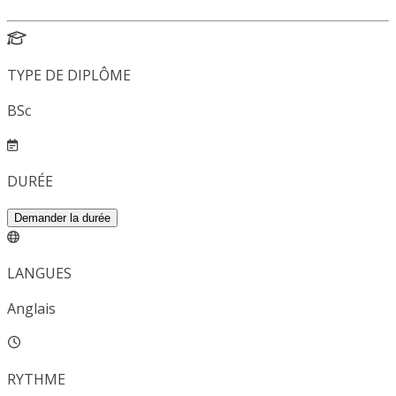
TYPE DE DIPLÔME
BSc
DURÉE
Demander la durée
LANGUES
Anglais
RYTHME