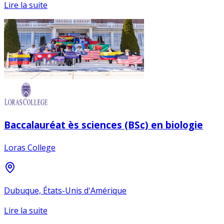
Lire la suite
Baccalauréat ès sciences (BSc) en biologie
Loras College
Dubuque, États-Unis d'Amérique
Lire la suite