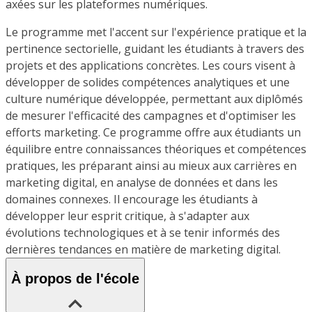
axées sur les plateformes numériques.
Le programme met l'accent sur l'expérience pratique et la
pertinence sectorielle, guidant les étudiants à travers des
projets et des applications concrètes. Les cours visent à
développer de solides compétences analytiques et une
culture numérique développée, permettant aux diplômés
de mesurer l'efficacité des campagnes et d'optimiser les
efforts marketing. Ce programme offre aux étudiants un
équilibre entre connaissances théoriques et compétences
pratiques, les préparant ainsi au mieux aux carrières en
marketing digital, en analyse de données et dans les
domaines connexes. Il encourage les étudiants à
développer leur esprit critique, à s'adapter aux
évolutions technologiques et à se tenir informés des
dernières tendances en matière de marketing digital.
À propos de l'école