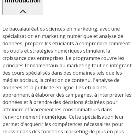
Introduction
Le baccalauréat ès sciences en marketing, avec une
spécialisation en marketing numérique et analyse de
données, prépare les étudiants à comprendre comment
les outils et stratégies numériques stimulent la
croissance des entreprises. Le programme couvre les
principes fondamentaux du marketing tout en intégrant
des cours spécialisés dans des domaines tels que les
médias sociaux, la création de contenu, l'analyse de
données et la publicité en ligne. Les étudiants
apprennent à élaborer des campagnes, à interpréter les
données et à prendre des décisions éclairées pour
atteindre efficacement les consommateurs dans
l'environnement numérique. Cette spécialisation leur
permet d'acquérir les compétences nécessaires pour
réussir dans des fonctions marketing de plus en plus