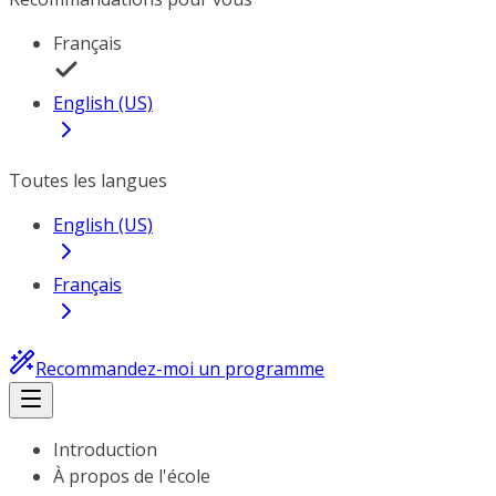
Français
English (US)
Toutes les langues
English (US)
Français
Recommandez-moi un programme
Introduction
À propos de l'école