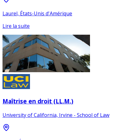
Laurel, États-Unis d'Amérique
Lire la suite
Maîtrise en droit (LL.M.)
University of California, Irvine - School of Law