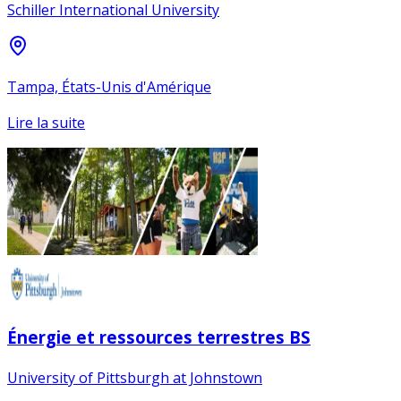
Schiller International University
Tampa, États-Unis d'Amérique
Lire la suite
Énergie et ressources terrestres BS
University of Pittsburgh at Johnstown