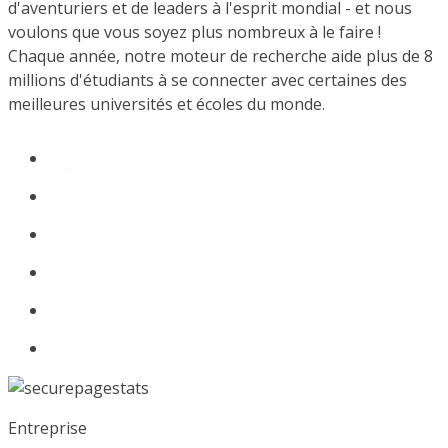
d'aventuriers et de leaders à l'esprit mondial - et nous
voulons que vous soyez plus nombreux à le faire !
Chaque année, notre moteur de recherche aide plus de 8
millions d'étudiants à se connecter avec certaines des
meilleures universités et écoles du monde.
Entreprise