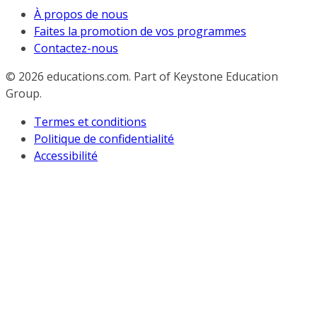
À propos de nous
Faites la promotion de vos programmes
Contactez-nous
© 2026
educations.com. Part of Keystone Education
Group.
Termes et conditions
Politique de confidentialité
Accessibilité