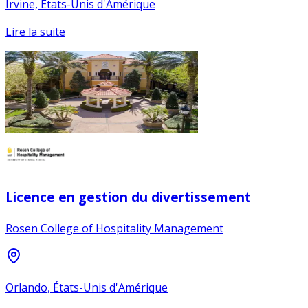
Irvine, États-Unis d'Amérique
Lire la suite
Licence en gestion du divertissement
Rosen College of Hospitality Management
Orlando, États-Unis d'Amérique