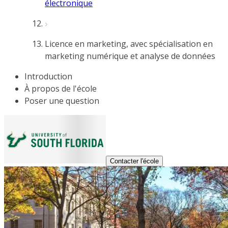
électronique
Licence en marketing, avec spécialisation en
marketing numérique et analyse de données
Introduction
À propos de l'école
Poser une question
Contacter l'école