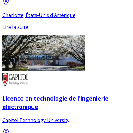
Charlotte, États-Unis d'Amérique
Lire la suite
Licence en technologie de l'ingénierie
électronique
Capitol Technology University