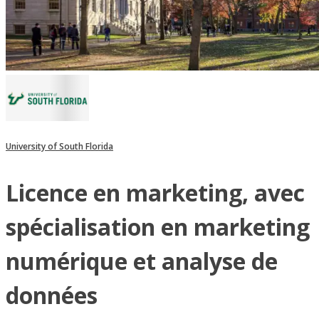
University of South Florida
Licence en marketing, avec
spécialisation en marketing
numérique et analyse de
données