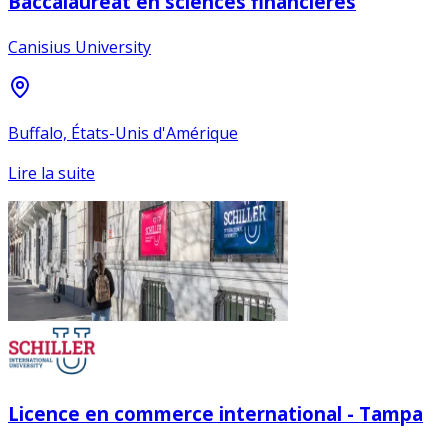
Baccalauréat en sciences financières
Canisius University
Buffalo, États-Unis d'Amérique
Lire la suite
Licence en commerce international - Tampa