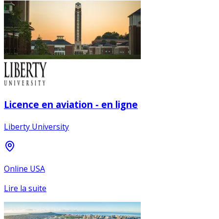
Licence en aviation - en ligne
Liberty University
Online USA
Lire la suite