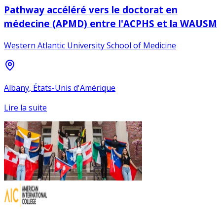
Pathway accéléré vers le doctorat en
médecine (APMD) entre l'ACPHS et la WAUSM
Western Atlantic University School of Medicine
Albany, États-Unis d'Amérique
Lire la suite