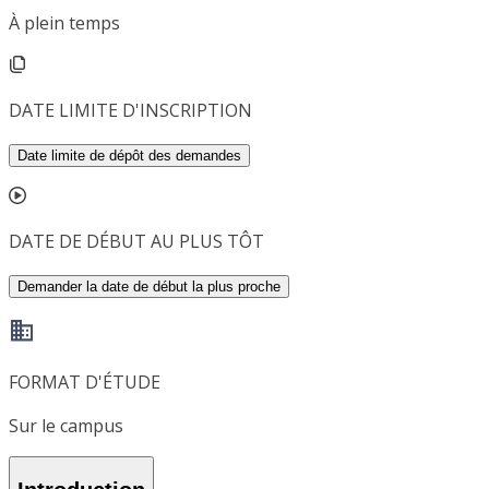
À plein temps
DATE LIMITE D'INSCRIPTION
Date limite de dépôt des demandes
DATE DE DÉBUT AU PLUS TÔT
Demander la date de début la plus proche
FORMAT D'ÉTUDE
Sur le campus