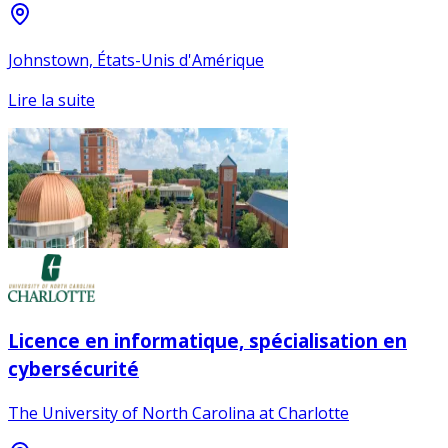
Johnstown, États-Unis d'Amérique
Lire la suite
Licence en informatique, spécialisation en
cybersécurité
The University of North Carolina at Charlotte