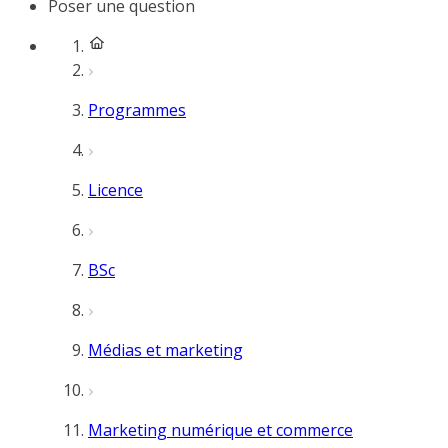
Poser une question
Programmes
Licence
BSc
Médias et marketing
Marketing numérique et commerce