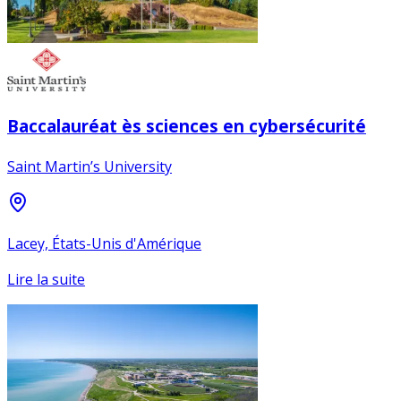
Baccalauréat ès sciences en cybersécurité
Saint Martin’s University
Lacey, États-Unis d'Amérique
Lire la suite