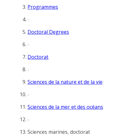
Programmes
Doctoral Degrees
Doctorat
Sciences de la nature et de la vie
Sciences de la mer et des océans
Sciences marines, doctorat