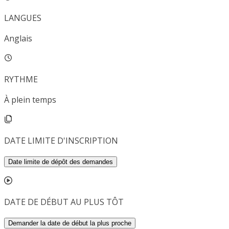
LANGUES
Anglais
RYTHME
À plein temps
DATE LIMITE D'INSCRIPTION
Date limite de dépôt des demandes
DATE DE DÉBUT AU PLUS TÔT
Demander la date de début la plus proche