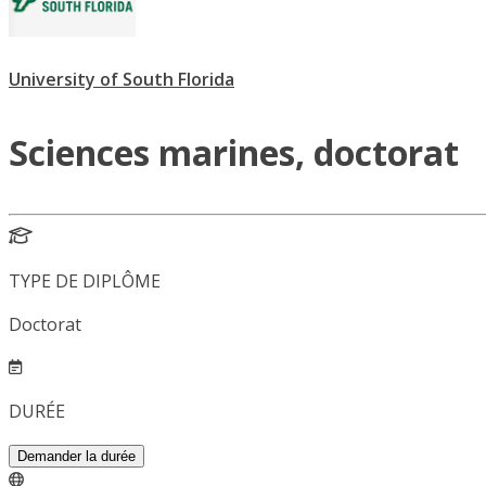
University of South Florida
Sciences marines, doctorat
TYPE DE DIPLÔME
Doctorat
DURÉE
Demander la durée