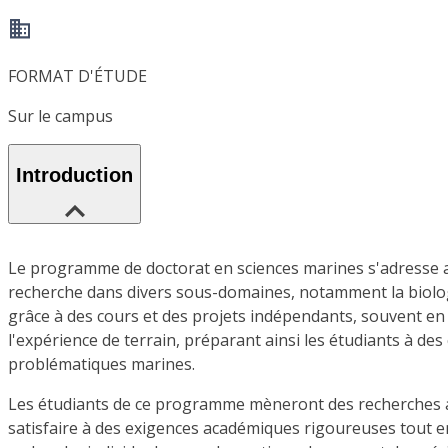
FORMAT D'ÉTUDE
Sur le campus
Introduction
Le programme de doctorat en sciences marines s'adresse a
recherche dans divers sous-domaines, notamment la biolog
grâce à des cours et des projets indépendants, souvent en
l'expérience de terrain, préparant ainsi les étudiants à de
problématiques marines.
Les étudiants de ce programme mèneront des recherches app
satisfaire à des exigences académiques rigoureuses tout en