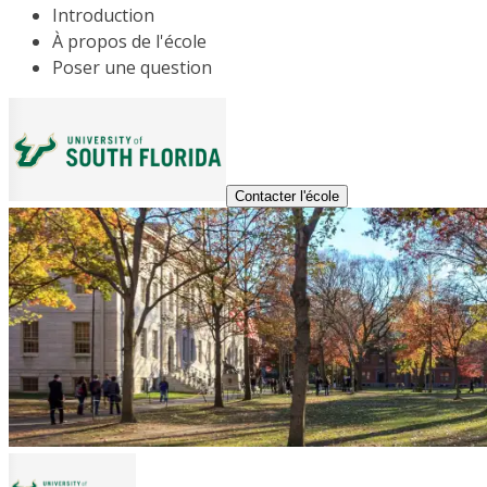
Introduction
À propos de l'école
Poser une question
Contacter l'école