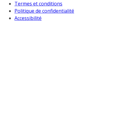
Termes et conditions
Politique de confidentialité
Accessibilité