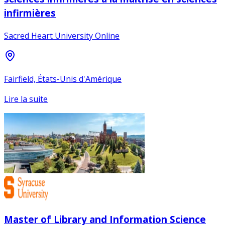
infirmières
Sacred Heart University Online
Fairfield, États-Unis d'Amérique
Lire la suite
Master of Library and Information Science