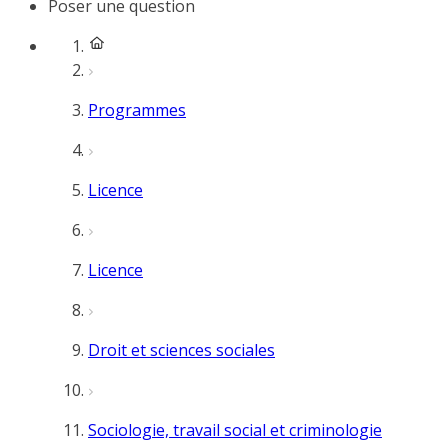
Poser une question
Programmes
Licence
Licence
Droit et sciences sociales
Sociologie, travail social et criminologie