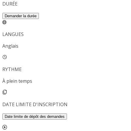
DURÉE
Demander la durée
LANGUES
Anglais
RYTHME
À plein temps
DATE LIMITE D'INSCRIPTION
Date limite de dépôt des demandes