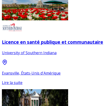
Licence en santé publique et communautaire
University of Southern Indiana
Evansville, États-Unis d'Amérique
Lire la suite