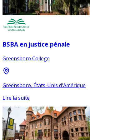
BSBA en justice pénale
Greensboro College
Greensboro, États-Unis d'Amérique
Lire la suite