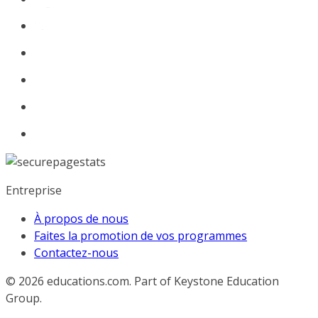
Entreprise
À propos de nous
Faites la promotion de vos programmes
Contactez-nous
© 2026
educations.com. Part of Keystone Education
Group.