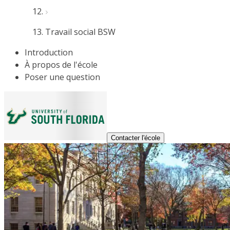
Travail social BSW
Introduction
À propos de l'école
Poser une question
Contacter l'école