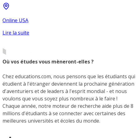
Online USA
Lire la suite
Où vos études vous mèneront-elles ?
Chez educations.com, nous pensons que les étudiants qui
étudient à l'étranger deviennent la prochaine génération
d'aventuriers et de leaders à l'esprit mondial - et nous
voulons que vous soyez plus nombreux à le faire !
Chaque année, notre moteur de recherche aide plus de 8
millions d'étudiants à se connecter avec certaines des
meilleures universités et écoles du monde.