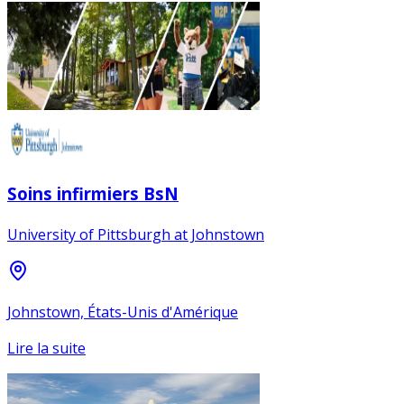
Soins infirmiers BsN
University of Pittsburgh at Johnstown
Johnstown, États-Unis d'Amérique
Lire la suite