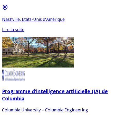
Nashville, États-Unis d'Amérique
Lire la suite
Programme d'intelligence artificielle (IA) de
Columbia
Columbia University – Columbia Engineering