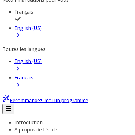
Français
English (US)
Toutes les langues
English (US)
Français
Recommandez-moi un programme
Introduction
À propos de l'école