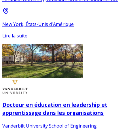
New York, États-Unis d'Amérique
Lire la suite
Docteur en éducation en leadership et
apprentissage dans les organisations
Vanderbilt University School of Engineering