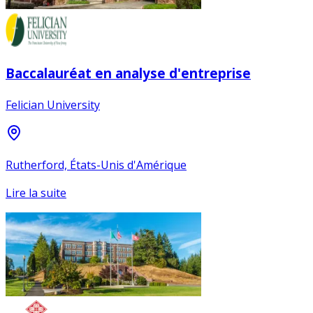
Baccalauréat en analyse d'entreprise
Felician University
Rutherford, États-Unis d'Amérique
Lire la suite