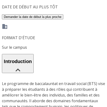
DATE DE DÉBUT AU PLUS TÔT
Demander la date de début la plus proche
FORMAT D'ÉTUDE
Sur le campus
Introduction
Le programme de baccalauréat en travail social (BTS) vise
à préparer les étudiants à des rôles qui contribuent à
améliorer le bien-être des individus, des familles et des
communautés. Il aborde des domaines fondamentaux
tels que le comportement humain, les politiques de