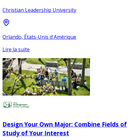
Christian Leadership University
Orlando, États-Unis d'Amérique
Lire la suite
Design Your Own Major: Combine Fields of
Study of Your Interest