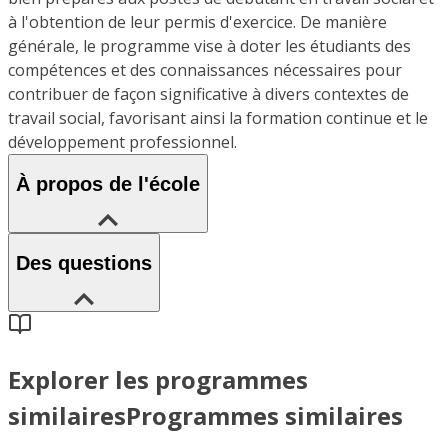
à l'obtention de leur permis d'exercice. De manière
générale, le programme vise à doter les étudiants des
compétences et des connaissances nécessaires pour
contribuer de façon significative à divers contextes de
travail social, favorisant ainsi la formation continue et le
développement professionnel.
À propos de l'école
Des questions
Explorer les programmes
similaires
Programmes similaires