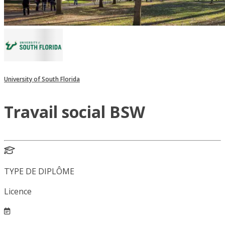
University of South Florida
Travail social BSW
TYPE DE DIPLÔME
Licence