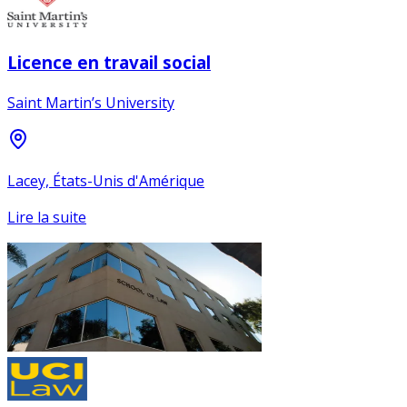
Licence en travail social
Saint Martin’s University
Lacey, États-Unis d'Amérique
Lire la suite