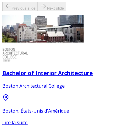
Previous slide
Next slide
Bachelor of Interior Architecture
Boston Architectural College
Boston, États-Unis d'Amérique
Lire la suite