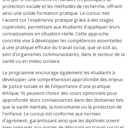
protection sociale et les méthodes de recherche, offrant
ainsi une solide formation pratique. Le cursus met
l'accent sur l'expérience pratique grâce à des stages
supervisés, permettant aux étudiants d'appliquer leurs
connaissances en situation réelle. Cette approche
concrète vise à développer les compétences essentielles
à une pratique efficace du travail social, que ce soit au
sein d'organismes communautaires, dans le secteur de la
santé ou en milieu scolaire.
Le programme encourage également les étudiants à
développer une compréhension approfondie des enjeux
de justice sociale et de l'importance d'une pratique
éthique. Ils peuvent choisir des cours optionnels pour
approfondir leurs connaissances dans des domaines tels
que la santé mentale, la toxicomanie ou la protection de
l'enfance. Le cursus est conforme aux normes
d'agrément, garantissant ainsi que les diplômés soient
bien préparés aux postes de débutant en travail social et