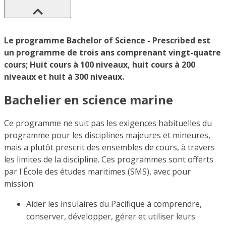
Le programme Bachelor of Science - Prescribed est
un programme de trois ans comprenant vingt-quatre
cours; Huit cours à 100 niveaux, huit cours à 200
niveaux et huit à 300 niveaux.
Bachelier en science marine
Ce programme ne suit pas les exigences habituelles du
programme pour les disciplines majeures et mineures,
mais a plutôt prescrit des ensembles de cours, à travers
les limites de la discipline. Ces programmes sont offerts
par l'École des études maritimes (SMS), avec pour
mission:
Aider les insulaires du Pacifique à comprendre,
conserver, développer, gérer et utiliser leurs