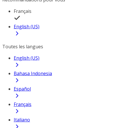
Français
English (US)
Toutes les langues
English (US)
Bahasa Indonesia
Español
Français
Italiano