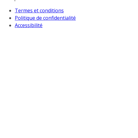
Termes et conditions
Politique de confidentialité
Accessibilité