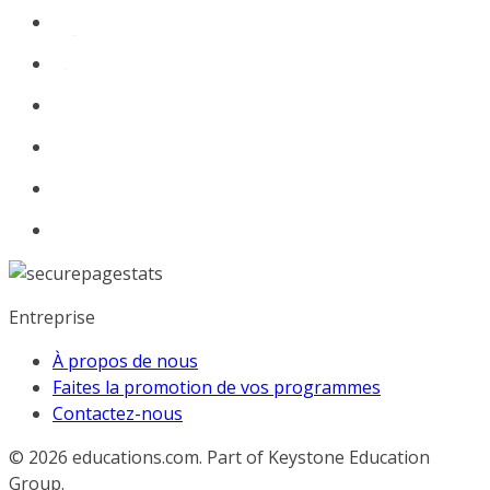
Entreprise
À propos de nous
Faites la promotion de vos programmes
Contactez-nous
© 2026
educations.com. Part of Keystone Education
Group.