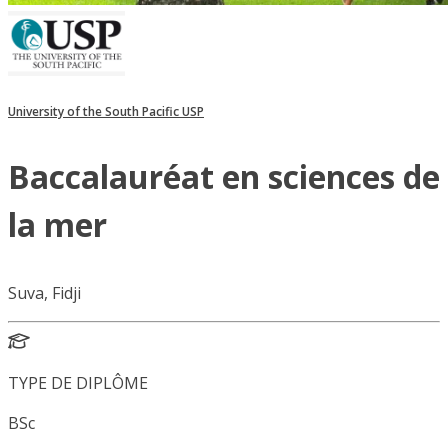
University of the South Pacific USP
Baccalauréat en sciences de
la mer
Suva, Fidji
TYPE DE DIPLÔME
BSc