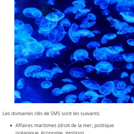
Les domaines clés de SMS sont les suivants:
Affaires maritimes (droit de la mer, politique
océanique, économie, gestion)