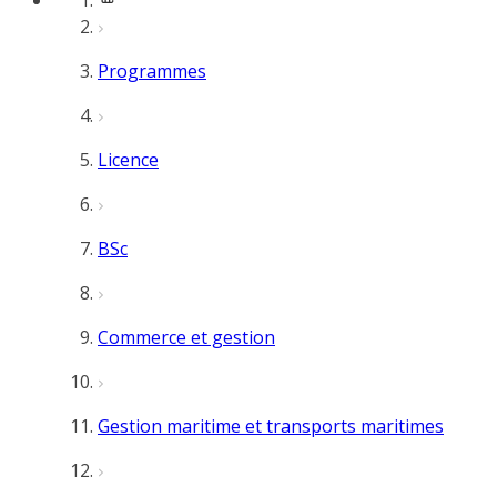
Programmes
Licence
BSc
Commerce et gestion
Gestion maritime et transports maritimes