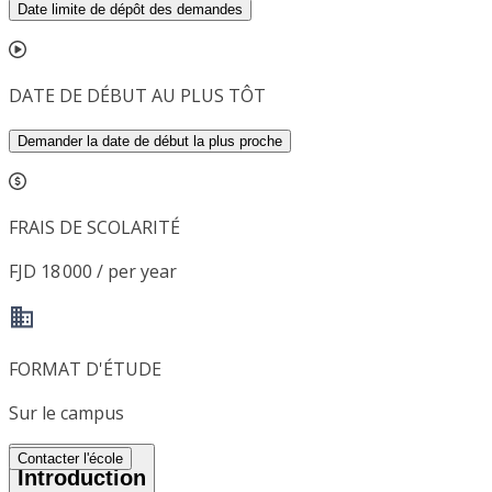
Date limite de dépôt des demandes
DATE DE DÉBUT AU PLUS TÔT
Demander la date de début la plus proche
FRAIS DE SCOLARITÉ
FJD 18 000 / per year
FORMAT D'ÉTUDE
Sur le campus
Contacter l'école
Introduction