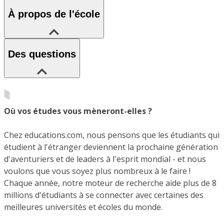
À propos de l'école
Des questions
Où vos études vous mèneront-elles ?
Chez educations.com, nous pensons que les étudiants qui
étudient à l'étranger deviennent la prochaine génération
d'aventuriers et de leaders à l'esprit mondial - et nous
voulons que vous soyez plus nombreux à le faire !
Chaque année, notre moteur de recherche aide plus de 8
millions d'étudiants à se connecter avec certaines des
meilleures universités et écoles du monde.