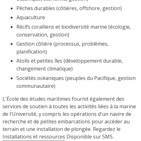
Pêches durables (côtières, offshore, gestion)
Aquaculture
Récifs coralliens et biodiversité marine (écologie,
conservation, gestion)
Gestion côtière (processus, problèmes,
planification)
Atolls et petites îles (développement durable,
changement climatique)
Sociétés océaniques (peuples du Pacifique, gestion
communautaire)
L'École des études maritimes fournit également des
services de soutien à toutes les activités liées à la marine
de l'Université, y compris les opérations d'un navire de
recherche et de petites embarcations pour accéder au
terrain et une installation de plongée. Regardez le
Installations et ressources Disponible sur SMS.