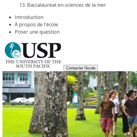
Baccalauréat en sciences de la mer
Introduction
À propos de l'école
Poser une question
Contacter l'école