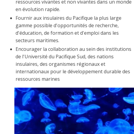
ressources vivantes et non vivantes dans un monde
en évolution rapide.
Fournir aux insulaires du Pacifique la plus large
gamme possible d'opportunités de recherche,
d'éducation, de formation et d'emploi dans les
secteurs maritimes.
Encourager la collaboration au sein des institutions
de l'Université du Pacifique Sud, des nations
insulaires, des organismes régionaux et
internationaux pour le développement durable des
ressources marines