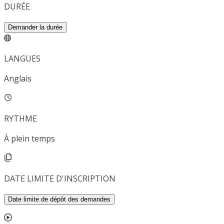
DURÉE
Demander la durée
LANGUES
Anglais
RYTHME
À plein temps
DATE LIMITE D'INSCRIPTION
Date limite de dépôt des demandes