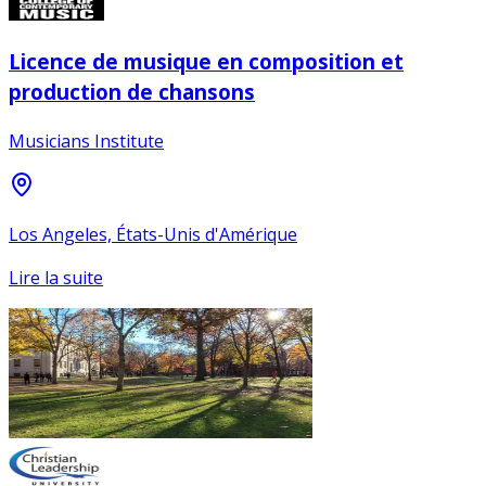
Licence de musique en composition et
production de chansons
Musicians Institute
Los Angeles, États-Unis d'Amérique
Lire la suite