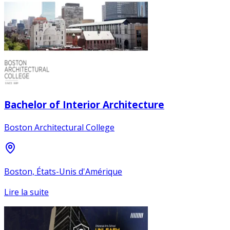
Bachelor of Interior Architecture
Boston Architectural College
Boston, États-Unis d'Amérique
Lire la suite