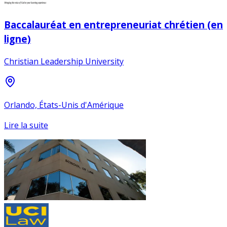
Baccalauréat en entrepreneuriat chrétien (en
ligne)
Christian Leadership University
Orlando, États-Unis d'Amérique
Lire la suite