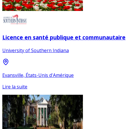
Licence en santé publique et communautaire
University of Southern Indiana
Evansville, États-Unis d'Amérique
Lire la suite