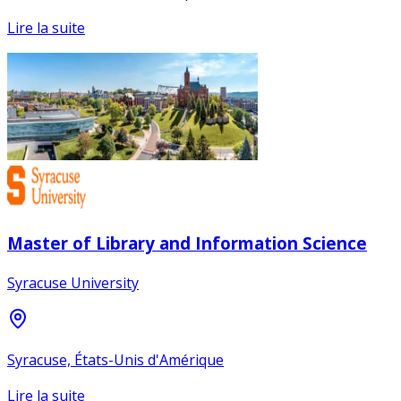
Lire la suite
Master of Library and Information Science
Syracuse University
Syracuse, États-Unis d'Amérique
Lire la suite