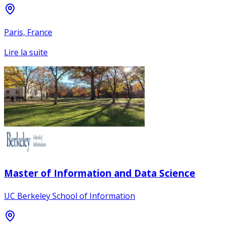
Paris, France
Lire la suite
Master of Information and Data Science
UC Berkeley School of Information