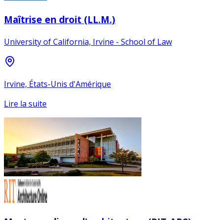
Maîtrise en droit (LL.M.)
University of California, Irvine - School of Law
Irvine, États-Unis d'Amérique
Lire la suite