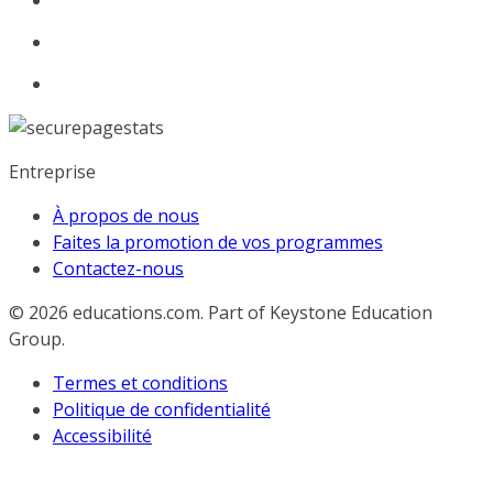
Entreprise
À propos de nous
Faites la promotion de vos programmes
Contactez-nous
© 2026
educations.com. Part of Keystone Education
Group.
Termes et conditions
Politique de confidentialité
Accessibilité