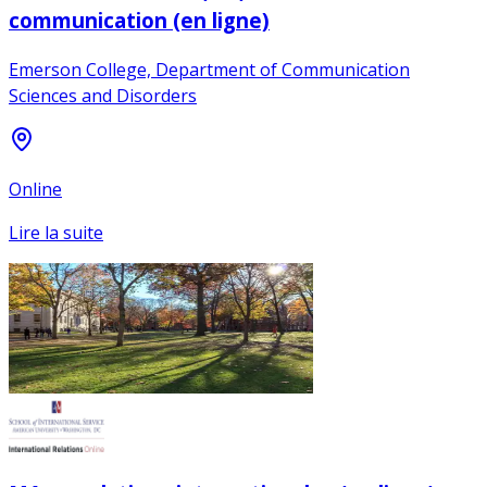
communication (en ligne)
Emerson College, Department of Communication
Sciences and Disorders
Online
Lire la suite