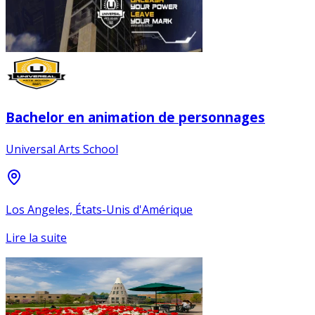
Bachelor en animation de personnages
Universal Arts School
Los Angeles, États-Unis d'Amérique
Lire la suite