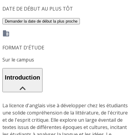
DATE DE DÉBUT AU PLUS TÔT
Demander la date de début la plus proche
FORMAT D'ÉTUDE
Sur le campus
Introduction
La licence d'anglais vise à développer chez les étudiants
une solide compréhension de la littérature, de l'écriture
et de l'esprit critique. Elle explore un large éventail de
textes issus de différentes époques et cultures, incitant
les étudiants à analyser la langue et les idées. Le