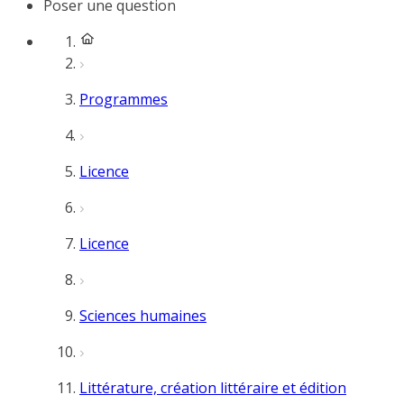
Poser une question
Programmes
Licence
Licence
Sciences humaines
Littérature, création littéraire et édition