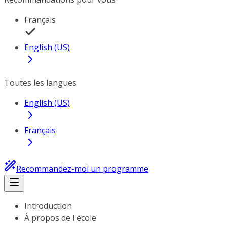
Français
English (US)
Toutes les langues
English (US)
Français
Recommandez-moi un programme
Introduction
À propos de l'école