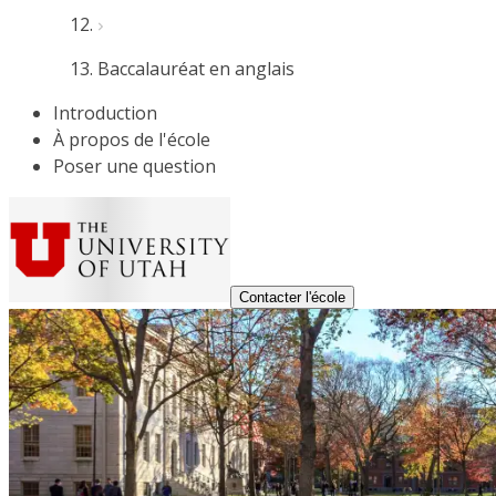
Baccalauréat en anglais
Introduction
À propos de l'école
Poser une question
Contacter l'école