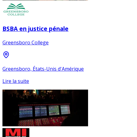
BSBA en justice pénale
Greensboro College
Greensboro, États-Unis d'Amérique
Lire la suite