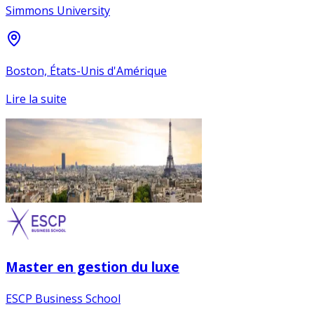
Simmons University
Boston, États-Unis d'Amérique
Lire la suite
Master en gestion du luxe
ESCP Business School