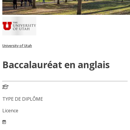
University of Utah
Baccalauréat en anglais
TYPE DE DIPLÔME
Licence