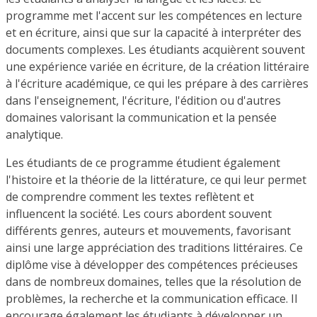
programme met l'accent sur les compétences en lecture
et en écriture, ainsi que sur la capacité à interpréter des
documents complexes. Les étudiants acquièrent souvent
une expérience variée en écriture, de la création littéraire
à l'écriture académique, ce qui les prépare à des carrières
dans l'enseignement, l'écriture, l'édition ou d'autres
domaines valorisant la communication et la pensée
analytique.
Les étudiants de ce programme étudient également
l'histoire et la théorie de la littérature, ce qui leur permet
de comprendre comment les textes reflètent et
influencent la société. Les cours abordent souvent
différents genres, auteurs et mouvements, favorisant
ainsi une large appréciation des traditions littéraires. Ce
diplôme vise à développer des compétences précieuses
dans de nombreux domaines, telles que la résolution de
problèmes, la recherche et la communication efficace. Il
encourage également les étudiants à développer un