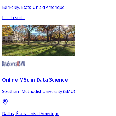
Berkeley, États-Unis d'Amérique
Lire la suite
Online MSc in Data Science
Southern Methodist University (SMU)
Dallas, États-Unis d'Amérique