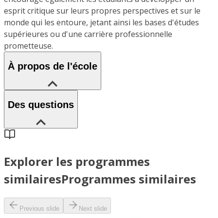
esprit critique sur leurs propres perspectives et sur le
monde qui les entoure, jetant ainsi les bases d'études
supérieures ou d'une carrière professionnelle
prometteuse.
À propos de l'école
Des questions
Explorer les programmes
similaires
Programmes similaires
Previous slide
Next slide