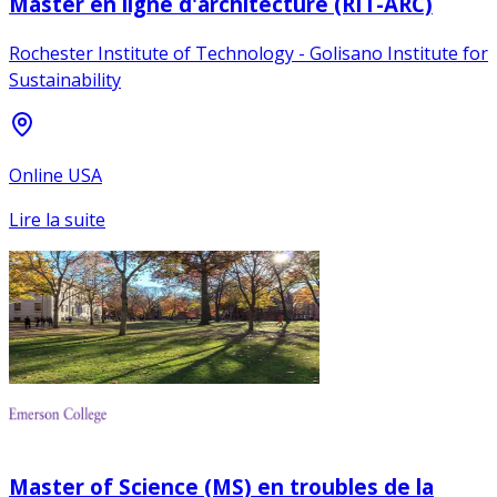
Master en ligne d'architecture (RIT-ARC)
Rochester Institute of Technology - Golisano Institute for
Sustainability
Online USA
Lire la suite
Master of Science (MS) en troubles de la