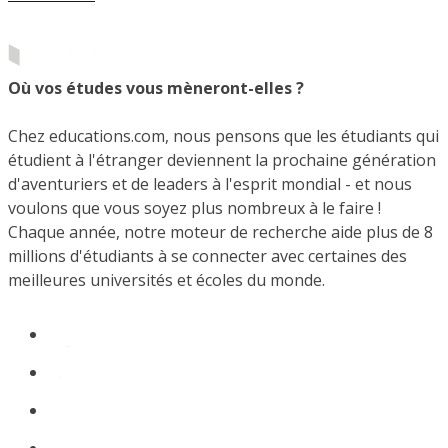
Où vos études vous mèneront-elles ?
Chez educations.com, nous pensons que les étudiants qui
étudient à l'étranger deviennent la prochaine génération
d'aventuriers et de leaders à l'esprit mondial - et nous
voulons que vous soyez plus nombreux à le faire !
Chaque année, notre moteur de recherche aide plus de 8
millions d'étudiants à se connecter avec certaines des
meilleures universités et écoles du monde.